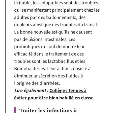
irritable, les colopathies sont des troubles
qui se manifestent principalement chez les
adultes par des ballonnements, des
douleurs ainsi que des troubles du transit.
La bonne nouvelle est qu’ils ne causent
pas de lésions intestinales. Les
probiotiques qui ont démontré leur
efficacité dans le traitement de ces
troubles sont les lactobacillus et les
Bifidobacteries. Leur action consiste à
diminuer la sécrétion des fluides à
l’origine des diarrhées.
Lire également :
Collège : tenues à
éviter pour être bien habillé en classe
Traiter les infections à