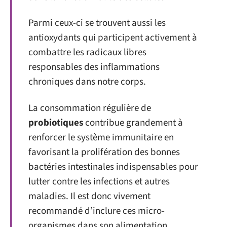
Parmi ceux-ci se trouvent aussi les
antioxydants qui participent activement à
combattre les radicaux libres
responsables des inflammations
chroniques dans notre corps.
La consommation régulière de
probiotiques
contribue grandement à
renforcer le système immunitaire en
favorisant la prolifération des bonnes
bactéries intestinales indispensables pour
lutter contre les infections et autres
maladies. Il est donc vivement
recommandé d’inclure ces micro-
organismes dans son alimentation