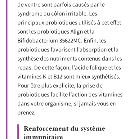
de ventre sont parfois causés par le
syndrome du côlon irritable. Les
principaux probiotiques utilisés à cet effet
sont les probiotiques Align et la
Bifidobacterium 35622MC. Enfin, les
probiotiques favorisent l’absorption et la
synthèse des nutriments contenus dans les
repas. De cette façon, l’acide folique et les
vitamines K et B12 sont mieux synthétisés.
Pour être plus explicite, la prise de
probiotiques facilite l’action des vitamines
dans votre organisme, si jamais vous en
prenez.
Renforcement du système
immunitaire