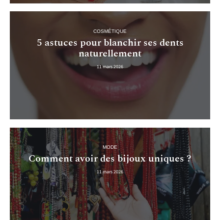
COSMÉTIQUE
5 astuces pour blanchir ses dents
naturellement
11 mars 2026
MODE
Comment avoir des bijoux uniques ?
11 mars 2026