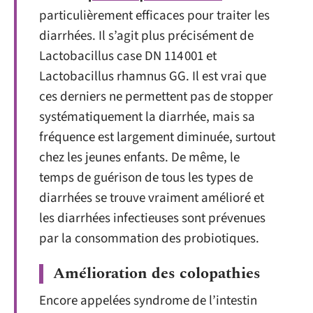
particulièrement efficaces pour traiter les
diarrhées. Il s’agit plus précisément de
Lactobacillus case DN 114 001 et
Lactobacillus rhamnus GG. Il est vrai que
ces derniers ne permettent pas de stopper
systématiquement la diarrhée, mais sa
fréquence est largement diminuée, surtout
chez les jeunes enfants. De même, le
temps de guérison de tous les types de
diarrhées se trouve vraiment amélioré et
les diarrhées infectieuses sont prévenues
par la consommation des probiotiques.
Amélioration des colopathies
Encore appelées syndrome de l’intestin