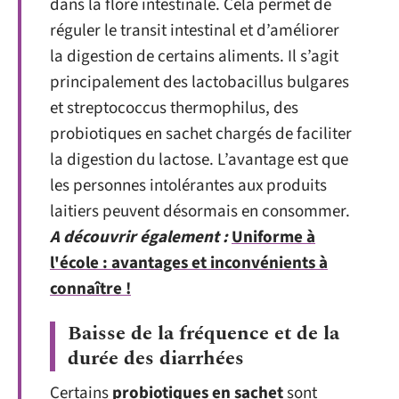
dans la flore intestinale. Cela permet de
réguler le transit intestinal et d’améliorer
la digestion de certains aliments. Il s’agit
principalement des lactobacillus bulgares
et streptococcus thermophilus, des
probiotiques en sachet chargés de faciliter
la digestion du lactose. L’avantage est que
les personnes intolérantes aux produits
laitiers peuvent désormais en consommer.
A découvrir également :
Uniforme à
l'école : avantages et inconvénients à
connaître !
Baisse de la fréquence et de la
durée des diarrhées
Certains
probiotiques en sachet
sont