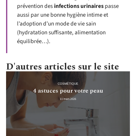
prévention des
infections urinaires
passe
aussi par une bonne hygiène intime et
l’adoption d’un mode de vie sain
(hydratation suffisante, alimentation
équilibrée…).
D'autres articles sur le site
COSMÉTIQUE
4 astuces pour votre peau
11 mars 2026