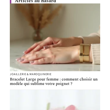
Articles au hasard
JOAILLERIE & MAROQUINERIE
Bracelet Large pour femme : comment choisir un
modèle qui sublime votre poignet ?