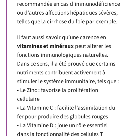
recommandée en cas d’immunodéficience
ou d’autres affections hépatiques sévères,
telles que la cirrhose du foie par exemple.
Il faut aussi savoir qu’une carence en
vitamines et minéraux
peut altérer les
fonctions immunologiques naturelles.
Dans ce sens, il a été prouvé que certains
nutriments contribuent activement à
stimuler le système immunitaire, tels que :
• Le Zinc : favorise la prolifération
cellulaire
• La Vitamine C : facilite l’assimilation du
fer pour produire des globules rouges
• La Vitamine D : joue un rôle essentiel
dans la fonctionnalité des cellules T