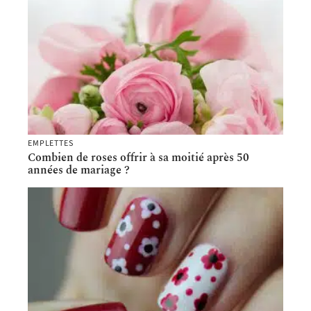
EMPLETTES
Combien de roses offrir à sa moitié après 50
années de mariage ?