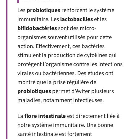
Les
probiotiques
renforcent le système
immunitaire. Les
lactobacilles
et les
bifidobactéries
sont des micro-
organismes souvent utilisés pour cette
action. Effectivement, ces bactéries
stimulent la production de cytokines qui
protègent l’organisme contre les infections
virales ou bactériennes. Des études ont
montré que la prise régulière de
probiotiques
permet d’éviter plusieurs
maladies, notamment infectieuses.
La
flore intestinale
est directement liée à
notre système immunitaire. Une bonne
santé intestinale est fortement