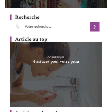
Recherche
Article au top
COSMÉTIQUE
4 astuces pour votre peau