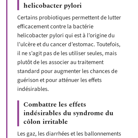
helicobacter pylori
Certains probiotiques permettent de lutter
efficacement contre la bactérie
helicobacter pylori qui est à l’origine du
l’ulcère et du cancer d’estomac. Toutefois,
il ne s’agit pas de les utiliser seules, mais
plutôt de les associer au traitement
standard pour augmenter les chances de
guérison et pour atténuer les effets
indésirables.
Combattre les effets
indésirables du syndrome du
côlon irritable
Les gaz, les diarrhées et les ballonnements