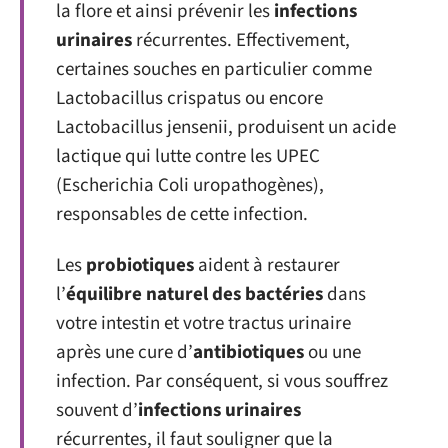
la flore et ainsi prévenir les
infections
urinaires
récurrentes. Effectivement,
certaines souches en particulier comme
Lactobacillus crispatus ou encore
Lactobacillus jensenii, produisent un acide
lactique qui lutte contre les UPEC
(Escherichia Coli uropathogènes),
responsables de cette infection.
Les
probiotiques
aident à restaurer
l’
équilibre naturel des bactéries
dans
votre intestin et votre tractus urinaire
après une cure d’
antibiotiques
ou une
infection. Par conséquent, si vous souffrez
souvent d’
infections urinaires
récurrentes, il faut souligner que la