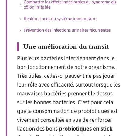
Combattre les effets indésirables du syndrome du
côlon irritable
Renforcement du système immunitaire
Prévention des infections urinaires récurrentes
Une amélioration du transit
Plusieurs bactéries interviennent dans le
bon fonctionnement de notre organisme.
Très utiles, celles-ci peuvent ne pas jouer
leur rôle avec efficacité, surtout lorsque les
mauvaises bactéries prennent le dessus
sur les bonnes bactéries. C’est pour cela
que la consommation de probiotiques est
vivement conseillée en vue de renforcer
l’action des bons
probiotiques en stick