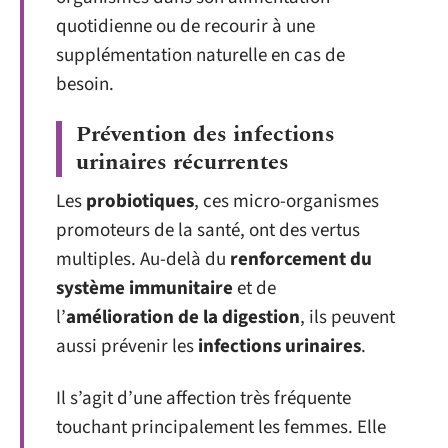
quotidienne ou de recourir à une
supplémentation naturelle en cas de
besoin.
Prévention des infections
urinaires récurrentes
Les
probiotiques
, ces micro-organismes
promoteurs de la santé, ont des vertus
multiples. Au-delà du
renforcement du
système immunitaire
et de
l’
amélioration de la digestion
, ils peuvent
aussi prévenir les
infections urinaires
.
Il s’agit d’une affection très fréquente
touchant principalement les femmes. Elle