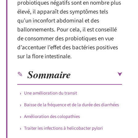
probiotiques négatifs sont en nombre plus
élevé, il apparaît des symptômes tels
qu’un inconfort abdominal et des
ballonnements. Pour cela, il est conseillé
de consommer des probiotiques en vue
d’accentuer l’effet des bactéries positives
sur la flore intestinale.
Sommaire
Une amélioration du transit
Baisse de la fréquence et de la durée des diarrhées
Amélioration des colopathies
Traiter les infections à helicobacter pylori