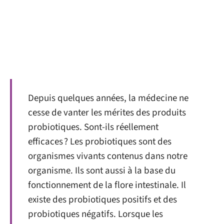
Depuis quelques années, la médecine ne
cesse de vanter les mérites des produits
probiotiques. Sont-ils réellement
efficaces ? Les probiotiques sont des
organismes vivants contenus dans notre
organisme. Ils sont aussi à la base du
fonctionnement de la flore intestinale. Il
existe des probiotiques positifs et des
probiotiques négatifs. Lorsque les