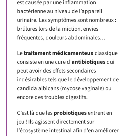
est causée par une inflammation
bactérienne au niveau de l’appareil
urinaire. Les symptômes sont nombreux :
brûlures lors de la miction, envies
fréquentes, douleurs abdominales…
Le
traitement médicamenteux
classique
consiste en une cure d’
antibiotiques
qui
peut avoir des effets secondaires
indésirables tels que le développement de
candida albicans (mycose vaginale) ou
encore des troubles digestifs.
C’est là que les
probiotiques
entrent en
jeu ! Ils agissent directement sur
l’écosystème intestinal afin d’en améliorer