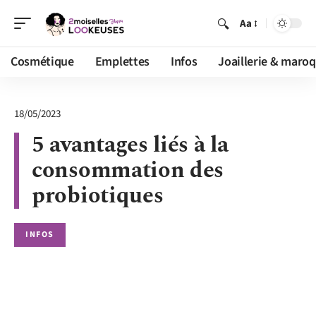
Aa
Cosmétique
Emplettes
Infos
Joaillerie & maroq
18/05/2023
5 avantages liés à la
consommation des
probiotiques
INFOS