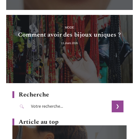
MODE
Comment avoir des bijoux uniques ?
11 mars 2026
Recherche
Article au top