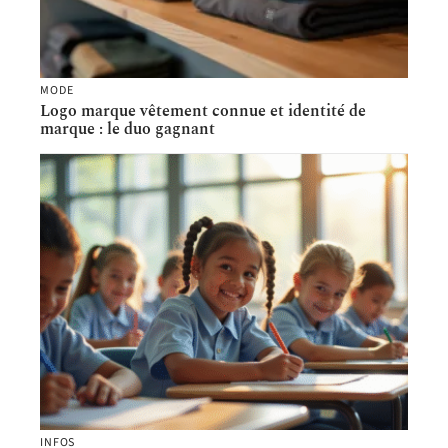
MODE
Logo marque vêtement connue et identité de
marque : le duo gagnant
INFOS