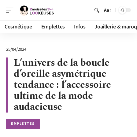
Aa
Cosmétique
Emplettes
Infos
Joaillerie & maroq
25/04/2024
L’univers de la boucle
d’oreille asymétrique
tendance : l’accessoire
ultime de la mode
audacieuse
EMPLETTES