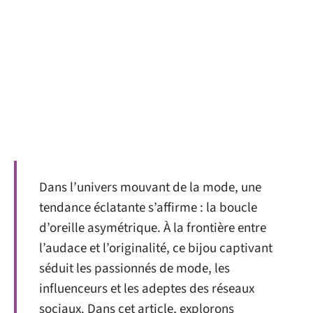
Dans l’univers mouvant de la mode, une
tendance éclatante s’affirme : la boucle
d’oreille asymétrique. À la frontière entre
l’audace et l’originalité, ce bijou captivant
séduit les passionnés de mode, les
influenceurs et les adeptes des réseaux
sociaux. Dans cet article, explorons