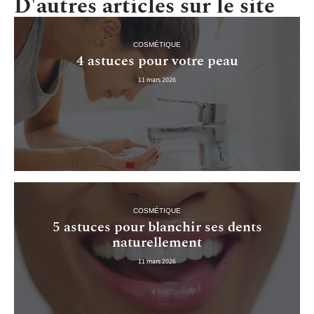
D'autres articles sur le site
COSMÉTIQUE
4 astuces pour votre peau
11 mars 2026
COSMÉTIQUE
5 astuces pour blanchir ses dents
naturellement
11 mars 2026