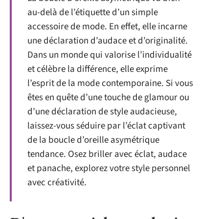
au-delà de l’étiquette d’un simple
accessoire de mode. En effet, elle incarne
une déclaration d’audace et d’originalité.
Dans un monde qui valorise l’individualité
et célèbre la différence, elle exprime
l’esprit de la mode contemporaine. Si vous
êtes en quête d’une touche de glamour ou
d’une déclaration de style audacieuse,
laissez-vous séduire par l’éclat captivant
de la boucle d’oreille asymétrique
tendance. Osez briller avec éclat, audace
et panache, explorez votre style personnel
avec créativité.