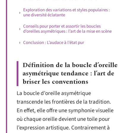
Exploration des variations et styles populaires :
une diversité éclatante
Conseils pour porter et assortir les boucles
d’oreilles asymétriques : l’art de la mise en scène
Conclusion : L’audace à l’état pur
Définition de la boucle d’oreille
asymétrique tendance : l’art de
briser les conventions
La boucle d’oreille asymétrique
transcende les frontières de la tradition.
En effet, elle offre une symphonie visuelle
où chaque oreille devient une toile pour
l’expression artistique. Contrairement à