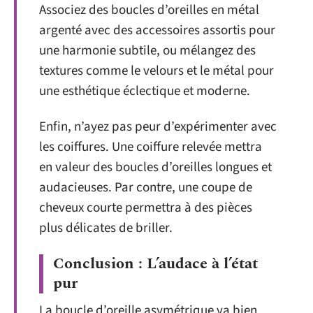
Associez des boucles d’oreilles en métal
argenté avec des accessoires assortis pour
une harmonie subtile, ou mélangez des
textures comme le velours et le métal pour
une esthétique éclectique et moderne.
Enfin, n’ayez pas peur d’expérimenter avec
les coiffures. Une coiffure relevée mettra
en valeur des boucles d’oreilles longues et
audacieuses. Par contre, une coupe de
cheveux courte permettra à des pièces
plus délicates de briller.
Conclusion : L’audace à l’état
pur
La boucle d’oreille asymétrique va bien