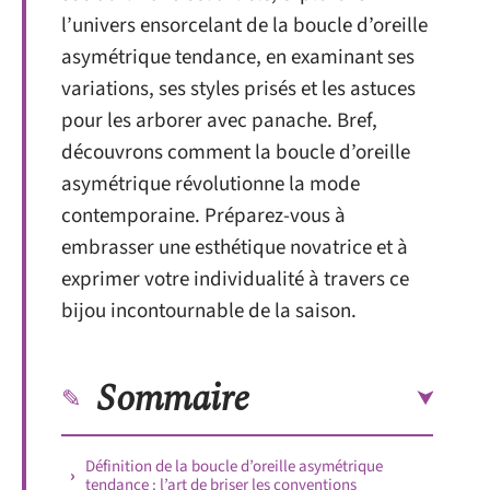
l’univers ensorcelant de la boucle d’oreille
asymétrique tendance, en examinant ses
variations, ses styles prisés et les astuces
pour les arborer avec panache. Bref,
découvrons comment la boucle d’oreille
asymétrique révolutionne la mode
contemporaine. Préparez-vous à
embrasser une esthétique novatrice et à
exprimer votre individualité à travers ce
bijou incontournable de la saison.
Sommaire
Définition de la boucle d’oreille asymétrique
tendance : l’art de briser les conventions