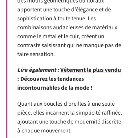
des motifs géométriques ou floraux
apportent une touche d’élégance et de
sophistication à toute tenue. Les
combinaisons audacieuses de matériaux,
comme le métal et le cuir, créent un
contraste saisissant qui ne manque pas de
faire sensation.
Lire également :
Vêtement le plus vendu
: Découvrez les tendances
incontournables de la mode !
Quant aux boucles d’oreilles à une seule
pièce, elles incarnent la simplicité raffinée,
ajoutant une touche de modernité discrète
à chaque mouvement.