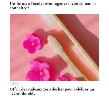
Uniforme à l’école : avantages et inconvénients à
connaître !
INFOS
Offrir des cadeaux zéro déchet pour célébrer un
avenir durable