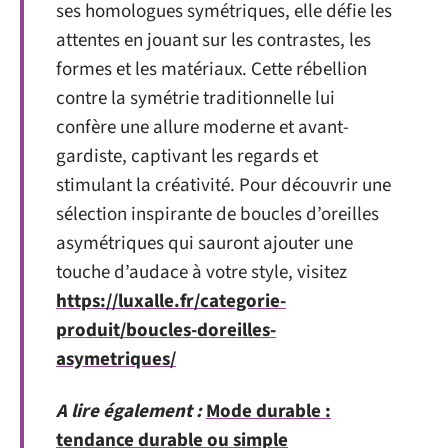
ses homologues symétriques, elle défie les
attentes en jouant sur les contrastes, les
formes et les matériaux. Cette rébellion
contre la symétrie traditionnelle lui
confère une allure moderne et avant-
gardiste, captivant les regards et
stimulant la créativité. Pour découvrir une
sélection inspirante de boucles d’oreilles
asymétriques qui sauront ajouter une
touche d’audace à votre style, visitez
https://luxalle.fr/categorie-
produit/boucles-doreilles-
asymetriques/
A lire également :
Mode durable :
tendance durable ou simple