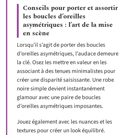
Conseils pour porter et assortir
les boucles d’oreilles
asymétriques : l’art de la mise
en scène
Lorsqu’il s’agit de porter des boucles
d’oreilles asymétriques, l’audace demeure
la clé. Osez les mettre en valeur en les
associant à des tenues minimalistes pour
créer une disparité saisissante. Une robe
noire simple devient instantanément
glamour avec une paire de boucles
d’oreilles asymétriques imposantes.
Jouez également avec les nuances et les
textures pour créer un look équilibré.