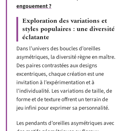
engouement ?
Exploration des variations et
styles populaires : une diversité
éclatante
Dans l’univers des boucles d’oreilles
asymétriques, la diversité règne en maître.
Des paires contrastées aux designs
excentriques, chaque création est une
invitation à l’expérimentation et à
l’individualité. Les variations de taille, de
forme et de texture offrent un terrain de
jeu infini pour exprimer sa personnalité.
Les pendants d’oreilles asymétriques avec