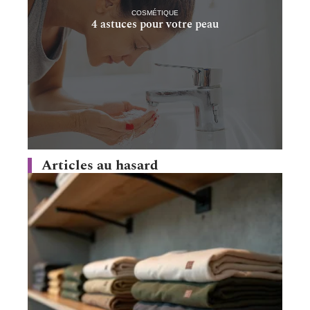
COSMÉTIQUE
4 astuces pour votre peau
Articles au hasard