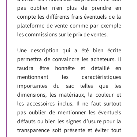
pas oublier n’en plus de prendre en
compte les différents frais éventuels de la
plateforme de vente comme par exemple
les commissions sur le prix de ventes.
Une description qui a été bien écrite
permettra de convaincre les acheteurs. Il
faudra être honnête et détaillé en
mentionnant les caractéristiques
importantes du sac telles que les
dimensions, les matériaux, la couleur et
les accessoires inclus. Il ne faut surtout
pas oublier de mentionner les éventuels
défauts ou bien les signes d’usure pour la
transparence soit présente et éviter tout