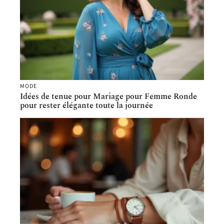
MODE
Idées de tenue pour Mariage pour Femme Ronde
pour rester élégante toute la journée