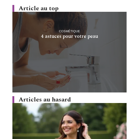
Article au top
COSMÉTIQUE
4 astuces pour votre peau
Articles au hasard