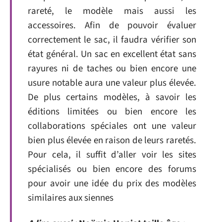
rareté, le modèle mais aussi les
accessoires. Afin de pouvoir évaluer
correctement le sac, il faudra vérifier son
état général. Un sac en excellent état sans
rayures ni de taches ou bien encore une
usure notable aura une valeur plus élevée.
De plus certains modèles, à savoir les
éditions limitées ou bien encore les
collaborations spéciales ont une valeur
bien plus élevée en raison de leurs raretés.
Pour cela, il suffit d’aller voir les sites
spécialisés ou bien encore des forums
pour avoir une idée du prix des modèles
similaires aux siennes