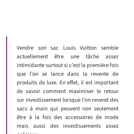
Vendre son sac Louis Vuitton semble
actuellement être une tâche assez
intimidante surtout si c’est la première fois
que l’on se lance dans la revente de
produits de luxe. En effet, il est important
de savoir comment maximiser le retour
sur investissement lorsque l’on revend des
sacs à main qui peuvent non seulement
être à la fois des accessoires de mode
mais aussi des investissements assez