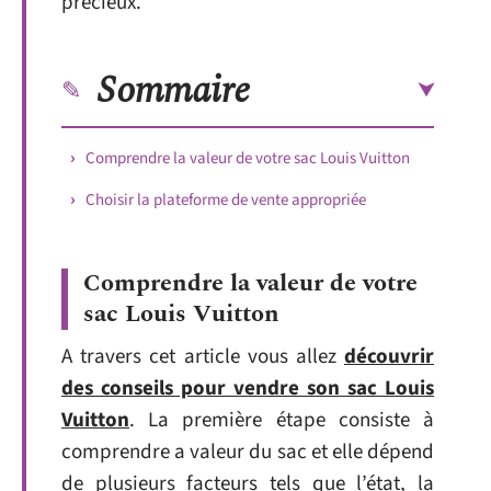
précieux.
Sommaire
Comprendre la valeur de votre sac Louis Vuitton
Choisir la plateforme de vente appropriée
Comprendre la valeur de votre
sac Louis Vuitton
A travers cet article vous allez
découvrir
des conseils pour vendre son sac Louis
Vuitton
. La première étape consiste à
comprendre a valeur du sac et elle dépend
de plusieurs facteurs tels que l’état, la