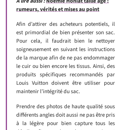
A lire aussi :
Noëmie Honiat taille âge :
rumeurs, vérités et mises au point
Afin d’attirer des acheteurs potentiels, il
est primordial de bien présenter son sac.
Pour cela, il faudrait bien le nettoyer
soigneusement en suivant les instructions
de la marque afin de ne pas endommager
le cuir ou bien encore les tissus. Ainsi, des
produits spécifiques recommandés par
Louis Vuitton doivent être utiliser pour
maintenir l’intégrité du sac.
Prendre des photos de haute qualité sous
différents angles doit aussi ne pas être pris
à la légère pour bien capture tous les