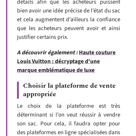
détails afin que les acheteurs puissent
bien avoir une idée précise de l’état du sac
et cela augmentent d’ailleurs la confiance
que les acheteurs peuvent avoir et ainsi
justifier certains prix.
A découvrir également :
Haute couture
Louis Vuitton : décryptage d'une
marque emblématique de luxe
Choisir la plateforme de vente
appropriée
Le choix de la plateforme est très
déterminant si l’on veut réussir à vendre
son sac. Pour cela, il faudra opter pour
des plateformes en ligne spécialisées dans