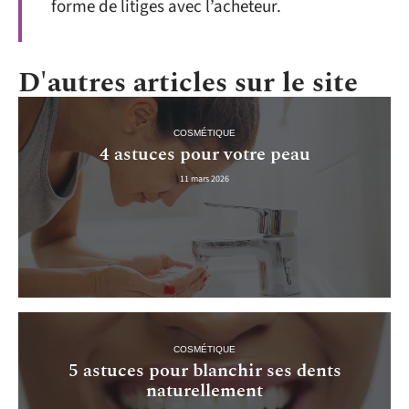
forme de litiges avec l’acheteur.
D'autres articles sur le site
COSMÉTIQUE
4 astuces pour votre peau
11 mars 2026
COSMÉTIQUE
5 astuces pour blanchir ses dents
naturellement