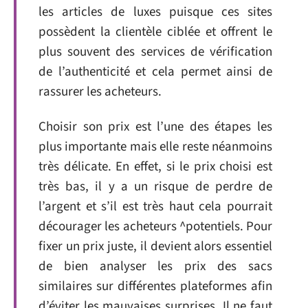
les articles de luxes puisque ces sites
possèdent la clientèle ciblée et offrent le
plus souvent des services de vérification
de l’authenticité et cela permet ainsi de
rassurer les acheteurs.
Choisir son prix est l’une des étapes les
plus importante mais elle reste néanmoins
très délicate. En effet, si le prix choisi est
très bas, il y a un risque de perdre de
l’argent et s’il est très haut cela pourrait
décourager les acheteurs ^potentiels. Pour
fixer un prix juste, il devient alors essentiel
de bien analyser les prix des sacs
similaires sur différentes plateformes afin
d’éviter les mauvaises surprises. Il ne faut