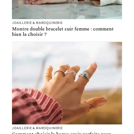
JOAILLERIE & MAROQUINERIE
Montre double bracelet cuir femme : comment
bien la choisir ?
JOAILLERIE & MAROQUINERIE