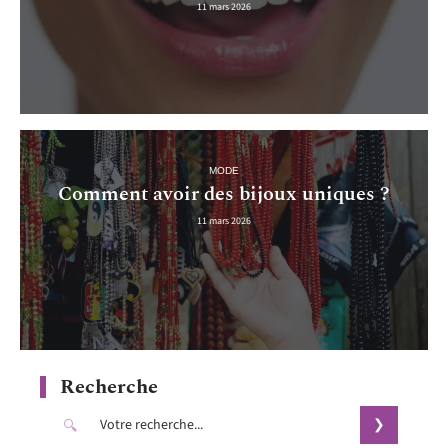
11 mars 2026
MODE
Comment avoir des bijoux uniques ?
11 mars 2026
Recherche