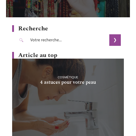
Recherche
Article au top
COSMÉTIQUE
4 astuces pour votre peau