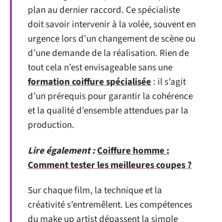
plan au dernier raccord. Ce spécialiste
doit savoir intervenir à la volée, souvent en
urgence lors d’un changement de scène ou
d’une demande de la réalisation. Rien de
tout cela n’est envisageable sans une
formation coiffure spécialisée
: il s’agit
d’un prérequis pour garantir la cohérence
et la qualité d’ensemble attendues par la
production.
Lire également :
Coiffure homme :
Comment tester les meilleures coupes ?
Sur chaque film, la technique et la
créativité s’entremêlent. Les compétences
du make up artist dépassent la simple