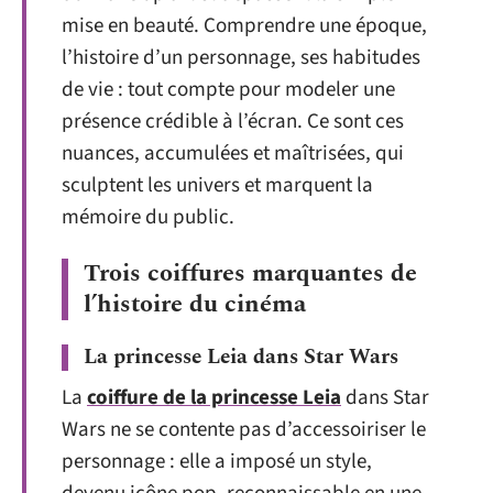
mise en beauté. Comprendre une époque,
l’histoire d’un personnage, ses habitudes
de vie : tout compte pour modeler une
présence crédible à l’écran. Ce sont ces
nuances, accumulées et maîtrisées, qui
sculptent les univers et marquent la
mémoire du public.
Trois coiffures marquantes de
l’histoire du cinéma
La princesse Leia dans Star Wars
La
coiffure de la princesse Leia
dans Star
Wars ne se contente pas d’accessoiriser le
personnage : elle a imposé un style,