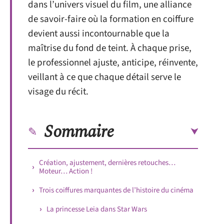
dans l’univers visuel du film, une alliance
de savoir-faire où la formation en coiffure
devient aussi incontournable que la
maîtrise du fond de teint. À chaque prise,
le professionnel ajuste, anticipe, réinvente,
veillant à ce que chaque détail serve le
visage du récit.
Sommaire
Création, ajustement, dernières retouches…
Moteur… Action !
Trois coiffures marquantes de l’histoire du cinéma
La princesse Leia dans Star Wars