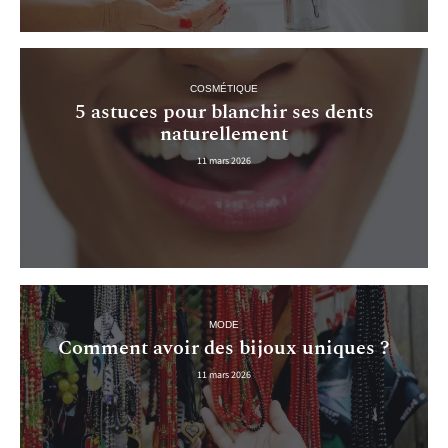
COSMÉTIQUE
5 astuces pour blanchir ses dents
naturellement
11 mars 2026
MODE
Comment avoir des bijoux uniques ?
11 mars 2026