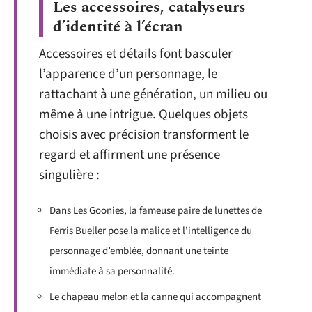
Les accessoires, catalyseurs
d’identité à l’écran
Accessoires et détails font basculer
l’apparence d’un personnage, le
rattachant à une génération, un milieu ou
même à une intrigue. Quelques objets
choisis avec précision transforment le
regard et affirment une présence
singulière :
Dans Les Goonies, la fameuse paire de lunettes de
Ferris Bueller pose la malice et l’intelligence du
personnage d’emblée, donnant une teinte
immédiate à sa personnalité.
Le chapeau melon et la canne qui accompagnent