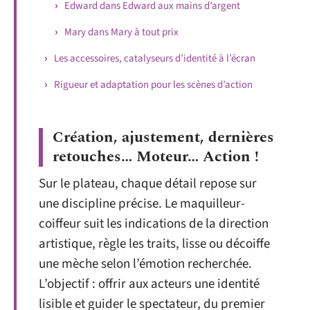
Edward dans Edward aux mains d’argent
Mary dans Mary à tout prix
Les accessoires, catalyseurs d’identité à l’écran
Rigueur et adaptation pour les scènes d’action
Création, ajustement, dernières
retouches… Moteur… Action !
Sur le plateau, chaque détail repose sur
une discipline précise. Le maquilleur-
coiffeur suit les indications de la direction
artistique, règle les traits, lisse ou décoiffe
une mèche selon l’émotion recherchée.
L’objectif : offrir aux acteurs une identité
lisible et guider le spectateur, du premier