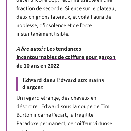
devenu icône pop, reconnaissable en une
fraction de seconde. Silence sur le plateau,
deux chignons latéraux, et voilà l’aura de
noblesse, d’insolence et de force
instantanément lisible.
A lire aussi :
Les tendances
incontournables de coiffure pour garçon
de 10 ans en 2022
Edward dans Edward aux mains
d’argent
Un regard étrange, des cheveux en
désordre : Edward sous la coupe de Tim
Burton incarne l’écart, la fragilité.
Paradoxe permanent, ce coiffeur virtuose