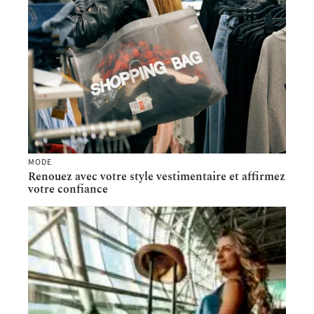
MODE
Renouez avec votre style vestimentaire et affirmez
votre confiance