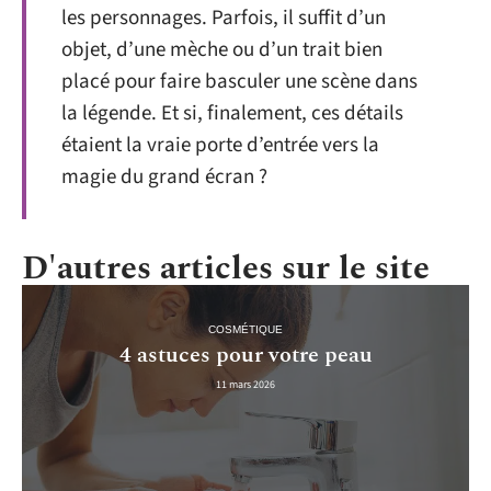
les personnages. Parfois, il suffit d’un
objet, d’une mèche ou d’un trait bien
placé pour faire basculer une scène dans
la légende. Et si, finalement, ces détails
étaient la vraie porte d’entrée vers la
magie du grand écran ?
D'autres articles sur le site
COSMÉTIQUE
4 astuces pour votre peau
11 mars 2026