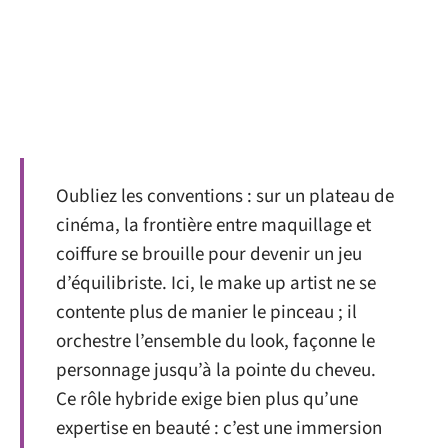
Oubliez les conventions : sur un plateau de
cinéma, la frontière entre maquillage et
coiffure se brouille pour devenir un jeu
d’équilibriste. Ici, le make up artist ne se
contente plus de manier le pinceau ; il
orchestre l’ensemble du look, façonne le
personnage jusqu’à la pointe du cheveu.
Ce rôle hybride exige bien plus qu’une
expertise en beauté : c’est une immersion