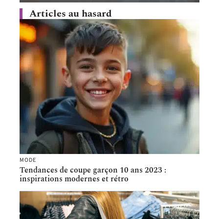
Articles au hasard
MODE
Tendances de coupe garçon 10 ans 2023 :
inspirations modernes et rétro