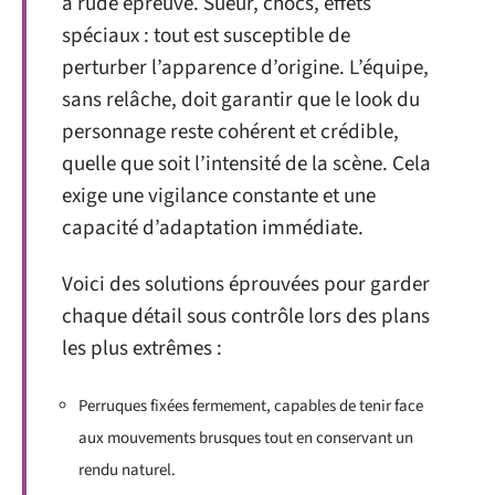
à rude épreuve. Sueur, chocs, effets
spéciaux : tout est susceptible de
perturber l’apparence d’origine. L’équipe,
sans relâche, doit garantir que le look du
personnage reste cohérent et crédible,
quelle que soit l’intensité de la scène. Cela
exige une vigilance constante et une
capacité d’adaptation immédiate.
Voici des solutions éprouvées pour garder
chaque détail sous contrôle lors des plans
les plus extrêmes :
Perruques fixées fermement, capables de tenir face
aux mouvements brusques tout en conservant un
rendu naturel.