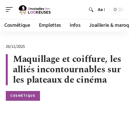
Aa
Cosmétique
Emplettes
Infos
Joaillerie & maroq
26/11/2025
Maquillage et coiffure, les
alliés incontournables sur
les plateaux de cinéma
COSMÉTIQUE