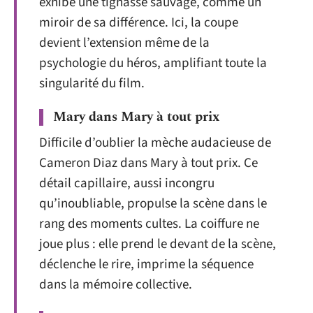
exhibe une tignasse sauvage, comme un
miroir de sa différence. Ici, la coupe
devient l’extension même de la
psychologie du héros, amplifiant toute la
singularité du film.
Mary dans Mary à tout prix
Difficile d’oublier la mèche audacieuse de
Cameron Diaz dans Mary à tout prix. Ce
détail capillaire, aussi incongru
qu’inoubliable, propulse la scène dans le
rang des moments cultes. La coiffure ne
joue plus : elle prend le devant de la scène,
déclenche le rire, imprime la séquence
dans la mémoire collective.