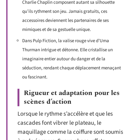
Charlie Chaplin composent autant sa silhouette
qu’ils rythment son jeu. Jamais gratuits, ces
accessoires deviennent les partenaires de ses
mimiques et de sa gestuelle unique.
Dans Pulp Fiction, la valise rouge vive d’Uma
Thurman intrigue et détonne. Elle cristallise un
imaginaire entier autour du danger et de la
séduction, rendant chaque déplacement menaçant
ou fascinant.
Rigueur et adaptation pour les
scènes d’action
Lorsque le rythme s’accélère et que les
cascades font vibrer le plateau, le
maquillage comme la coiffure sont soumis