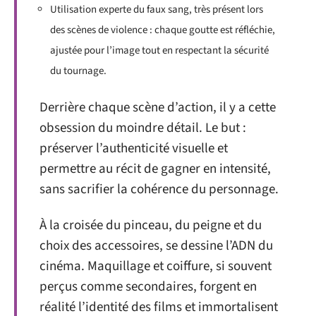
Utilisation experte du faux sang, très présent lors
des scènes de violence : chaque goutte est réfléchie,
ajustée pour l’image tout en respectant la sécurité
du tournage.
Derrière chaque scène d’action, il y a cette
obsession du moindre détail. Le but :
préserver l’authenticité visuelle et
permettre au récit de gagner en intensité,
sans sacrifier la cohérence du personnage.
À la croisée du pinceau, du peigne et du
choix des accessoires, se dessine l’ADN du
cinéma. Maquillage et coiffure, si souvent
perçus comme secondaires, forgent en
réalité l’identité des films et immortalisent