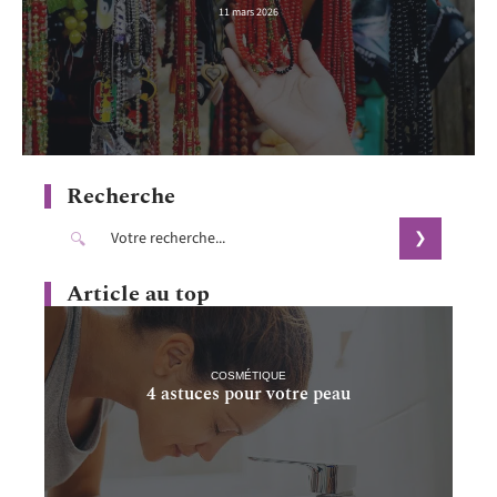
11 mars 2026
Recherche
Article au top
COSMÉTIQUE
4 astuces pour votre peau