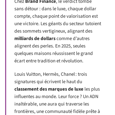
Chez
Brand Finance
, le verdict tombe
sans détour : dans le luxe, chaque dollar
compte, chaque point de valorisation est
une victoire. Les géants du secteur tutoient
des sommets vertigineux, alignant des
milliards de dollars
comme d’autres
alignent des perles. En 2025, seules
quelques maisons réussissent le grand
écart entre tradition et révolution.
Louis Vuitton, Hermès, Chanel : trois
signatures qui écrivent le haut du
classement des marques de luxe
les plus
influentes au monde. Leur force ? Un ADN
inaltérable, une aura qui traverse les
frontières, une communauté fidèle prête à