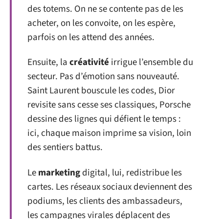
des totems. On ne se contente pas de les
acheter, on les convoite, on les espère,
parfois on les attend des années.
Ensuite, la
créativité
irrigue l’ensemble du
secteur. Pas d’émotion sans nouveauté.
Saint Laurent bouscule les codes, Dior
revisite sans cesse ses classiques, Porsche
dessine des lignes qui défient le temps :
ici, chaque maison imprime sa vision, loin
des sentiers battus.
Le
marketing
digital, lui, redistribue les
cartes. Les réseaux sociaux deviennent des
podiums, les clients des ambassadeurs,
les campagnes virales déplacent des