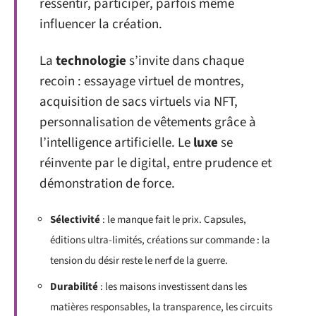
ressentir, participer, parfois même
influencer la création.
La
technologie
s’invite dans chaque
recoin : essayage virtuel de montres,
acquisition de sacs virtuels via NFT,
personnalisation de vêtements grâce à
l’intelligence artificielle. Le
luxe
se
réinvente par le digital, entre prudence et
démonstration de force.
Sélectivité
: le manque fait le prix. Capsules,
éditions ultra-limités, créations sur commande : la
tension du désir reste le nerf de la guerre.
Durabilité
: les maisons investissent dans les
matières responsables, la transparence, les circuits