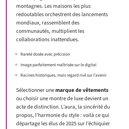
montagnes. Les maisons les plus
redoutables orchestrent des lancements
mondiaux, rassemblent des
communautés, multiplient les
collaborations inattendues.
Rareté dosée avec précision
Image parfaitement maîtrisée sur le digital
Racines historiques, mais regard rivé sur l’avenir
Sélectionner une
marque de vêtements
ou choisir une montre de luxe devient un
acte de distinction. L’aura, la sincérité du
propos, l’harmonie du style : voilà ce qui
départage les élus de 2025 sur l’échiquier