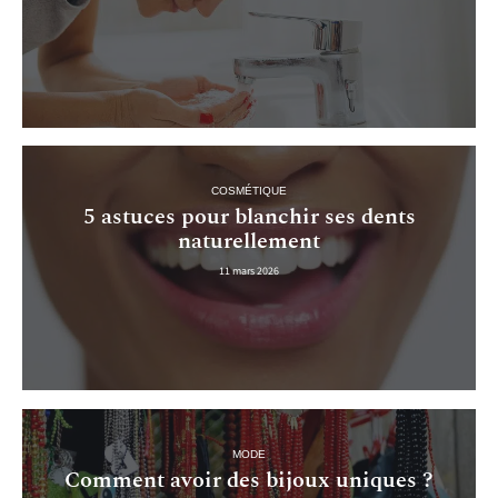
COSMÉTIQUE
5 astuces pour blanchir ses dents
naturellement
11 mars 2026
MODE
Comment avoir des bijoux uniques ?