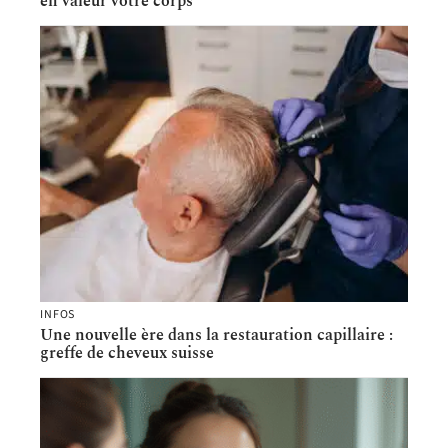
en valeur votre corps
INFOS
Une nouvelle ère dans la restauration capillaire :
greffe de cheveux suisse