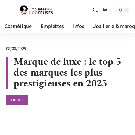
Aa
Cosmétique
Emplettes
Infos
Joaillerie & maroq
08/06/2025
Marque de luxe : le top 5
des marques les plus
prestigieuses en 2025
INFOS