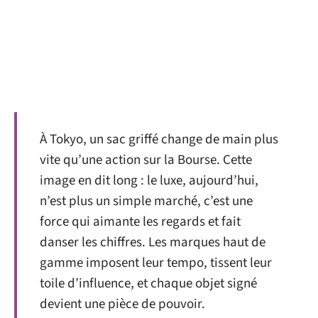
À Tokyo, un sac griffé change de main plus
vite qu’une action sur la Bourse. Cette
image en dit long : le luxe, aujourd’hui,
n’est plus un simple marché, c’est une
force qui aimante les regards et fait
danser les chiffres. Les marques haut de
gamme imposent leur tempo, tissent leur
toile d’influence, et chaque objet signé
devient une pièce de pouvoir.