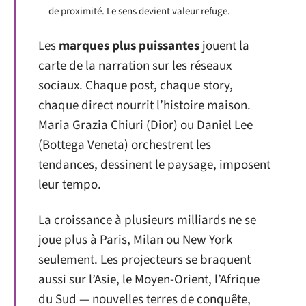
de proximité. Le sens devient valeur refuge.
Les
marques plus puissantes
jouent la
carte de la narration sur les réseaux
sociaux. Chaque post, chaque story,
chaque direct nourrit l’histoire maison.
Maria Grazia Chiuri (Dior) ou Daniel Lee
(Bottega Veneta) orchestrent les
tendances, dessinent le paysage, imposent
leur tempo.
La croissance à plusieurs milliards ne se
joue plus à Paris, Milan ou New York
seulement. Les projecteurs se braquent
aussi sur l’Asie, le Moyen-Orient, l’Afrique
du Sud — nouvelles terres de conquête,