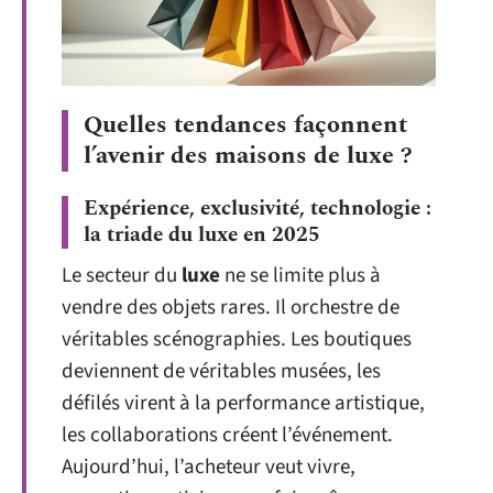
Quelles tendances façonnent
l’avenir des maisons de luxe ?
Expérience, exclusivité, technologie :
la triade du luxe en 2025
Le secteur du
luxe
ne se limite plus à
vendre des objets rares. Il orchestre de
véritables scénographies. Les boutiques
deviennent de véritables musées, les
défilés virent à la performance artistique,
les collaborations créent l’événement.
Aujourd’hui, l’acheteur veut vivre,