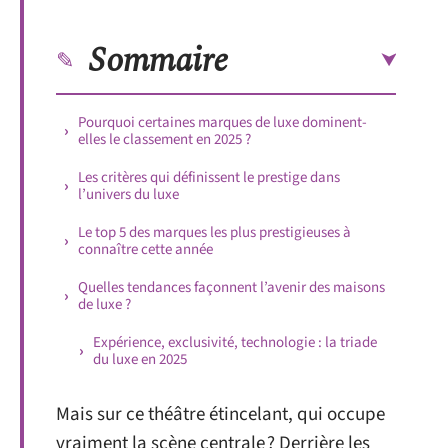
Sommaire
Pourquoi certaines marques de luxe dominent-
elles le classement en 2025 ?
Les critères qui définissent le prestige dans
l’univers du luxe
Le top 5 des marques les plus prestigieuses à
connaître cette année
Quelles tendances façonnent l’avenir des maisons
de luxe ?
Expérience, exclusivité, technologie : la triade
du luxe en 2025
Mais sur ce théâtre étincelant, qui occupe
vraiment la scène centrale ? Derrière les