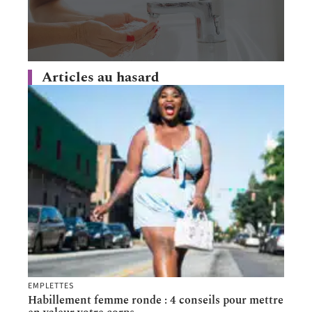
Articles au hasard
EMPLETTES
Habillement femme ronde : 4 conseils pour mettre