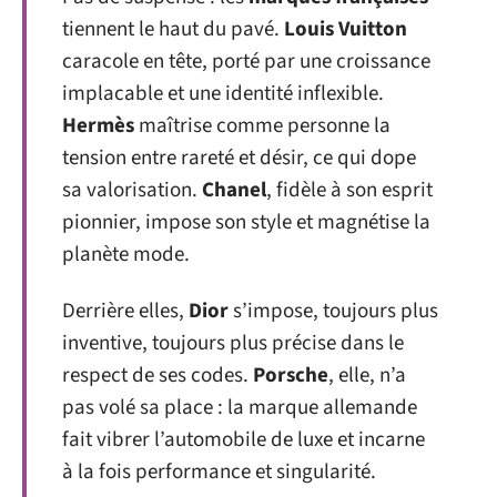
tiennent le haut du pavé.
Louis Vuitton
caracole en tête, porté par une croissance
implacable et une identité inflexible.
Hermès
maîtrise comme personne la
tension entre rareté et désir, ce qui dope
sa valorisation.
Chanel
, fidèle à son esprit
pionnier, impose son style et magnétise la
planète mode.
Derrière elles,
Dior
s’impose, toujours plus
inventive, toujours plus précise dans le
respect de ses codes.
Porsche
, elle, n’a
pas volé sa place : la marque allemande
fait vibrer l’automobile de luxe et incarne
à la fois performance et singularité.