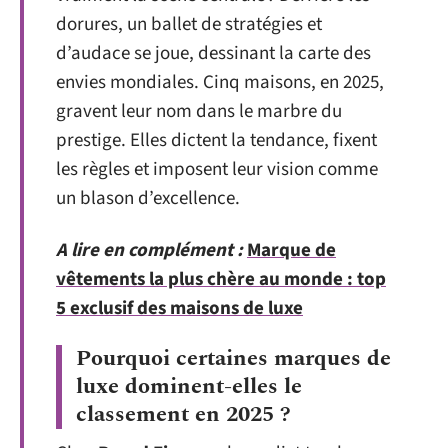
dorures, un ballet de stratégies et
d’audace se joue, dessinant la carte des
envies mondiales. Cinq maisons, en 2025,
gravent leur nom dans le marbre du
prestige. Elles dictent la tendance, fixent
les règles et imposent leur vision comme
un blason d’excellence.
A lire en complément :
Marque de
vêtements la plus chère au monde : top
5 exclusif des maisons de luxe
Pourquoi certaines marques de
luxe dominent-elles le
classement en 2025 ?