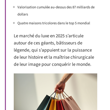
Valorisation cumulée au-dessus des 87 milliards de
dollars
Quatre maisons tricolores dans le top 5 mondial
Le marché du luxe en 2025 s’articule
autour de ces géants, bâtisseurs de
légende, qui s’appuient sur la puissance
de leur histoire et la maîtrise chirurgicale
de leur image pour conquérir le monde.