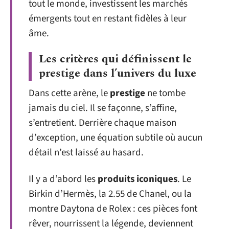
tout le monde, investissent les marchés
émergents tout en restant fidèles à leur
âme.
Les critères qui définissent le
prestige dans l’univers du luxe
Dans cette arène, le
prestige
ne tombe
jamais du ciel. Il se façonne, s’affine,
s’entretient. Derrière chaque maison
d’exception, une équation subtile où aucun
détail n’est laissé au hasard.
Il y a d’abord les
produits iconiques
. Le
Birkin d’Hermès, la 2.55 de Chanel, ou la
montre Daytona de Rolex : ces pièces font
rêver, nourrissent la légende, deviennent