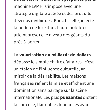
machine LVMH, s’impose avec une
stratégie digitale acérée et des produits
devenus mythiques. Porsche, elle, injecte
la notion de luxe dans l’automobile et
atteint presque le niveau des géants du
prêt-à-porter.
La
valorisation en milliards de dollars
dépasse le simple chiffre d’affaires : c’est
un étalon de l’influence culturelle, un
miroir de la désirabilité. Les maisons
françaises raflent la mise et affichent une
domination sans partage sur la scène
internationale. Les plus
puissantes
dictent
la cadence, flairent les tendances avant