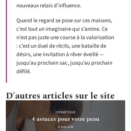
nouveaux relais d’influence.
Quand le regard se pose sur ces maisons,
c’est tout un imaginaire qui s’anime. Ce
n’est pas juste une course à la valorisation
: c’est un duel de récits, une bataille de
désirs, une invitation à rêver éveillé —
jusqu’au prochain sac, jusqu’au prochain
défilé.
D'autres articles sur le site
COSMÉTIQUE
4 astuces pour votre peau
11 mars 2026