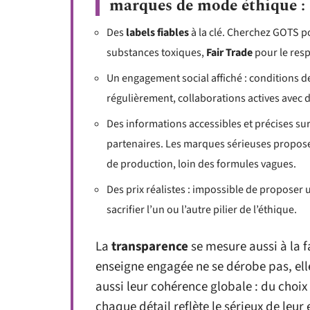
marques de mode éthique
:
Des
labels fiables
à la clé. Cherchez GOTS p
substances toxiques,
Fair Trade
pour le res
Un engagement social affiché : conditions d
régulièrement, collaborations actives avec
Des informations accessibles et précises sur 
partenaires. Les marques sérieuses proposen
de production, loin des formules vagues.
Des prix réalistes : impossible de proposer
sacrifier l’un ou l’autre pilier de l’éthique.
La
transparence
se mesure aussi à la f
enseigne engagée ne se dérobe pas, ell
aussi leur cohérence globale : du choix
chaque détail reflète le sérieux de leu