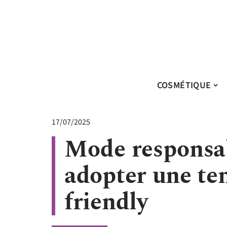
COSMÉTIQUE
17/07/2025
Mode responsab
adopter une ten
friendly