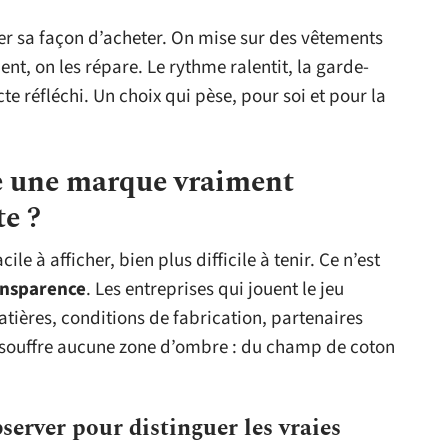
ser sa façon d’acheter. On mise sur des vêtements
ient, on les répare. Le rythme ralentit, la garde-
cte réfléchi. Un choix qui pèse, pour soi et pour la
 une marque vraiment
te ?
acile à afficher, bien plus difficile à tenir. Ce n’est
ansparence
. Les entreprises qui jouent le jeu
atières, conditions de fabrication, partenaires
souffre aucune zone d’ombre : du champ de coton
server pour distinguer les vraies