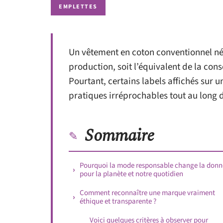
EMPLETTES
Un vêtement en coton conventionnel néce
production, soit l’équivalent de la con
Pourtant, certains labels affichés sur 
pratiques irréprochables tout au long 
Sommaire
Pourquoi la mode responsable change la donn
pour la planète et notre quotidien
Comment reconnaître une marque vraiment
éthique et transparente ?
Voici quelques critères à observer pour