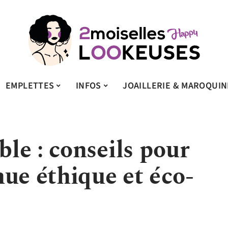
EMPLETTES
INFOS
JOAILLERIE & MAROQUIN
le : conseils pour
ue éthique et éco-