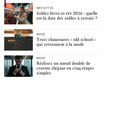
EMPLETTES
Soldes hiver et été 2026 : quelle
est la date des soldes à retenir ?
MODE
Trois chaussures « old school »
qui reviennent à la mode
MODE
Réalisez un nœud double de
cravate élégant en cinq étapes
simples