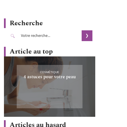
Recherche
Article au top
COSMÉTIQUE
4 astuces pour votre peau
Articles au hasard