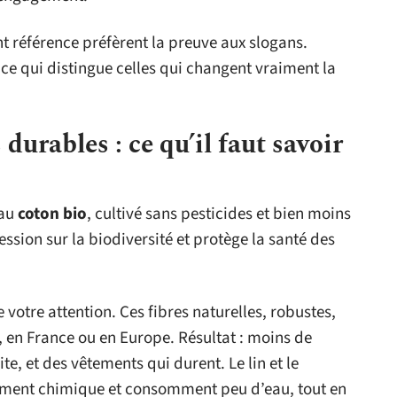
t référence préfèrent la preuve aux slogans.
là ce qui distingue celles qui changent vraiment la
durables : ce qu’il faut savoir
 au
coton bio
, cultivé sans pesticides et bien moins
ssion sur la biodiversité et protège la santé des
 votre attention. Ces fibres naturelles, robustes,
, en France ou en Europe. Résultat : moins de
e, et des vêtements qui durent. Le lin et le
ement chimique et consomment peu d’eau, tout en