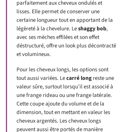
parfaitement aux cheveux ondulés et
lisses. Elle permet de conserver une
certaine longueur tout en apportant de la
légèreté à la chevelure. Le
shaggy bob
,
avec ses mèches effilées et son effet
déstructuré, offre un look plus décontracté
et volumineux.
Pour les cheveux longs, les options sont
tout aussi variées. Le
carré long
reste une
valeur sûre, surtout lorsqu’il est associé à
une frange rideau ou une frange latérale.
Cette coupe ajoute du volume et de la
dimension, tout en mettant en valeur les
cheveux argentés. Les cheveux longs
peuvent aussi être portés de manière