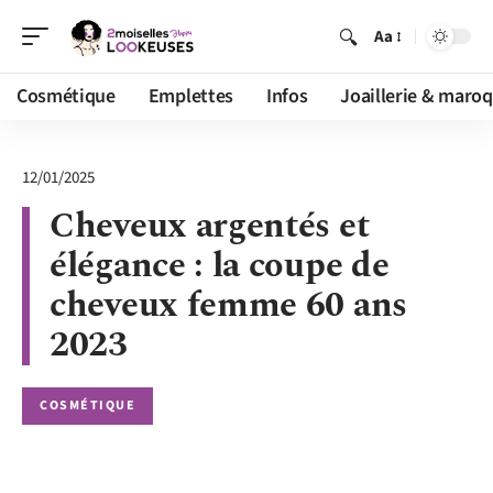
Aa
Cosmétique
Emplettes
Infos
Joaillerie & maroq
12/01/2025
Cheveux argentés et
élégance : la coupe de
cheveux femme 60 ans
2023
COSMÉTIQUE