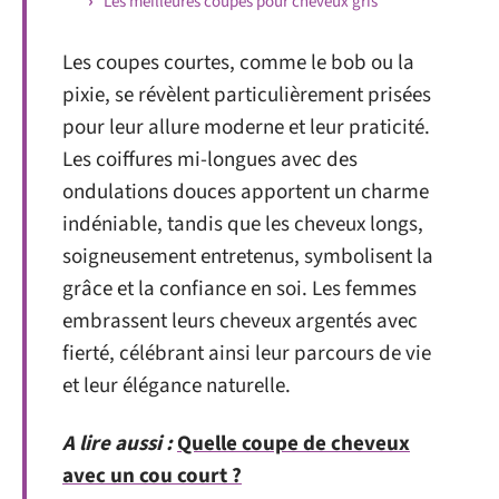
Les meilleures coupes pour cheveux gris
Les coupes courtes, comme le bob ou la
pixie, se révèlent particulièrement prisées
pour leur allure moderne et leur praticité.
Les coiffures mi-longues avec des
ondulations douces apportent un charme
indéniable, tandis que les cheveux longs,
soigneusement entretenus, symbolisent la
grâce et la confiance en soi. Les femmes
embrassent leurs cheveux argentés avec
fierté, célébrant ainsi leur parcours de vie
et leur élégance naturelle.
A lire aussi :
Quelle coupe de cheveux
avec un cou court ?