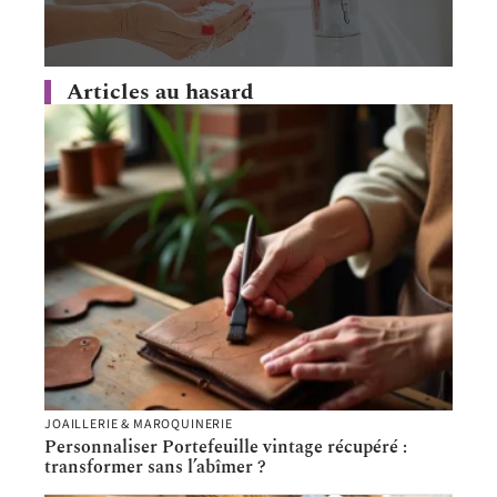
Articles au hasard
JOAILLERIE & MAROQUINERIE
Personnaliser Portefeuille vintage récupéré :
transformer sans l’abîmer ?