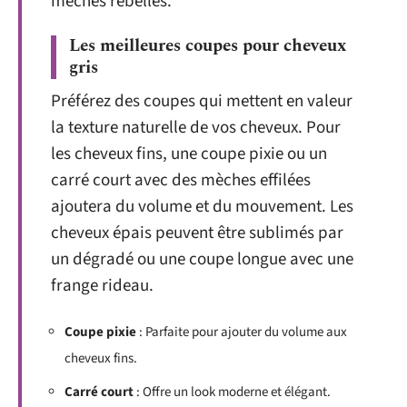
mèches rebelles.
Les meilleures coupes pour cheveux
gris
Préférez des coupes qui mettent en valeur
la texture naturelle de vos cheveux. Pour
les cheveux fins, une coupe pixie ou un
carré court avec des mèches effilées
ajoutera du volume et du mouvement. Les
cheveux épais peuvent être sublimés par
un dégradé ou une coupe longue avec une
frange rideau.
Coupe pixie
: Parfaite pour ajouter du volume aux
cheveux fins.
Carré court
: Offre un look moderne et élégant.