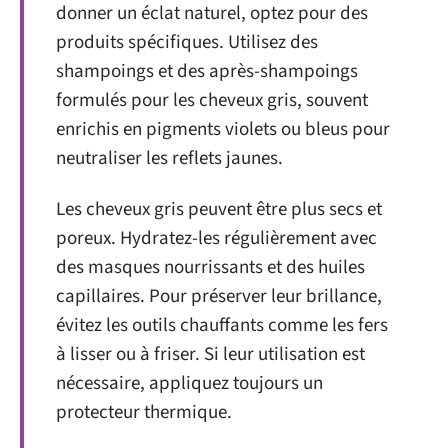
donner un éclat naturel, optez pour des
produits spécifiques. Utilisez des
shampoings et des après-shampoings
formulés pour les cheveux gris, souvent
enrichis en pigments violets ou bleus pour
neutraliser les reflets jaunes.
Les cheveux gris peuvent être plus secs et
poreux. Hydratez-les régulièrement avec
des masques nourrissants et des huiles
capillaires. Pour préserver leur brillance,
évitez les outils chauffants comme les fers
à lisser ou à friser. Si leur utilisation est
nécessaire, appliquez toujours un
protecteur thermique.