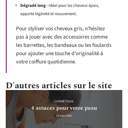
Dégradé long
: Idéal pour les cheveux épais,
apporte légèreté et mouvement.
Pour styliser vos cheveux gris, n’hésitez
pas à jouer avec des accessoires comme
les barrettes, les bandeaux ou les foulards
pour ajouter une touche d’originalité à
votre coiffure quotidienne.
D'autres articles sur le site
COSMÉTIQUE
4 astuces pour votre peau
11 mars 2026