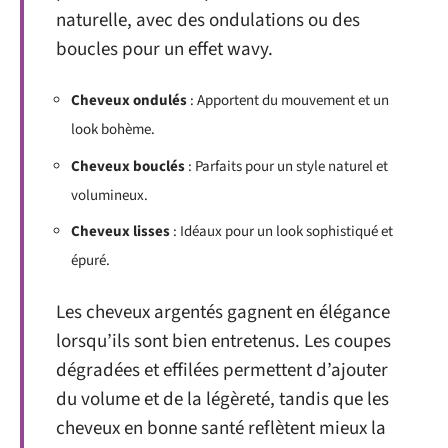
naturelle, avec des ondulations ou des
boucles pour un effet wavy.
Cheveux ondulés
: Apportent du mouvement et un
look bohème.
Cheveux bouclés
: Parfaits pour un style naturel et
volumineux.
Cheveux lisses
: Idéaux pour un look sophistiqué et
épuré.
Les cheveux argentés gagnent en élégance
lorsqu’ils sont bien entretenus. Les coupes
dégradées et effilées permettent d’ajouter
du volume et de la légèreté, tandis que les
cheveux en bonne santé reflètent mieux la