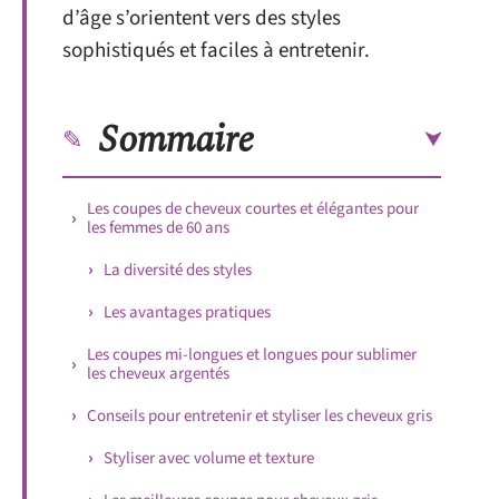
d’âge s’orientent vers des styles
sophistiqués et faciles à entretenir.
Sommaire
Les coupes de cheveux courtes et élégantes pour
les femmes de 60 ans
La diversité des styles
Les avantages pratiques
Les coupes mi-longues et longues pour sublimer
les cheveux argentés
Conseils pour entretenir et styliser les cheveux gris
Styliser avec volume et texture