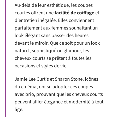
Au-delà de leur esthétique, les coupes
courtes offrent une
facilité de coiffage
et
d’entretien inégalée. Elles conviennent
parfaitement aux femmes souhaitant un
look élégant sans passer des heures
devant le miroir. Que ce soit pour un look
naturel, sophistiqué ou glamour, les
cheveux courts se prêtent à toutes les
occasions et styles de vie.
Jamie Lee Curtis et Sharon Stone, icônes
du cinéma, ont su adopter ces coupes
avec brio, prouvant que les cheveux courts
peuvent allier élégance et modernité à tout
âge.