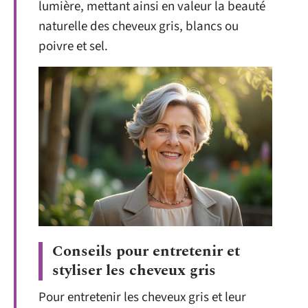
lumière, mettant ainsi en valeur la beauté
naturelle des cheveux gris, blancs ou
poivre et sel.
Conseils pour entretenir et
styliser les cheveux gris
Pour entretenir les cheveux gris et leur