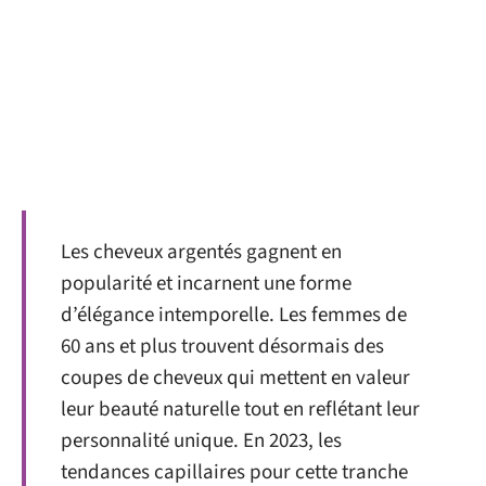
Les cheveux argentés gagnent en
popularité et incarnent une forme
d’élégance intemporelle. Les femmes de
60 ans et plus trouvent désormais des
coupes de cheveux qui mettent en valeur
leur beauté naturelle tout en reflétant leur
personnalité unique. En 2023, les
tendances capillaires pour cette tranche