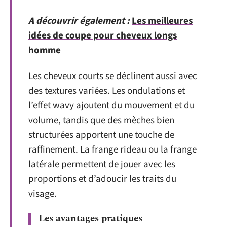
A découvrir également :
Les meilleures
idées de coupe pour cheveux longs
homme
Les cheveux courts se déclinent aussi avec
des textures variées. Les ondulations et
l’effet wavy ajoutent du mouvement et du
volume, tandis que des mèches bien
structurées apportent une touche de
raffinement. La frange rideau ou la frange
latérale permettent de jouer avec les
proportions et d’adoucir les traits du
visage.
Les avantages pratiques