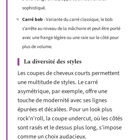
sophistiqué.
Carré bob
: Variante du carré classique, le bob
s’arrête au niveau de la mâchoire et peut être porté
avec une frange légère ou une raie sur le côté pour
plus de volume.
La diversité des styles
Les coupes de cheveux courts permettent
une multitude de styles. Le carré
asymétrique, par exemple, offre une
touche de modernité avec ses lignes
épurées et décalées. Pour un look plus
rock’n’roll, la coupe undercut, où les côtés
sont rasés et le dessus plus long, s’impose
comme un choix audacieux.