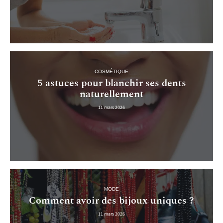
COSMÉTIQUE
5 astuces pour blanchir ses dents
naturellement
11 mars 2026
MODE
Comment avoir des bijoux uniques ?
11 mars 2026