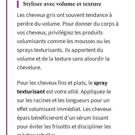
Styliser avec volume et texture
Les cheveux gris ont souvent tendance à
perdre du volume. Pour donner du corps à
vos cheveux, privilégiez les produits
volumisants comme les mousses ou les
sprays texturisants. Ils apportent du
volume et de la texture sans alourdir la
chevelure.
Pour les cheveux fins et plats, le
spray
texturisant
est votre allié. Appliquez-le
sur les racines et les longueurs pour un
effet volumisant immédiat. Les cheveux
épais bénéficieront d’un sérum lissant
pour éviter les frisottis et discipliner les