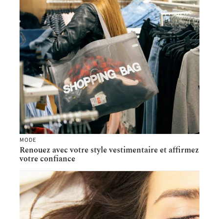
MODE
Renouez avec votre style vestimentaire et affirmez
votre confiance