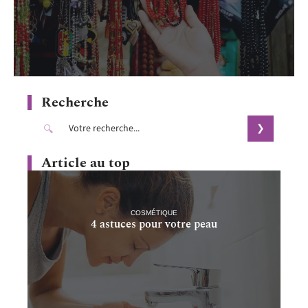
Recherche
Article au top
COSMÉTIQUE
4 astuces pour votre peau