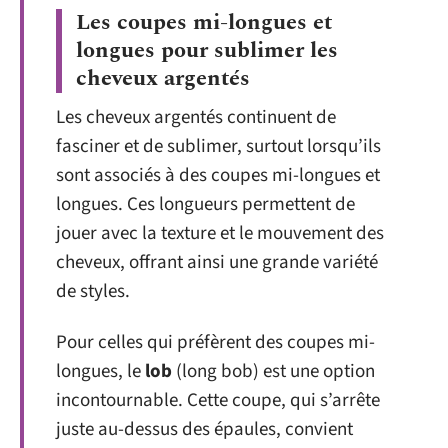
Les coupes mi-longues et
longues pour sublimer les
cheveux argentés
Les cheveux argentés continuent de
fasciner et de sublimer, surtout lorsqu’ils
sont associés à des coupes mi-longues et
longues. Ces longueurs permettent de
jouer avec la texture et le mouvement des
cheveux, offrant ainsi une grande variété
de styles.
Pour celles qui préfèrent des coupes mi-
longues, le
lob
(long bob) est une option
incontournable. Cette coupe, qui s’arrête
juste au-dessus des épaules, convient