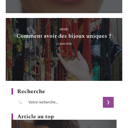
MODE
Comment avoir des bijoux uniques ?
11 mars 2026
Recherche
Article au top