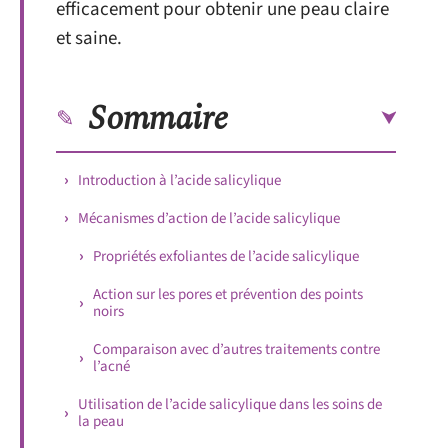
efficacement pour obtenir une peau claire
et saine.
Sommaire
Introduction à l’acide salicylique
Mécanismes d’action de l’acide salicylique
Propriétés exfoliantes de l’acide salicylique
Action sur les pores et prévention des points
noirs
Comparaison avec d’autres traitements contre
l’acné
Utilisation de l’acide salicylique dans les soins de
la peau