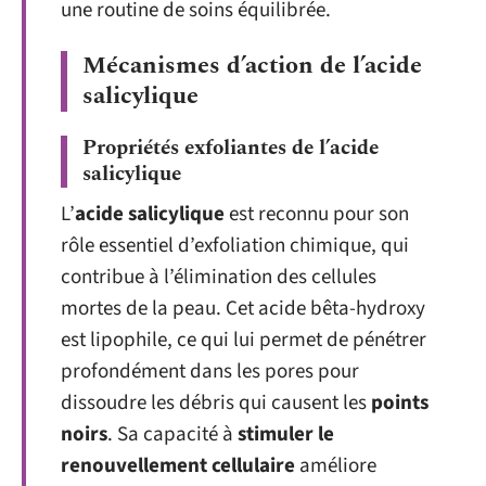
une routine de soins équilibrée.
Mécanismes d’action de l’acide
salicylique
Propriétés exfoliantes de l’acide
salicylique
L’
acide salicylique
est reconnu pour son
rôle essentiel d’exfoliation chimique, qui
contribue à l’élimination des cellules
mortes de la peau. Cet acide bêta-hydroxy
est lipophile, ce qui lui permet de pénétrer
profondément dans les pores pour
dissoudre les débris qui causent les
points
noirs
. Sa capacité à
stimuler le
renouvellement cellulaire
améliore