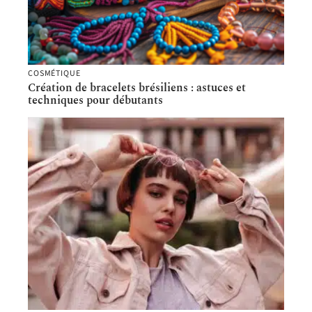
COSMÉTIQUE
Création de bracelets brésiliens : astuces et
techniques pour débutants