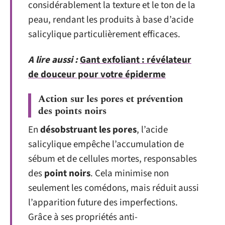
considérablement la texture et le ton de la
peau, rendant les produits à base d’acide
salicylique particulièrement efficaces.
A lire aussi :
Gant exfoliant : révélateur
de douceur pour votre épiderme
Action sur les pores et prévention
des points noirs
En
désobstruant les pores
, l’acide
salicylique empêche l’accumulation de
sébum et de cellules mortes, responsables
des
point noirs
. Cela minimise non
seulement les comédons, mais réduit aussi
l’apparition future des imperfections.
Grâce à ses propriétés anti-