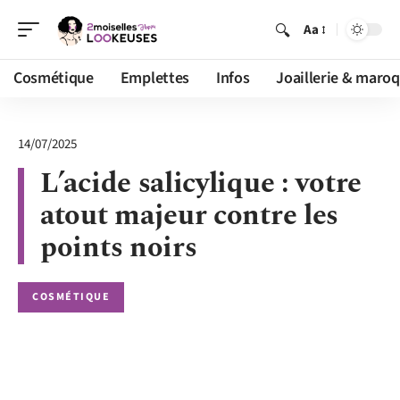
Aa
Cosmétique
Emplettes
Infos
Joaillerie & maroq
14/07/2025
L’acide salicylique : votre
atout majeur contre les
points noirs
COSMÉTIQUE