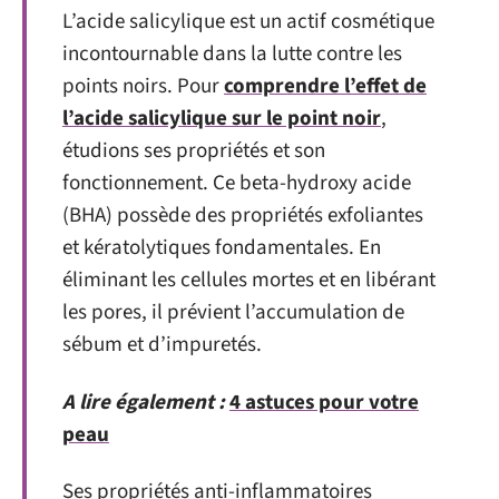
L’acide salicylique est un actif cosmétique
incontournable dans la lutte contre les
points noirs. Pour
comprendre l’effet de
l’acide salicylique sur le point noir
,
étudions ses propriétés et son
fonctionnement. Ce beta-hydroxy acide
(BHA) possède des propriétés exfoliantes
et kératolytiques fondamentales. En
éliminant les cellules mortes et en libérant
les pores, il prévient l’accumulation de
sébum et d’impuretés.
A lire également :
4 astuces pour votre
peau
Ses propriétés anti-inflammatoires