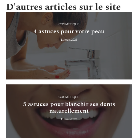
D'autres articles sur le site
COSMÉTIQUE
4 astuces pour votre peau
11 mars 2026
COSMÉTIQUE
5 astuces pour blanchir ses dents
naturellement
11 mars 2026