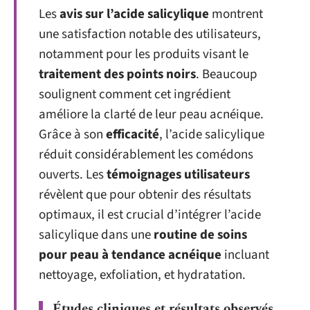
Les
avis sur l’acide salicylique
montrent
une satisfaction notable des utilisateurs,
notamment pour les produits visant le
traitement des points noirs
. Beaucoup
soulignent comment cet ingrédient
améliore la clarté de leur peau acnéique.
Grâce à son
efficacité
, l’acide salicylique
réduit considérablement les comédons
ouverts. Les
témoignages utilisateurs
révèlent que pour obtenir des résultats
optimaux, il est crucial d’intégrer l’acide
salicylique dans une
routine de soins
pour peau à tendance acnéique
incluant
nettoyage, exfoliation, et hydratation.
Études cliniques et résultats observés