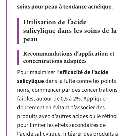
soins pour peau à tendance acnéique
.
Utilisation de l’acide
salicylique dans les soins de la
peau
Recommandations d’application et
concentrations adaptées
Pour maximiser l’
efficacité de l’acide
salicylique
dans la lutte contre les points
noirs, commencer par des concentrations
faibles, autour de 0,5 à 2%. Appliquer
doucement en évitant d’associer des
produits avec d’autres acides ou le rétinol
pour limiter les effets secondaires de
l’acide salicylique. Intégrer des produits à