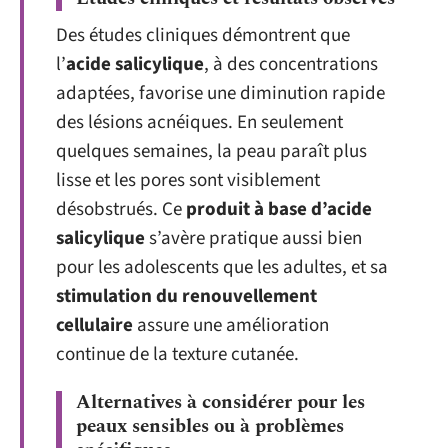
Des études cliniques démontrent que
l’
acide salicylique
, à des concentrations
adaptées, favorise une diminution rapide
des lésions acnéiques. En seulement
quelques semaines, la peau paraît plus
lisse et les pores sont visiblement
désobstrués. Ce
produit à base d’acide
salicylique
s’avère pratique aussi bien
pour les adolescents que les adultes, et sa
stimulation du renouvellement
cellulaire
assure une amélioration
continue de la texture cutanée.
Alternatives à considérer pour les
peaux sensibles ou à problèmes