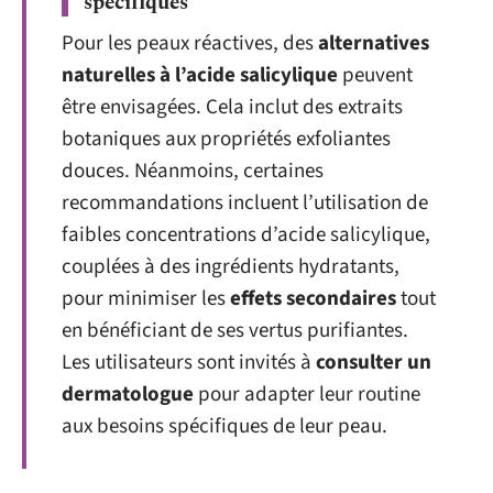
spécifiques
Pour les peaux réactives, des
alternatives
naturelles à l’acide salicylique
peuvent
être envisagées. Cela inclut des extraits
botaniques aux propriétés exfoliantes
douces. Néanmoins, certaines
recommandations incluent l’utilisation de
faibles concentrations d’acide salicylique,
couplées à des ingrédients hydratants,
pour minimiser les
effets secondaires
tout
en bénéficiant de ses vertus purifiantes.
Les utilisateurs sont invités à
consulter un
dermatologue
pour adapter leur routine
aux besoins spécifiques de leur peau.