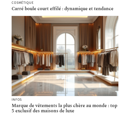
COSMÉTIQUE
Carré boule court effilé : dynamique et tendance
INFOS
Marque de vêtements la plus chère au monde : top
5 exclusif des maisons de luxe