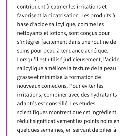
contribuent à calmer les irritations et
favorisent la cicatrisation. Les produits à
base d’acide salicylique, comme les
nettoyants et lotions, sont conçus pour
s’intégrer facilement dans une routine de
soins pour peau à tendance acnéique.
Lorsqu’il est utilisé judicieusement, l’acide
salicylique améliore la texture de la peau
grasse et minimise la formation de
nouveaux comédons. Pour éviter les
irritations, combiner avec des hydratants
adaptés est conseillé. Les études
scientifiques montrent que cet ingrédient
réduit significativement les points noirs en
quelques semaines, en servant de pilier à