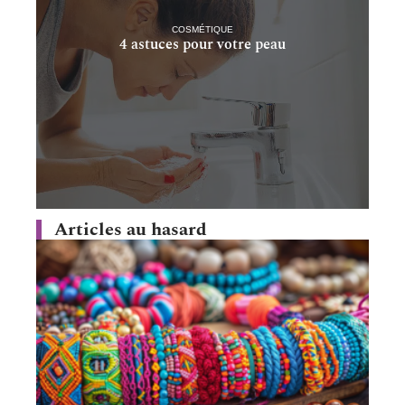
COSMÉTIQUE
4 astuces pour votre peau
Articles au hasard