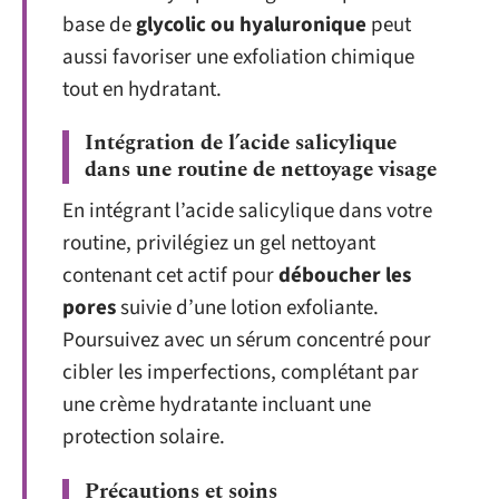
base de
glycolic ou hyaluronique
peut
aussi favoriser une exfoliation chimique
tout en hydratant.
Intégration de l’acide salicylique
dans une routine de nettoyage visage
En intégrant l’acide salicylique dans votre
routine, privilégiez un gel nettoyant
contenant cet actif pour
déboucher les
pores
suivie d’une lotion exfoliante.
Poursuivez avec un sérum concentré pour
cibler les imperfections, complétant par
une crème hydratante incluant une
protection solaire.
Précautions et soins