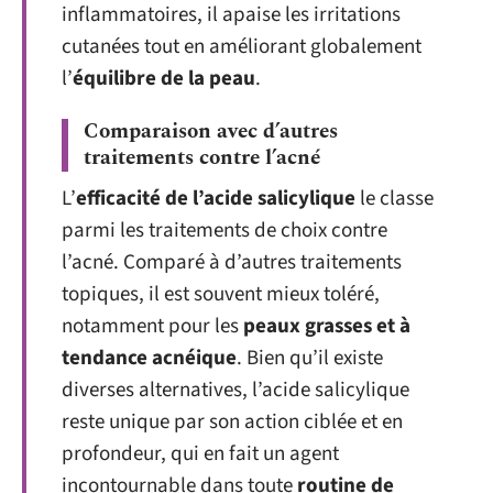
inflammatoires, il apaise les irritations
cutanées tout en améliorant globalement
l’
équilibre de la peau
.
Comparaison avec d’autres
traitements contre l’acné
L’
efficacité de l’acide salicylique
le classe
parmi les traitements de choix contre
l’acné. Comparé à d’autres traitements
topiques, il est souvent mieux toléré,
notamment pour les
peaux grasses et à
tendance acnéique
. Bien qu’il existe
diverses alternatives, l’acide salicylique
reste unique par son action ciblée et en
profondeur, qui en fait un agent
incontournable dans toute
routine de