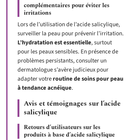
complémentaires pour éviter les
irritations
Lors de l’utilisation de l’acide salicylique,
surveiller la peau pour prévenir l’irritation.
L’hydratation est essentielle
, surtout
pour les peaux sensibles. En présence de
problèmes persistants, consulter un
dermatologue s’avère judicieux pour
adapter votre
routine de soins pour peau
à tendance acnéique
.
Avis et témoignages sur l’acide
salicylique
Retours d’utilisateurs sur les
produits à base d’acide salicylique