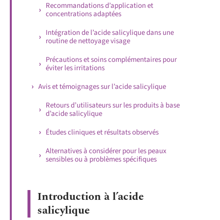
Recommandations d’application et
concentrations adaptées
Intégration de l’acide salicylique dans une
routine de nettoyage visage
Précautions et soins complémentaires pour
éviter les irritations
Avis et témoignages sur l’acide salicylique
Retours d’utilisateurs sur les produits à base
d’acide salicylique
Études cliniques et résultats observés
Alternatives à considérer pour les peaux
sensibles ou à problèmes spécifiques
Introduction à l’acide
salicylique