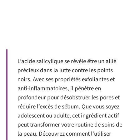
L’acide salicylique se révèle être un allié
précieux dans la lutte contre les points
noirs. Avec ses propriétés exfoliantes et
anti-inflammatoires, il pénètre en
profondeur pour désobstruer les pores et
réduire l’excès de sébum. Que vous soyez
adolescent ou adulte, cet ingrédient actif
peut transformer votre routine de soins de
la peau. Découvrez comment l’utiliser