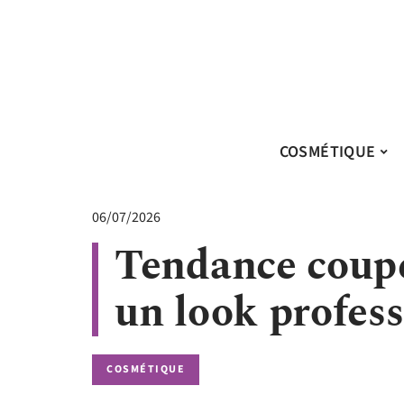
COSMÉTIQUE
06/07/2026
Tendance coup
un look profes
COSMÉTIQUE