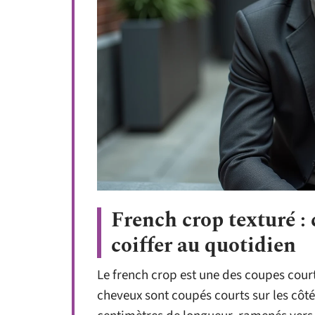
French crop texturé :
coiffer au quotidien
Le french crop est une des coupes court
cheveux sont coupés courts sur les côt