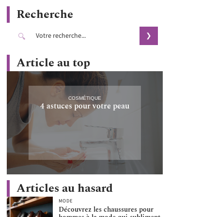
Recherche
Article au top
COSMÉTIQUE
4 astuces pour votre peau
Articles au hasard
MODE
Découvrez les chaussures pour