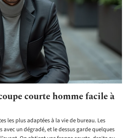
 coupe courte homme facile à
es les plus adaptées à la vie de bureau. Les
és avec un dégradé, et le dessus garde quelques