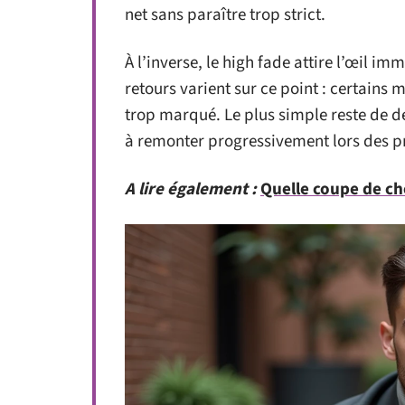
net sans paraître trop strict.
À l’inverse, le high fade attire l’œil 
retours varient sur ce point : certains m
trop marqué. Le plus simple reste de 
à remonter progressivement lors des pr
A lire également :
Quelle coupe de ch