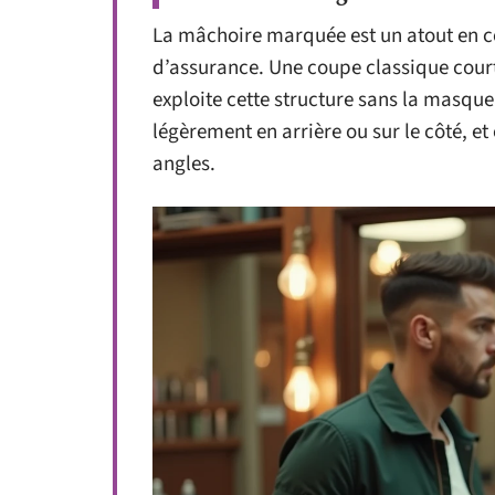
La mâchoire marquée est un atout en c
d’assurance. Une coupe classique courte
exploite cette structure sans la masque
légèrement en arrière ou sur le côté, et
angles.