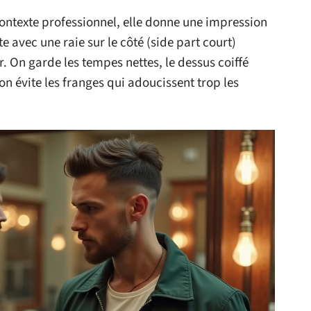
ontexte professionnel, elle donne une impression
 avec une raie sur le côté (side part court)
r. On garde les tempes nettes, le dessus coiffé
 on évite les franges qui adoucissent trop les