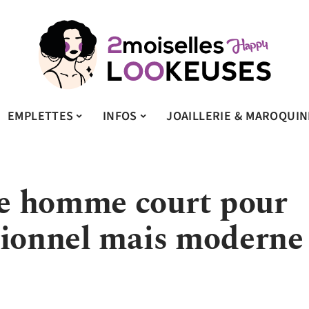
EMPLETTES
INFOS
JOAILLERIE & MAROQUIN
e homme court pour
sionnel mais moderne