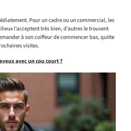
immédiatement. Pour un cadre ou un commercial, les
ilieux l’acceptent très bien, d’autres le trouvent
demander à son coiffeur de commencer bas, quitte
ochaines visites.
eveux avec un cou court ?