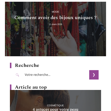
MODE
Comment avoir des bijoux uniques ?
11 mars 2026
Recherche
Article au top
COSMÉTIQUE
4 astuces pour votre peau