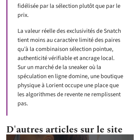
fidélisée par la sélection plutôt que par le
prix.
La valeur réelle des exclusivités de Snatch
tient moins au caractère limité des paires
qu’à la combinaison sélection pointue,
authenticité vérifiable et ancrage local.
Sur un marché de la sneaker où la
spéculation en ligne domine, une boutique
physique à Lorient occupe une place que
les algorithmes de revente ne remplissent
pas.
D'autres articles sur le site