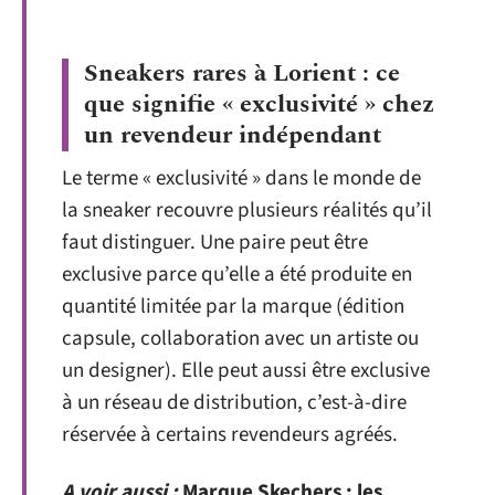
Sneakers rares à Lorient : ce
que signifie « exclusivité » chez
un revendeur indépendant
Le terme « exclusivité » dans le monde de
la sneaker recouvre plusieurs réalités qu’il
faut distinguer. Une paire peut être
exclusive parce qu’elle a été produite en
quantité limitée par la marque (édition
capsule, collaboration avec un artiste ou
un designer). Elle peut aussi être exclusive
à un réseau de distribution, c’est-à-dire
réservée à certains revendeurs agréés.
A voir aussi :
Marque Skechers : les