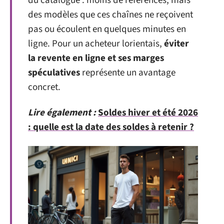
du catalogue : moins de références, mais
des modèles que ces chaînes ne reçoivent
pas ou écoulent en quelques minutes en
ligne. Pour un acheteur lorientais,
éviter
la revente en ligne et ses marges
spéculatives
représente un avantage
concret.
Lire également :
Soldes hiver et été 2026
: quelle est la date des soldes à retenir ?