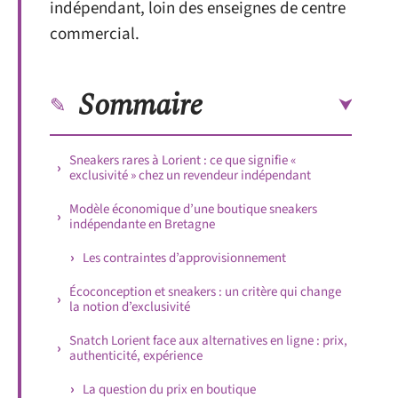
indépendant, loin des enseignes de centre
commercial.
Sommaire
Sneakers rares à Lorient : ce que signifie «
exclusivité » chez un revendeur indépendant
Modèle économique d’une boutique sneakers
indépendante en Bretagne
Les contraintes d’approvisionnement
Écoconception et sneakers : un critère qui change
la notion d’exclusivité
Snatch Lorient face aux alternatives en ligne : prix,
authenticité, expérience
La question du prix en boutique