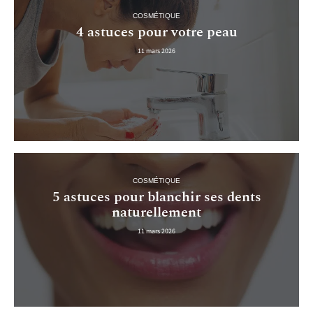
COSMÉTIQUE
4 astuces pour votre peau
11 mars 2026
COSMÉTIQUE
5 astuces pour blanchir ses dents
naturellement
11 mars 2026