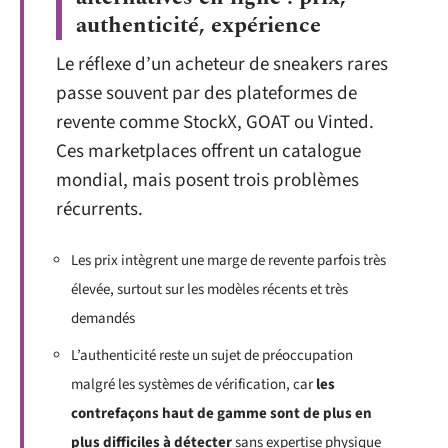
authenticité, expérience
Le réflexe d’un acheteur de sneakers rares
passe souvent par des plateformes de
revente comme StockX, GOAT ou Vinted.
Ces marketplaces offrent un catalogue
mondial, mais posent trois problèmes
récurrents.
Les prix intègrent une marge de revente parfois très
élevée, surtout sur les modèles récents et très
demandés
L’authenticité reste un sujet de préoccupation
malgré les systèmes de vérification, car
les
contrefaçons haut de gamme sont de plus en
plus difficiles à détecter
sans expertise physique