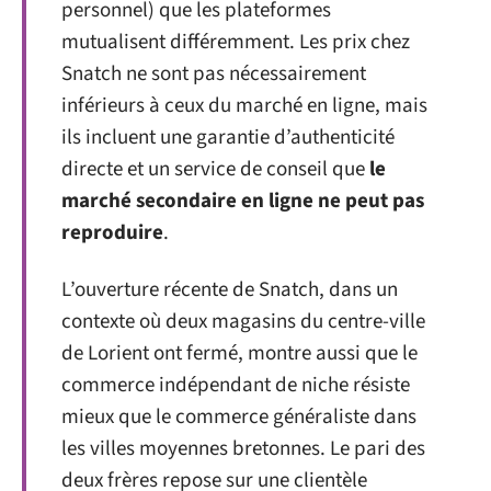
personnel) que les plateformes
mutualisent différemment. Les prix chez
Snatch ne sont pas nécessairement
inférieurs à ceux du marché en ligne, mais
ils incluent une garantie d’authenticité
directe et un service de conseil que
le
marché secondaire en ligne ne peut pas
reproduire
.
L’ouverture récente de Snatch, dans un
contexte où deux magasins du centre-ville
de Lorient ont fermé, montre aussi que le
commerce indépendant de niche résiste
mieux que le commerce généraliste dans
les villes moyennes bretonnes. Le pari des
deux frères repose sur une clientèle