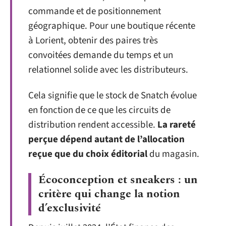
commande et de positionnement
géographique. Pour une boutique récente
à Lorient, obtenir des paires très
convoitées demande du temps et un
relationnel solide avec les distributeurs.
Cela signifie que le stock de Snatch évolue
en fonction de ce que les circuits de
distribution rendent accessible.
La rareté
perçue dépend autant de l’allocation
reçue que du choix éditorial
du magasin.
Écoconception et sneakers : un
critère qui change la notion
d’exclusivité