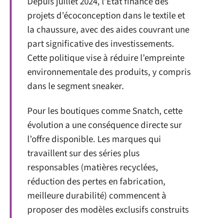
Depuis juillet 2024, l’État finance des
projets d’écoconception dans le textile et
la chaussure, avec des aides couvrant une
part significative des investissements.
Cette politique vise à réduire l’empreinte
environnementale des produits, y compris
dans le segment sneaker.
Pour les boutiques comme Snatch, cette
évolution a une conséquence directe sur
l’offre disponible. Les marques qui
travaillent sur des séries plus
responsables (matières recyclées,
réduction des pertes en fabrication,
meilleure durabilité) commencent à
proposer des modèles exclusifs construits