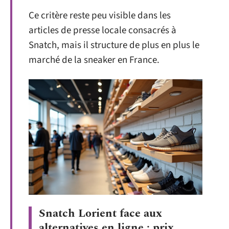
Ce critère reste peu visible dans les
articles de presse locale consacrés à
Snatch, mais il structure de plus en plus le
marché de la sneaker en France.
Snatch Lorient face aux
alternatives en ligne : prix,