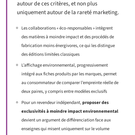
autour de ces critères, et non plus
uniquement autour de la rareté marketing.
Les collaborations « éco-responsables » intègrent
des matières à moindre impact et des procédés de
fabrication moins énergivores, ce qui les distingue
des éditions limitées classiques
L’affichage environnemental, progressivement
intégré aux fiches produits par les marques, permet
au consommateur de comparer l’empreinte réelle de
deux paires, y compris entre modèles exclusifs
Pour un revendeur indépendant,
proposer des
exclusivités à moindre impact environnemental
devient un argument de différenciation face aux
enseignes qui misent uniquement sur le volume