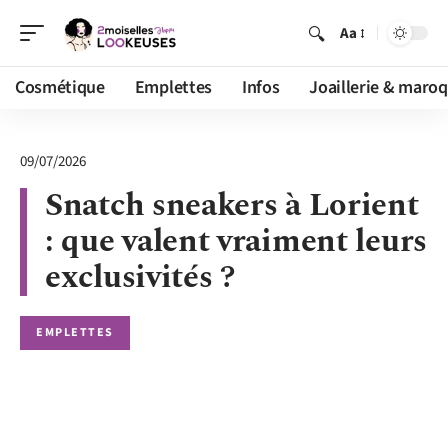
Aa
Cosmétique
Emplettes
Infos
Joaillerie & maroq
09/07/2026
Snatch sneakers à Lorient
: que valent vraiment leurs
exclusivités ?
EMPLETTES