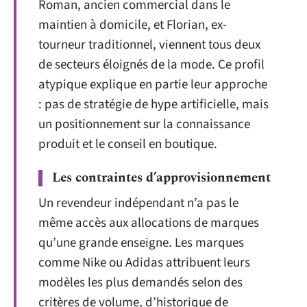
Roman, ancien commercial dans le
maintien à domicile, et Florian, ex-
tourneur traditionnel, viennent tous deux
de secteurs éloignés de la mode. Ce profil
atypique explique en partie leur approche
: pas de stratégie de hype artificielle, mais
un positionnement sur la connaissance
produit et le conseil en boutique.
Les contraintes d’approvisionnement
Un revendeur indépendant n’a pas le
même accès aux allocations de marques
qu’une grande enseigne. Les marques
comme Nike ou Adidas attribuent leurs
modèles les plus demandés selon des
critères de volume, d’historique de