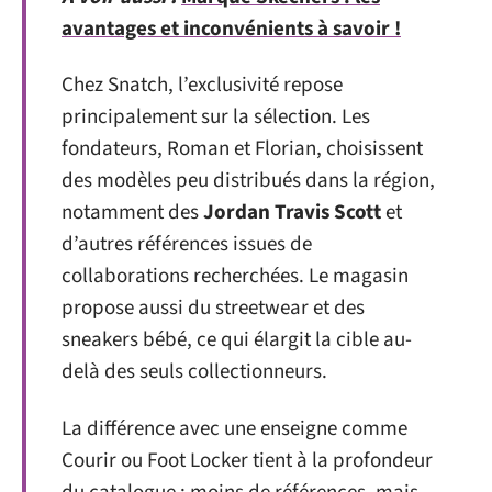
avantages et inconvénients à savoir !
Chez Snatch, l’exclusivité repose
principalement sur la sélection. Les
fondateurs, Roman et Florian, choisissent
des modèles peu distribués dans la région,
notamment des
Jordan Travis Scott
et
d’autres références issues de
collaborations recherchées. Le magasin
propose aussi du streetwear et des
sneakers bébé, ce qui élargit la cible au-
delà des seuls collectionneurs.
La différence avec une enseigne comme
Courir ou Foot Locker tient à la profondeur