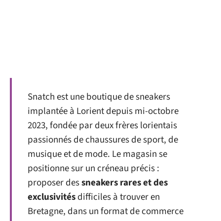
Snatch est une boutique de sneakers
implantée à Lorient depuis mi-octobre
2023, fondée par deux frères lorientais
passionnés de chaussures de sport, de
musique et de mode. Le magasin se
positionne sur un créneau précis :
proposer des
sneakers rares et des
exclusivités
difficiles à trouver en
Bretagne, dans un format de commerce