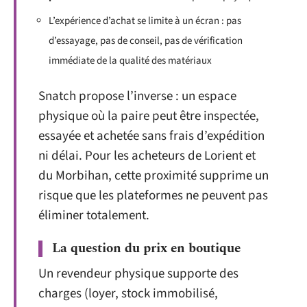
L’expérience d’achat se limite à un écran : pas
d’essayage, pas de conseil, pas de vérification
immédiate de la qualité des matériaux
Snatch propose l’inverse : un espace
physique où la paire peut être inspectée,
essayée et achetée sans frais d’expédition
ni délai. Pour les acheteurs de Lorient et
du Morbihan, cette proximité supprime un
risque que les plateformes ne peuvent pas
éliminer totalement.
La question du prix en boutique
Un revendeur physique supporte des
charges (loyer, stock immobilisé,