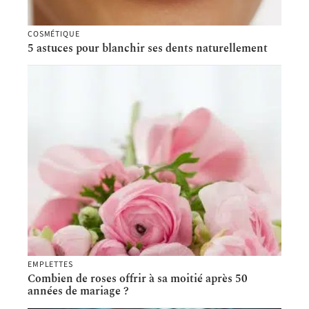
COSMÉTIQUE
5 astuces pour blanchir ses dents naturellement
EMPLETTES
Combien de roses offrir à sa moitié après 50
années de mariage ?