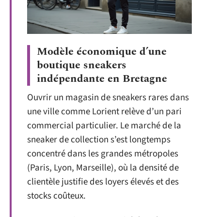
Modèle économique d’une
boutique sneakers
indépendante en Bretagne
Ouvrir un magasin de sneakers rares dans
une ville comme Lorient relève d’un pari
commercial particulier. Le marché de la
sneaker de collection s’est longtemps
concentré dans les grandes métropoles
(Paris, Lyon, Marseille), où la densité de
clientèle justifie des loyers élevés et des
stocks coûteux.