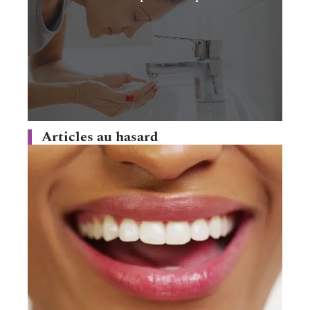
Articles au hasard