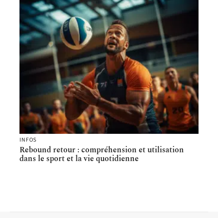
INFOS
Rebound retour : compréhension et utilisation
dans le sport et la vie quotidienne