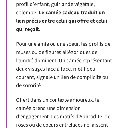
profil d’enfant, guirlande végétale,
colombe.
Le camée cadeau traduit un
lien précis entre celui qui offre et celui
qui reçoit
.
Pour une amie ou une soeur, les profils de
muses ou de figures allégoriques de
l’amitié dominent. Un camée représentant
deux visages face à face, motif peu
courant, signale un lien de complicité ou
de sororité.
Offert dans un contexte amoureux, le
camée prend une dimension
d’engagement. Les motifs d’Aphrodite, de
roses ou de coeurs entrelacés ne laissent