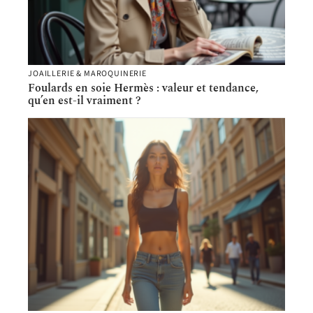
JOAILLERIE & MAROQUINERIE
Foulards en soie Hermès : valeur et tendance,
qu’en est-il vraiment ?