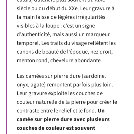
siècle ou du début du XXe. Leur gravure à
la main laisse de légères irrégularités
visibles à la loupe : c’est un signe
d’authenticité, mais aussi un marqueur
temporel. Les traits du visage reflètent les
canons de beauté de l’époque, nez droit,
menton rond, chevelure abondante.
Les camées sur pierre dure (sardoine,
onyx, agate) remontent parfois plus loin.
Leur gravure exploite les couches de
couleur naturelle de la pierre pour créer le
contraste entre le relief et le fond.
Un
camée sur pierre dure avec plusieurs
couches de couleur est souvent