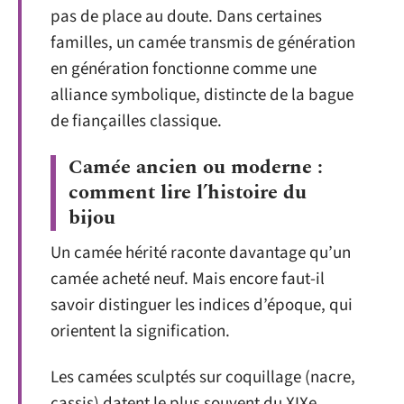
pas de place au doute. Dans certaines
familles, un camée transmis de génération
en génération fonctionne comme une
alliance symbolique, distincte de la bague
de fiançailles classique.
Camée ancien ou moderne :
comment lire l’histoire du
bijou
Un camée hérité raconte davantage qu’un
camée acheté neuf. Mais encore faut-il
savoir distinguer les indices d’époque, qui
orientent la signification.
Les camées sculptés sur coquillage (nacre,
cassis) datent le plus souvent du XIXe