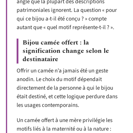
angle que la plupart des descriptions
patrimoniales ignorent. La question « pour
qui ce bijou a-t-il été conçu ? » compte
autant que « quel motif représente-t-il ? ».
Bijou camée offert : la
signification change selon le
destinataire
Offrir un camée n’a jamais été un geste
anodin. Le choix du motif dépendait
directement de la personne à qui le bijou
était destiné, et cette logique perdure dans
les usages contemporains.
Un camée offert à une mère privilégie les
motifs liés à la maternité ou à la nature :