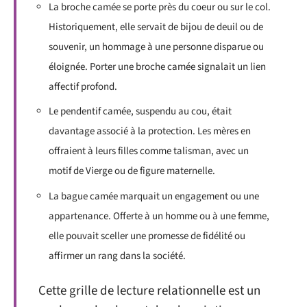
La broche camée se porte près du coeur ou sur le col.
Historiquement, elle servait de bijou de deuil ou de
souvenir, un hommage à une personne disparue ou
éloignée. Porter une broche camée signalait un lien
affectif profond.
Le pendentif camée, suspendu au cou, était
davantage associé à la protection. Les mères en
offraient à leurs filles comme talisman, avec un
motif de Vierge ou de figure maternelle.
La bague camée marquait un engagement ou une
appartenance. Offerte à un homme ou à une femme,
elle pouvait sceller une promesse de fidélité ou
affirmer un rang dans la société.
Cette grille de lecture relationnelle est un