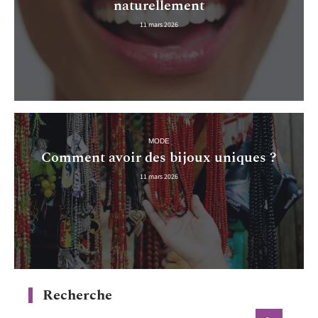
naturellement
11 mars 2026
MODE
Comment avoir des bijoux uniques ?
11 mars 2026
Recherche