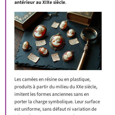
antérieur au XIXe siècle
.
Les camées en résine ou en plastique,
produits à partir du milieu du XXe siècle,
imitent les formes anciennes sans en
porter la charge symbolique. Leur surface
est uniforme, sans défaut ni variation de