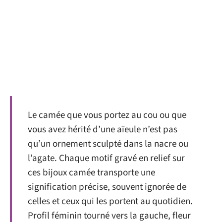
Le camée que vous portez au cou ou que
vous avez hérité d’une aïeule n’est pas
qu’un ornement sculpté dans la nacre ou
l’agate. Chaque motif gravé en relief sur
ces bijoux camée transporte une
signification précise, souvent ignorée de
celles et ceux qui les portent au quotidien.
Profil féminin tourné vers la gauche, fleur