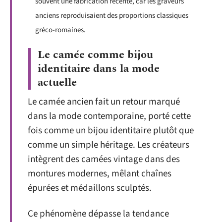
souvent une fabrication récente, car les graveurs
anciens reproduisaient des proportions classiques
gréco-romaines.
Le camée comme bijou
identitaire dans la mode
actuelle
Le camée ancien fait un retour marqué
dans la mode contemporaine, porté cette
fois comme un bijou identitaire plutôt que
comme un simple héritage. Les créateurs
intègrent des camées vintage dans des
montures modernes, mêlant chaînes
épurées et médaillons sculptés.
Ce phénomène dépasse la tendance