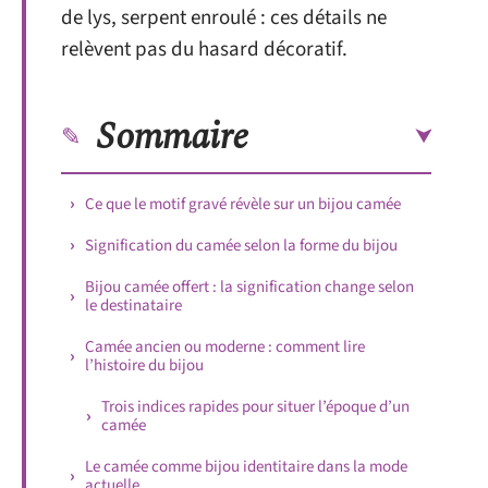
de lys, serpent enroulé : ces détails ne
relèvent pas du hasard décoratif.
Sommaire
Ce que le motif gravé révèle sur un bijou camée
Signification du camée selon la forme du bijou
Bijou camée offert : la signification change selon
le destinataire
Camée ancien ou moderne : comment lire
l’histoire du bijou
Trois indices rapides pour situer l’époque d’un
camée
Le camée comme bijou identitaire dans la mode
actuelle