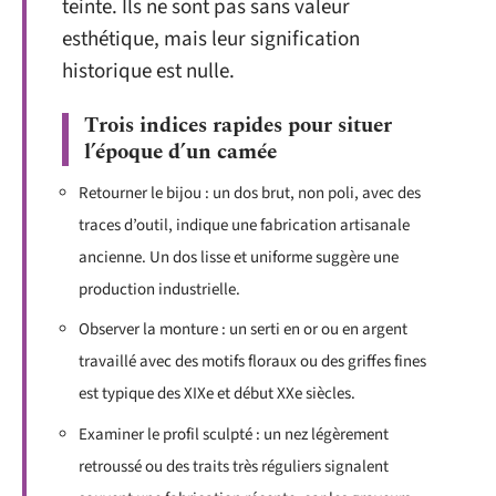
teinte. Ils ne sont pas sans valeur
esthétique, mais leur signification
historique est nulle.
Trois indices rapides pour situer
l’époque d’un camée
Retourner le bijou : un dos brut, non poli, avec des
traces d’outil, indique une fabrication artisanale
ancienne. Un dos lisse et uniforme suggère une
production industrielle.
Observer la monture : un serti en or ou en argent
travaillé avec des motifs floraux ou des griffes fines
est typique des XIXe et début XXe siècles.
Examiner le profil sculpté : un nez légèrement
retroussé ou des traits très réguliers signalent