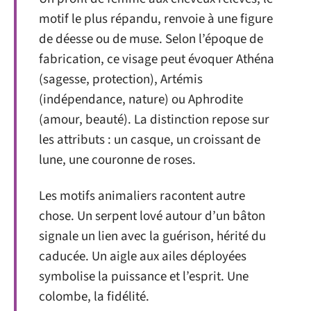
motif le plus répandu, renvoie à une figure
de déesse ou de muse. Selon l’époque de
fabrication, ce visage peut évoquer Athéna
(sagesse, protection), Artémis
(indépendance, nature) ou Aphrodite
(amour, beauté). La distinction repose sur
les attributs : un casque, un croissant de
lune, une couronne de roses.
Les motifs animaliers racontent autre
chose. Un serpent lové autour d’un bâton
signale un lien avec la guérison, hérité du
caducée. Un aigle aux ailes déployées
symbolise la puissance et l’esprit. Une
colombe, la fidélité.