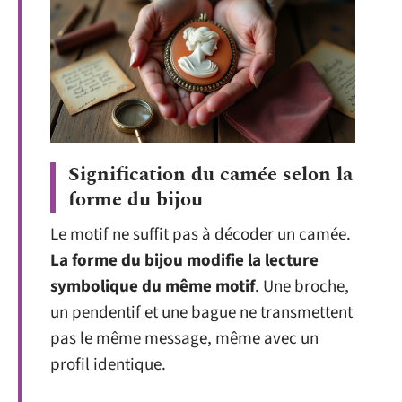
Signification du camée selon la
forme du bijou
Le motif ne suffit pas à décoder un camée.
La forme du bijou modifie la lecture
symbolique du même motif
. Une broche,
un pendentif et une bague ne transmettent
pas le même message, même avec un
profil identique.