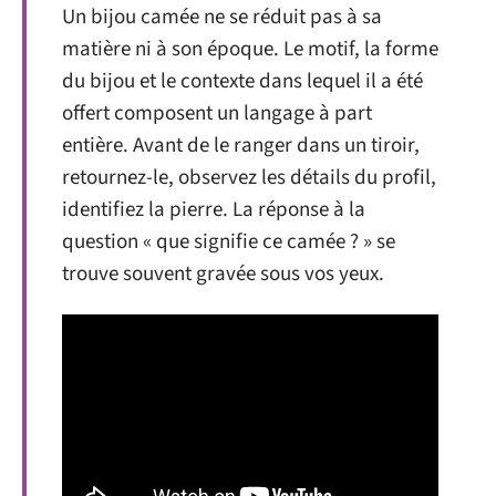
Un bijou camée ne se réduit pas à sa
matière ni à son époque. Le motif, la forme
du bijou et le contexte dans lequel il a été
offert composent un langage à part
entière. Avant de le ranger dans un tiroir,
retournez-le, observez les détails du profil,
identifiez la pierre. La réponse à la
question « que signifie ce camée ? » se
trouve souvent gravée sous vos yeux.