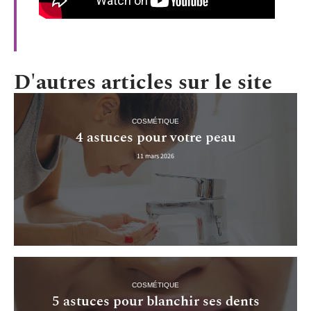
D'autres articles sur le site
COSMÉTIQUE
4 astuces pour votre peau
11 mars 2026
COSMÉTIQUE
5 astuces pour blanchir ses dents