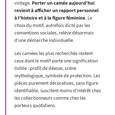
vintage.
Porter un camée aujourd’hui
revient à afficher un rapport personnel
à l’histoire et à la figure féminine
. Le
choix du motif, autrefois dicté par les
conventions sociales, relève désormais
d’une démarche individuelle.
Les camées les plus recherchés restent
ceux dont le motif porte une signification
lisible : profil de déesse, scène
mythologique, symbole de protection. Les
pièces purement décoratives, sans figure
identifiable, suscitent moins d’intérêt chez
les collectionneurs comme chez les
porteurs quotidiens.