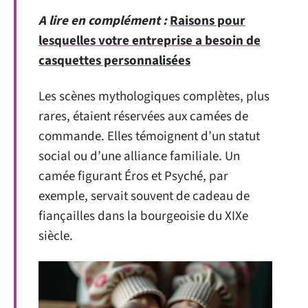
A lire en complément :
Raisons pour
lesquelles votre entreprise a besoin de
casquettes personnalisées
Les scènes mythologiques complètes, plus
rares, étaient réservées aux camées de
commande. Elles témoignent d’un statut
social ou d’une alliance familiale. Un
camée figurant Éros et Psyché, par
exemple, servait souvent de cadeau de
fiançailles dans la bourgeoisie du XIXe
siècle.