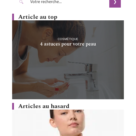
Article au top
COSMÉTIQUE
4 astuces pour votre peau
Articles au hasard