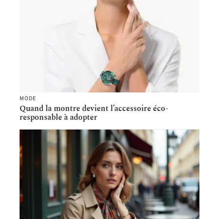
MODE
Quand la montre devient l’accessoire éco-
responsable à adopter