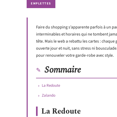
EMPLETTES
Faire du shopping s’apparente parfois à un parc
interminables et horaires qui ne tombent jamais
tête. Mais le web a rebattu les cartes : chaqu
ouverte jour et nuit, sans stress ni bousculade
pour renouveler votre garde-robe avec style.
Sommaire
La Redoute
Zalando
La Redoute