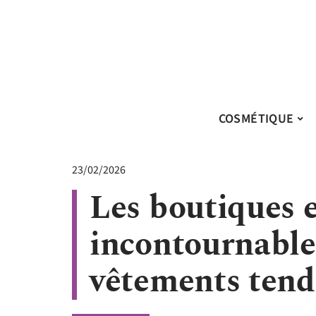
COSMÉTIQUE
23/02/2026
Les boutiques e
incontournable
vêtements ten