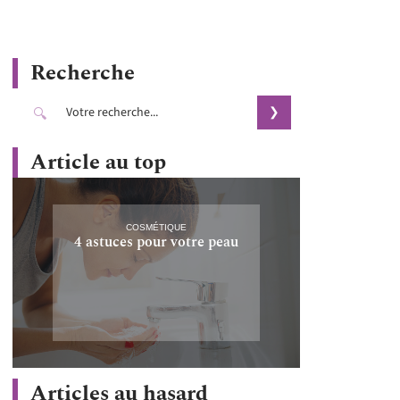
Recherche
Article au top
COSMÉTIQUE
4 astuces pour votre peau
Articles au hasard