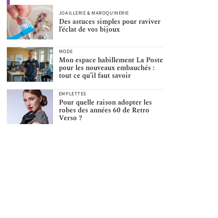
JOAILLERIE & MAROQUINERIE
Des astuces simples pour raviver
l’éclat de vos bijoux
MODE
Mon espace habillement La Poste
pour les nouveaux embauchés :
tout ce qu’il faut savoir
EMPLETTES
Pour quelle raison adopter les
robes des années 60 de Retro
Verso ?