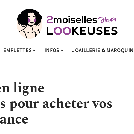
EMPLETTES
INFOS
JOAILLERIE & MAROQUIN
n ligne
s pour acheter vos
dance