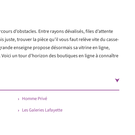
ours d’obstacles. Entre rayons dévalisés, files d’attente
 juste, trouver la pièce qu’il vous faut relève vite du casse-
e grande enseigne propose désormais sa vitrine en ligne,
. Voici un tour d’horizon des boutiques en ligne à connaître
Homme Privé
Les Galeries Lafayette