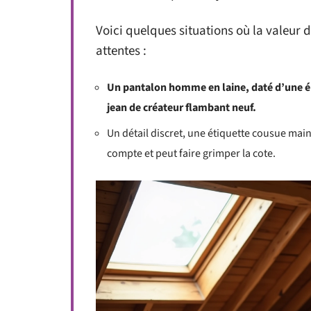
Voici quelques situations où la valeur 
attentes :
Un pantalon homme en laine, daté d’une ép
jean de créateur flambant neuf.
Un détail discret, une étiquette cousue main,
compte et peut faire grimper la cote.