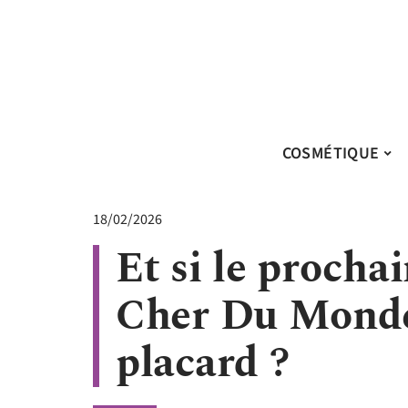
COSMÉTIQUE
18/02/2026
Et si le procha
Cher Du Monde
placard ?