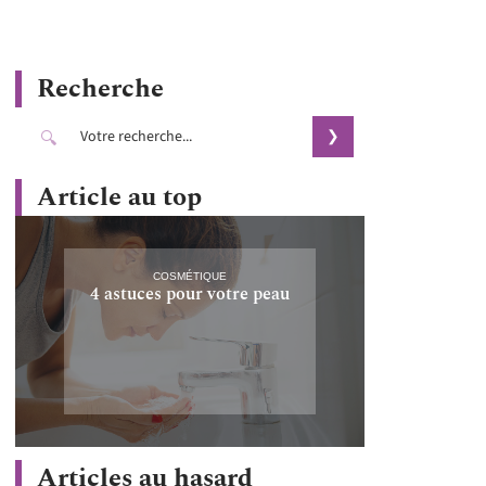
Recherche
Article au top
COSMÉTIQUE
4 astuces pour votre peau
Articles au hasard