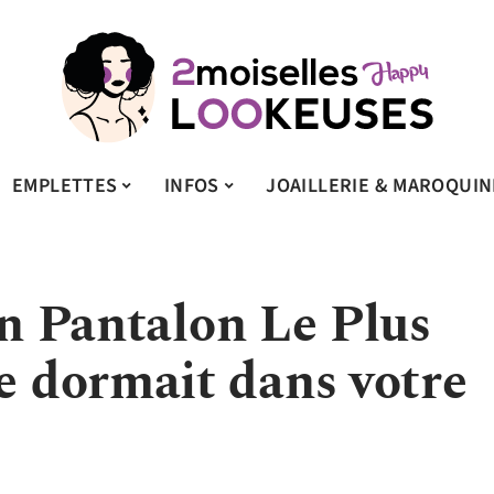
EMPLETTES
INFOS
JOAILLERIE & MAROQUIN
in Pantalon Le Plus
 dormait dans votre