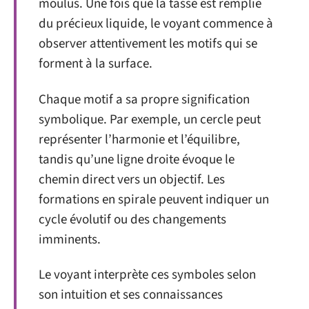
moulus. Une fois que la tasse est remplie
du précieux liquide, le voyant commence à
observer attentivement les motifs qui se
forment à la surface.
Chaque motif a sa propre signification
symbolique. Par exemple, un cercle peut
représenter l’harmonie et l’équilibre,
tandis qu’une ligne droite évoque le
chemin direct vers un objectif. Les
formations en spirale peuvent indiquer un
cycle évolutif ou des changements
imminents.
Le voyant interprète ces symboles selon
son intuition et ses connaissances