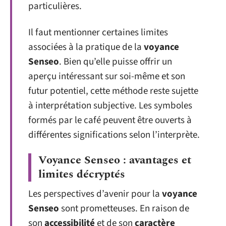
particulières.
Il faut mentionner certaines limites
associées à la pratique de la
voyance
Senseo
. Bien qu’elle puisse offrir un
aperçu intéressant sur soi-même et son
futur potentiel, cette méthode reste sujette
à interprétation subjective. Les symboles
formés par le café peuvent être ouverts à
différentes significations selon l’interprète.
Voyance Senseo : avantages et
limites décryptés
Les perspectives d’avenir pour la
voyance
Senseo
sont prometteuses. En raison de
son
accessibilité
et de son
caractère