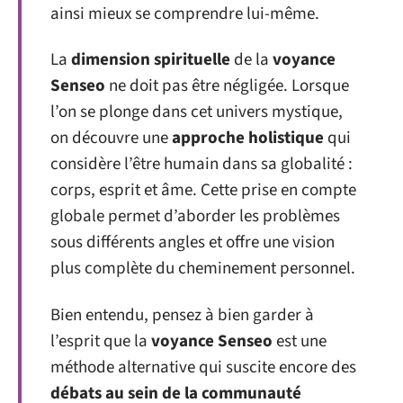
ainsi mieux se comprendre lui-même.
La
dimension spirituelle
de la
voyance
Senseo
ne doit pas être négligée. Lorsque
l’on se plonge dans cet univers mystique,
on découvre une
approche holistique
qui
considère l’être humain dans sa globalité :
corps, esprit et âme. Cette prise en compte
globale permet d’aborder les problèmes
sous différents angles et offre une vision
plus complète du cheminement personnel.
Bien entendu, pensez à bien garder à
l’esprit que la
voyance Senseo
est une
méthode alternative qui suscite encore des
débats au sein de la communauté