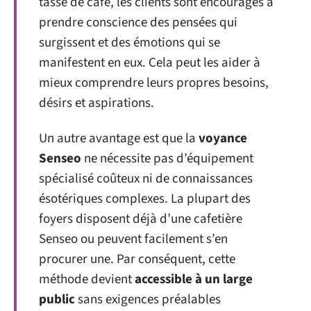
tasse de café, les clients sont encouragés à
prendre conscience des pensées qui
surgissent et des émotions qui se
manifestent en eux. Cela peut les aider à
mieux comprendre leurs propres besoins,
désirs et aspirations.
Un autre avantage est que la
voyance
Senseo
ne nécessite pas d’équipement
spécialisé coûteux ni de connaissances
ésotériques complexes. La plupart des
foyers disposent déjà d’une cafetière
Senseo ou peuvent facilement s’en
procurer une. Par conséquent, cette
méthode devient
accessible à un large
public
sans exigences préalables