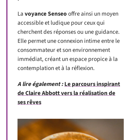
La
voyance Senseo
offre ainsi un moyen
accessible et ludique pour ceux qui
cherchent des réponses ou une guidance.
Elle permet une connexion intime entre le
consommateur et son environnement
immédiat, créant un espace propice à la
contemplation et à la réflexion.
A lire également :
Le parcours inspirant
de Claire Abbott vers la réalisation de
ses rêves