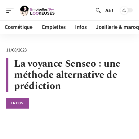
Aa
Cosmétique
Emplettes
Infos
Joaillerie & maroq
11/08/2023
La voyance Senseo : une
méthode alternative de
prédiction
INFOS