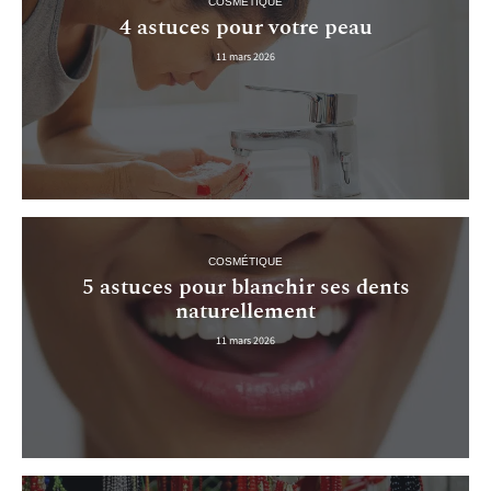
COSMÉTIQUE
4 astuces pour votre peau
11 mars 2026
COSMÉTIQUE
5 astuces pour blanchir ses dents
naturellement
11 mars 2026