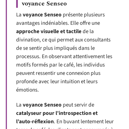
voyance Senseo
La
voyance Senseo
présente plusieurs
avantages indéniables. Elle offre une
approche visuelle et tactile
de la
divination, ce qui permet aux consultants
de se sentir plus impliqués dans le
processus. En observant attentivement les
motifs formés par le café, les individus
peuvent ressentir une connexion plus
profonde avec leur intuition et leurs
émotions.
La
voyance Senseo
peut servir de
catalyseur pour l’introspection et
l’auto-réflexion
. En buvant lentement leur