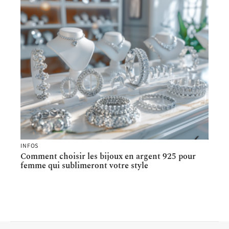
INFOS
Comment choisir les bijoux en argent 925 pour
femme qui sublimeront votre style