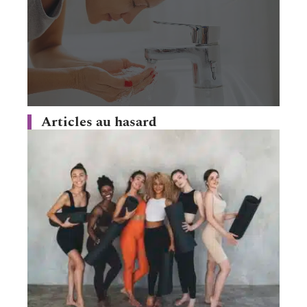
Articles au hasard