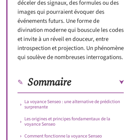
déceler des signaux, des formules ou des
images qui pourraient évoquer des
événements futurs. Une forme de
divination moderne qui bouscule les codes
et invite à un réveil en douceur, entre
introspection et projection. Un phénomène
qui soulève de nombreuses interrogations.
Sommaire
La voyance Senseo : une alternative de prédiction
surprenante
Les origines et principes fondamentaux de la
voyance Senseo
Comment fonctionne la voyance Senseo