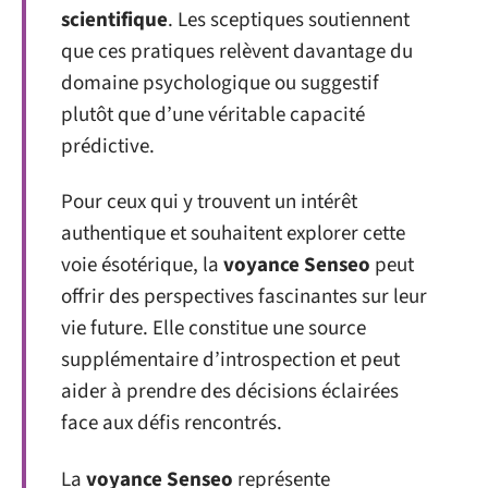
scientifique
. Les sceptiques soutiennent
que ces pratiques relèvent davantage du
domaine psychologique ou suggestif
plutôt que d’une véritable capacité
prédictive.
Pour ceux qui y trouvent un intérêt
authentique et souhaitent explorer cette
voie ésotérique, la
voyance Senseo
peut
offrir des perspectives fascinantes sur leur
vie future. Elle constitue une source
supplémentaire d’introspection et peut
aider à prendre des décisions éclairées
face aux défis rencontrés.
La
voyance Senseo
représente