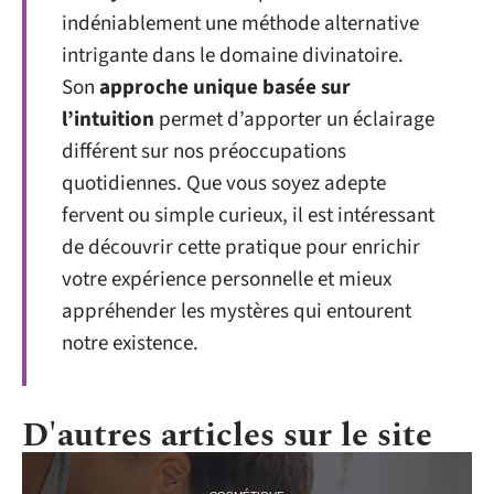
indéniablement une méthode alternative
intrigante dans le domaine divinatoire.
Son
approche unique basée sur
l’intuition
permet d’apporter un éclairage
différent sur nos préoccupations
quotidiennes. Que vous soyez adepte
fervent ou simple curieux, il est intéressant
de découvrir cette pratique pour enrichir
votre expérience personnelle et mieux
appréhender les mystères qui entourent
notre existence.
D'autres articles sur le site