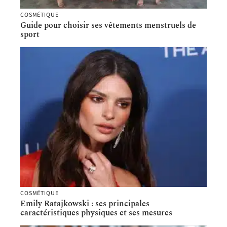
COSMÉTIQUE
Guide pour choisir ses vêtements menstruels de
sport
COSMÉTIQUE
Emily Ratajkowski : ses principales
caractéristiques physiques et ses mesures