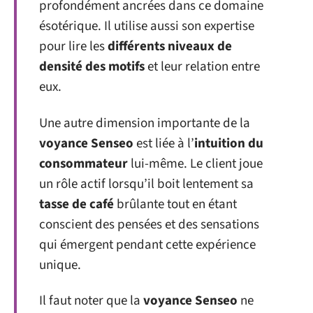
profondément ancrées dans ce domaine
ésotérique. Il utilise aussi son expertise
pour lire les
différents niveaux de
densité des motifs
et leur relation entre
eux.
Une autre dimension importante de la
voyance Senseo
est liée à l’
intuition du
consommateur
lui-même. Le client joue
un rôle actif lorsqu’il boit lentement sa
tasse de café
brûlante tout en étant
conscient des pensées et des sensations
qui émergent pendant cette expérience
unique.
Il faut noter que la
voyance Senseo
ne