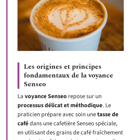
Les origines et principes
fondamentaux de la voyance
Senseo
La
voyance Senseo
repose sur un
processus délicat et méthodique
. Le
praticien prépare avec soin une
tasse de
café
dans une cafetière Senseo spéciale,
en utilisant des grains de café fraîchement