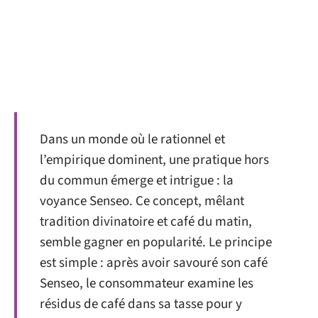
Dans un monde où le rationnel et
l’empirique dominent, une pratique hors
du commun émerge et intrigue : la
voyance Senseo. Ce concept, mêlant
tradition divinatoire et café du matin,
semble gagner en popularité. Le principe
est simple : après avoir savouré son café
Senseo, le consommateur examine les
résidus de café dans sa tasse pour y