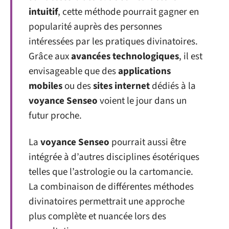
intuitif
, cette méthode pourrait gagner en
popularité auprès des personnes
intéressées par les pratiques divinatoires.
Grâce aux
avancées technologiques
, il est
envisageable que des
applications
mobiles
ou des
sites internet
dédiés à la
voyance Senseo
voient le jour dans un
futur proche.
La
voyance Senseo
pourrait aussi être
intégrée à d’autres disciplines ésotériques
telles que l’astrologie ou la cartomancie.
La combinaison de différentes méthodes
divinatoires permettrait une approche
plus complète et nuancée lors des