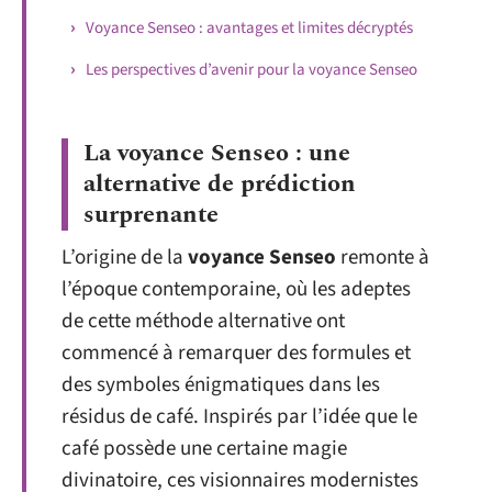
Voyance Senseo : avantages et limites décryptés
Les perspectives d’avenir pour la voyance Senseo
La voyance Senseo : une
alternative de prédiction
surprenante
L’origine de la
voyance Senseo
remonte à
l’époque contemporaine, où les adeptes
de cette méthode alternative ont
commencé à remarquer des formules et
des symboles énigmatiques dans les
résidus de café. Inspirés par l’idée que le
café possède une certaine magie
divinatoire, ces visionnaires modernistes