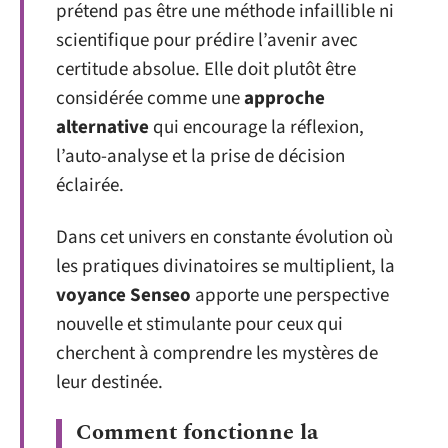
prétend pas être une méthode infaillible ni
scientifique pour prédire l’avenir avec
certitude absolue. Elle doit plutôt être
considérée comme une
approche
alternative
qui encourage la réflexion,
l’auto-analyse et la prise de décision
éclairée.
Dans cet univers en constante évolution où
les pratiques divinatoires se multiplient, la
voyance Senseo
apporte une perspective
nouvelle et stimulante pour ceux qui
cherchent à comprendre les mystères de
leur destinée.
Comment fonctionne la