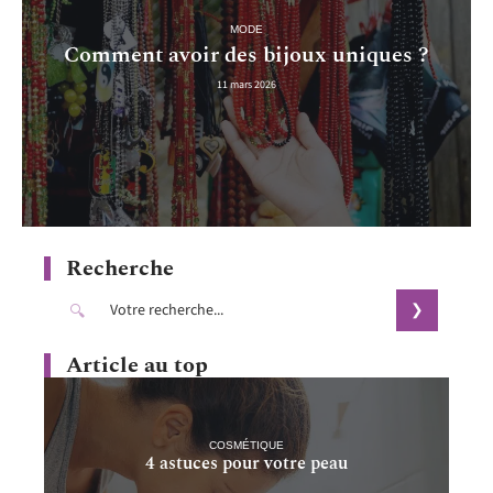
MODE
Comment avoir des bijoux uniques ?
11 mars 2026
Recherche
Article au top
COSMÉTIQUE
4 astuces pour votre peau