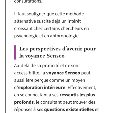
consultations.
Il faut souligner que cette méthode
alternative suscite déjà un intérêt
croissant chez certains chercheurs en
psychologie et en anthropologie.
Les perspectives d’avenir pour
la voyance Senseo
Au-delà de sa praticité et de son
accessibilité, la
voyance Senseo
peut
aussi être perçue comme un moyen
d’
exploration intérieure
. Effectivement,
en se connectant à ses
ressentis les plus
profonds
, le consultant peut trouver des
réponses à ses
questions existentielles
et