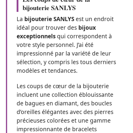
bijouterie SANLYS
La
bijouterie SANLYS
est un endroit
idéal pour trouver des
bijoux
exceptionnels
qui correspondent à
votre style personnel. J’ai été
impressionné par la variété de leur
sélection, y compris les tous derniers
modèles et tendances.
Les coups de cœur de la bijouterie
incluent une collection éblouissante
de bagues en diamant, des boucles
d’oreilles élégantes avec des pierres
précieuses colorées et une gamme
impressionnante de bracelets