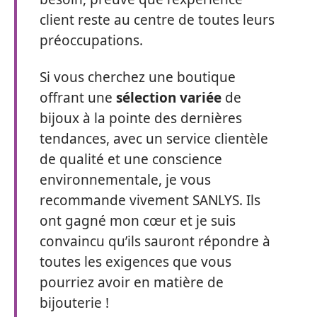
client reste au centre de toutes leurs
préoccupations.
Si vous cherchez une boutique
offrant une
sélection variée
de
bijoux à la pointe des dernières
tendances, avec un service clientèle
de qualité et une conscience
environnementale, je vous
recommande vivement SANLYS. Ils
ont gagné mon cœur et je suis
convaincu qu’ils sauront répondre à
toutes les exigences que vous
pourriez avoir en matière de
bijouterie !