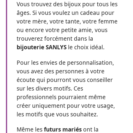
Vous trouvez des bijoux pour tous les
âges. Si vous voulez un cadeau pour
votre mère, votre tante, votre femme
ou encore votre petite amie, vous
trouverez forcément dans la
bijouterie SANLYS
le choix idéal.
Pour les envies de personnalisation,
vous avez des personnes à votre
écoute qui pourront vous conseiller
sur les divers motifs. Ces
professionnels pourraient même
créer uniquement pour votre usage,
les motifs que vous souhaitez.
Même les
futurs mariés
ont la