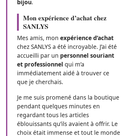
bijou
.
Mon expérience d’achat chez
SANLYS
Mes amis, mon
expérience d’achat
chez SANLYS a été incroyable. J’ai été
accueilli par un
personnel souriant
et professionnel
qui m’a
immédiatement aidé à trouver ce
que je cherchais.
Je me suis promené dans la boutique
pendant quelques minutes en
regardant tous les articles
éblouissants qu’ils avaient à offrir. Le
choix était immense et tout le monde