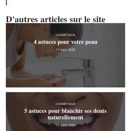
D'autres articles sur le site
COSMÉTIQUE
4 astuces pour votre peau
11 mars 2026
COSMÉTIQUE
5 astuces pour blanchir ses dents
naturellement
11 mars 2026