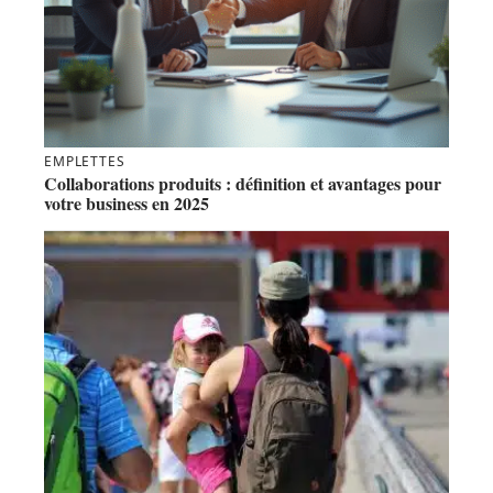
EMPLETTES
Collaborations produits : définition et avantages pour
votre business en 2025