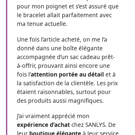
pour mon poignet et s’est assuré que
le bracelet allait parfaitement avec
ma tenue actuelle.
Une fois l’article acheté, on me l’a
donné dans une boîte élégante
accompagnée d’un sac cadeau prêt-
à-offrir, prouvant ainsi encore une
fois l’
attention portée au détail
et à
la satisfaction de la clientèle. Les prix
étaient raisonnables, surtout pour
des produits aussi magnifiques.
J’ai vraiment apprécié mon
expérience d’achat
chez SANLYS. De
leur
boutique élégante
à leur service