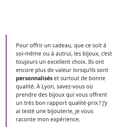
Pour offrir un cadeau, que ce soit à
soi-même ou à autrui, les bijoux, c’est
toujours un excellent choix. Ils ont
encore plus de valeur lorsqu’ils sont
personnalisés
et surtout de bonne
qualité. À Lyon, savez-vous où
prendre des bijoux qui vous offrent
un très bon rapport qualité-prix ? J’y
ai testé une bijouterie, je vous
raconte mon expérience.