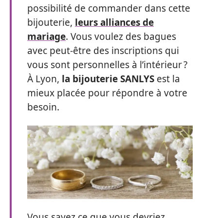
possibilité de commander dans cette
bijouterie,
leurs alliances de
mariage
. Vous voulez des bagues
avec peut-être des inscriptions qui
vous sont personnelles à l’intérieur ?
À Lyon,
la bijouterie SANLYS
est la
mieux placée pour répondre à votre
besoin.
Vous savez ce que vous devriez