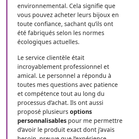
environnemental. Cela signifie que
vous pouvez acheter leurs bijoux en
toute confiance, sachant qu’ils ont
été fabriqués selon les normes
écologiques actuelles.
Le service clientèle était
incroyablement professionnel et
amical. Le personnel a répondu à
toutes mes questions avec patience
et compétence tout au long du
processus d’achat. Ils ont aussi
proposé plusieurs
options
personnalisables
pour me permettre
d’avoir le produit exact dont j’avais
besoin, preuve que l’expérience