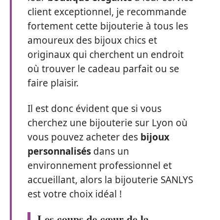
client exceptionnel, je recommande
fortement cette bijouterie à tous les
amoureux des bijoux chics et
originaux qui cherchent un endroit
où trouver le cadeau parfait ou se
faire plaisir.
Il est donc évident que si vous
cherchez une bijouterie sur Lyon où
vous pouvez acheter des
bijoux
personnalisés
dans un
environnement professionnel et
accueillant, alors la bijouterie SANLYS
est votre choix idéal !
Les coups de cœur de la