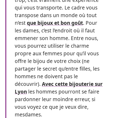
trop, c’est vraiment une expérience
qui vous transporte. Le cadre vous
transpose dans un monde où tout
n’est
que bijoux et bon goût
. Pour
les dames, c’est l’endroit où il faut
emmener son homme. Entre nous,
vous pourrez utiliser le charme
propre aux femmes pour qu’il vous
offre le bijou de votre choix (ne
partager le secret qu’entre filles, les
hommes ne doivent pas le
découvrir).
Avec cette bijouterie sur
Lyon
les hommes pourront se faire
pardonner leur moindre erreur, si
vous voyez ce que je veux dire,
mesdames.