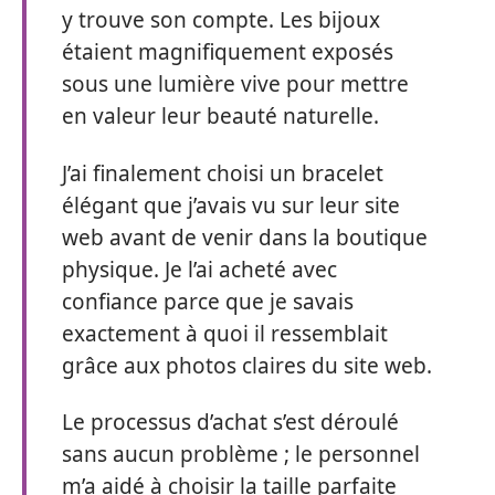
y trouve son compte. Les bijoux
étaient magnifiquement exposés
sous une lumière vive pour mettre
en valeur leur beauté naturelle.
J’ai finalement choisi un bracelet
élégant que j’avais vu sur leur site
web avant de venir dans la boutique
physique. Je l’ai acheté avec
confiance parce que je savais
exactement à quoi il ressemblait
grâce aux photos claires du site web.
Le processus d’achat s’est déroulé
sans aucun problème ; le personnel
m’a aidé à choisir la taille parfaite