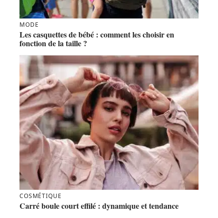
MODE
Les casquettes de bébé : comment les choisir en
fonction de la taille ?
COSMÉTIQUE
Carré boule court effilé : dynamique et tendance