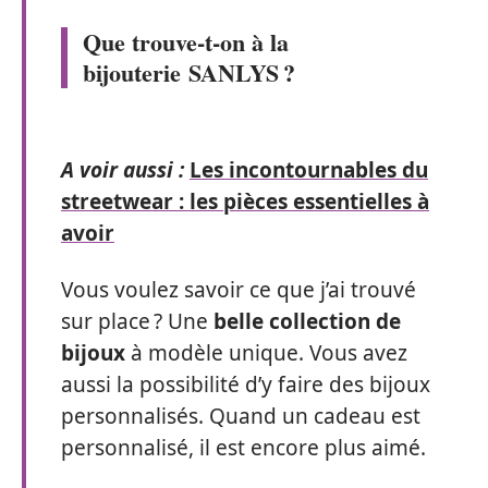
Que trouve-t-on à la
bijouterie SANLYS ?
A voir aussi :
Les incontournables du
streetwear : les pièces essentielles à
avoir
Vous voulez savoir ce que j’ai trouvé
sur place ? Une
belle collection de
bijoux
à modèle unique. Vous avez
aussi la possibilité d’y faire des bijoux
personnalisés. Quand un cadeau est
personnalisé, il est encore plus aimé.