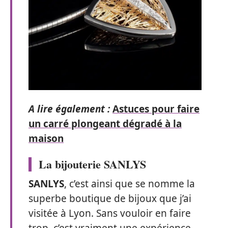
A lire également :
Astuces pour faire
un carré plongeant dégradé à la
maison
La bijouterie SANLYS
SANLYS
, c’est ainsi que se nomme la
superbe boutique de bijoux que j’ai
visitée à Lyon. Sans vouloir en faire