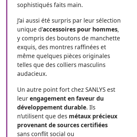
sophistiqués faits main.
J’ai aussi été surpris par leur sélection
unique d’
accessoires pour hommes
,
y compris des boutons de manchette
exquis, des montres raffinées et
même quelques pièces originales
telles que des colliers masculins
audacieux.
Un autre point fort chez SANLYS est
leur
engagement en faveur du
développement durable
. Ils
n’utilisent que des
métaux précieux
provenant de sources certifiées
sans conflit social ou