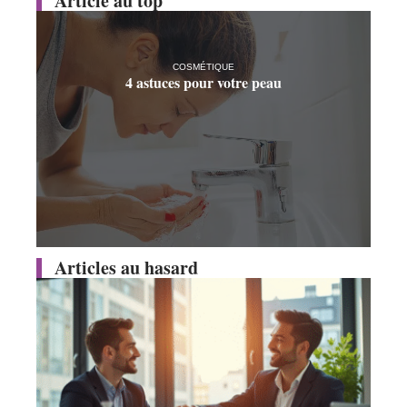
Article au top
COSMÉTIQUE
4 astuces pour votre peau
Articles au hasard