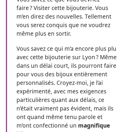
faire ? Visiter cette bijouterie. Vous
m’en direz des nouvelles. Tellement
vous serez conquis que ne voudrez
même plus en sortir.
Vous savez ce qui m’a encore plus plu
avec cette bijouterie sur Lyon ? Même
dans un délai court, ils pourront faire
pour vous des bijoux entièrement
personnalisés. Croyez-moi, je l’ai
expérimenté, avec mes exigences
particulières quant aux délais, ce
n’était vraiment pas évident, mais ils
ont quand même tenu parole et
m’ont confectionné un
magnifique