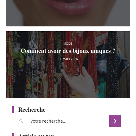
MODE
Comment avoir des bijoux uniques ?
11 mars 2026
Recherche