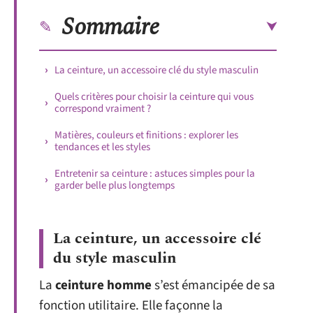
Sommaire
La ceinture, un accessoire clé du style masculin
Quels critères pour choisir la ceinture qui vous
correspond vraiment ?
Matières, couleurs et finitions : explorer les
tendances et les styles
Entretenir sa ceinture : astuces simples pour la
garder belle plus longtemps
La ceinture, un accessoire clé
du style masculin
La
ceinture homme
s’est émancipée de sa
fonction utilitaire. Elle façonne la