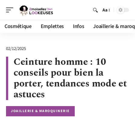
Aa
Cosmétique
Emplettes
Infos
Joaillerie & maroq
02/12/2025
Ceinture homme : 10
conseils pour bien la
porter, tendances mode et
astuces
JOAILLERIE & MAROQUINERIE