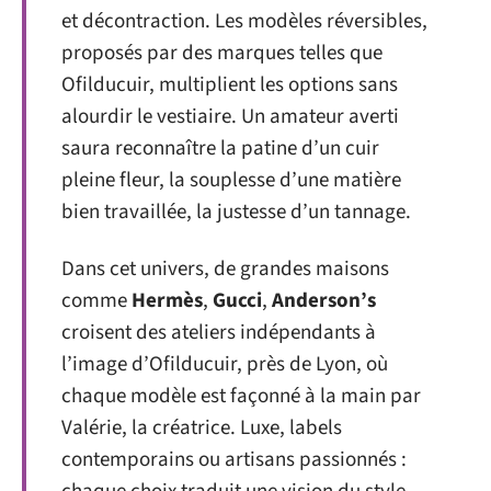
et décontraction. Les modèles réversibles,
proposés par des marques telles que
Ofilducuir, multiplient les options sans
alourdir le vestiaire. Un amateur averti
saura reconnaître la patine d’un cuir
pleine fleur, la souplesse d’une matière
bien travaillée, la justesse d’un tannage.
Dans cet univers, de grandes maisons
comme
Hermès
,
Gucci
,
Anderson’s
croisent des ateliers indépendants à
l’image d’Ofilducuir, près de Lyon, où
chaque modèle est façonné à la main par
Valérie, la créatrice. Luxe, labels
contemporains ou artisans passionnés :