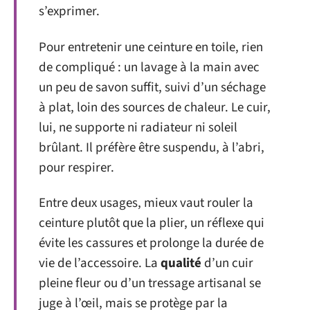
s’exprimer.
Pour entretenir une ceinture en toile, rien
de compliqué : un lavage à la main avec
un peu de savon suffit, suivi d’un séchage
à plat, loin des sources de chaleur. Le cuir,
lui, ne supporte ni radiateur ni soleil
brûlant. Il préfère être suspendu, à l’abri,
pour respirer.
Entre deux usages, mieux vaut rouler la
ceinture plutôt que la plier, un réflexe qui
évite les cassures et prolonge la durée de
vie de l’accessoire. La
qualité
d’un cuir
pleine fleur ou d’un tressage artisanal se
juge à l’œil, mais se protège par la