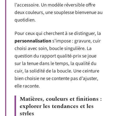
l’accessoire. Un modèle réversible offre
deux couleurs, une souplesse bienvenue au
quotidien.
Pour ceux qui cherchent à se distinguer, la
personnalisation
s’impose : gravure, cuir
choisi avec soin, boucle singulière. La
question du rapport qualité-prix se joue
sur la tenue dans le temps, la qualité du
cuir, la solidité de la boucle. Une ceinture
bien choisie ne se contente pas d’ajuster,
elle raconte.
Matières, couleurs et finitions :
explorer les tendances et les
styles