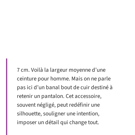
7 cm. Voilà la largeur moyenne d’une
ceinture pour homme. Mais on ne parle
pas ici d’un banal bout de cuir destiné à
retenir un pantalon. Cet accessoire,
souvent négligé, peut redéfinir une
silhouette, souligner une intention,
imposer un détail qui change tout.