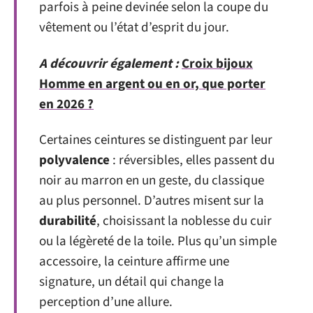
parfois à peine devinée selon la coupe du
vêtement ou l’état d’esprit du jour.
A découvrir également :
Croix bijoux
Homme en argent ou en or, que porter
en 2026 ?
Certaines ceintures se distinguent par leur
polyvalence
: réversibles, elles passent du
noir au marron en un geste, du classique
au plus personnel. D’autres misent sur la
durabilité
, choisissant la noblesse du cuir
ou la légèreté de la toile. Plus qu’un simple
accessoire, la ceinture affirme une
signature, un détail qui change la
perception d’une allure.