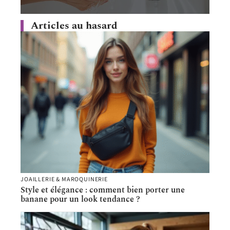
Articles au hasard
JOAILLERIE & MAROQUINERIE
Style et élégance : comment bien porter une
banane pour un look tendance ?