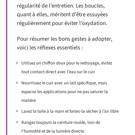
régularité de l’entretien. Les boucles,
quant à elles, méritent d’être essuyées
régulièrement pour éviter l’oxydation.
Pour résumer les bons gestes à adopter,
voici les réflexes essentiels :
Utilisez un chiffon doux pour le nettoyage, évitez
tout contact direct avec l’eau sur le cuir
Nourrissez le cuir avec un lait spécifique, mais
espacez les applications pour ne pas saturer la
matière
Lavez la toile à la main et faites-la sécher à l’air libre
Rangez toujours la ceinture roulée, loin de
l’humidité et de la lumière directe