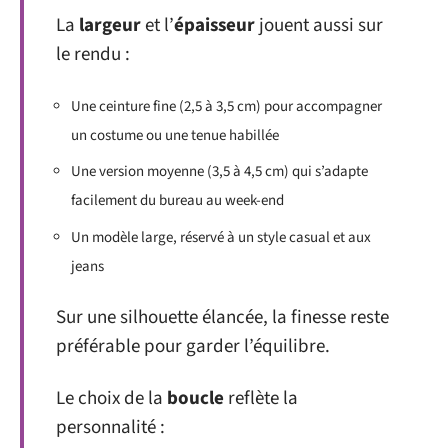
La
largeur
et l’
épaisseur
jouent aussi sur
le rendu :
Une ceinture fine (2,5 à 3,5 cm) pour accompagner
un costume ou une tenue habillée
Une version moyenne (3,5 à 4,5 cm) qui s’adapte
facilement du bureau au week-end
Un modèle large, réservé à un style casual et aux
jeans
Sur une silhouette élancée, la finesse reste
préférable pour garder l’équilibre.
Le choix de la
boucle
reflète la
personnalité :