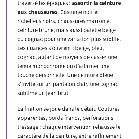
traversé les époques :
assortir la ceinture
aux chaussures
. Costume noir et
richelieus noirs, chaussures marron et
ceinture brune, mais aussi palette beige
ou cognac pour une variation plus subtile.
Les nuances s’ouvrent : beige, bleu,
cognac, autant de moyens de casser une
tenue monochrome ou d’affirmer une
touche personnelle. Une ceinture bleue
s’invite sur un pantalon clair, une cognac
sublime un jean brut.
La finition se joue dans le détail. Coutures
apparentes, bords francs, perforations,
tressage : chaque intervention rehausse le
caractère de la ceinture, entre raffinement