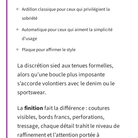
Ardillon classique pour ceux qui privilégient la
sobriété
Automatique pour ceux qui aiment la simplicité
d’usage
Plaque pour affirmer le style
La discrétion sied aux tenues formelles,
alors qu’une boucle plus imposante
s’accorde volontiers avec le denim ou le
sportswear.
La
finition
fait la différence : coutures
visibles, bords francs, perforations,
tressage, chaque détail trahit le niveau de
raffinement et l’attention portée à