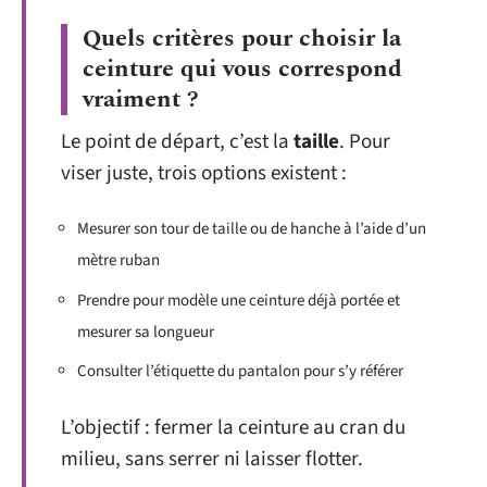
Quels critères pour choisir la
ceinture qui vous correspond
vraiment ?
Le point de départ, c’est la
taille
. Pour
viser juste, trois options existent :
Mesurer son tour de taille ou de hanche à l’aide d’un
mètre ruban
Prendre pour modèle une ceinture déjà portée et
mesurer sa longueur
Consulter l’étiquette du pantalon pour s’y référer
L’objectif : fermer la ceinture au cran du
milieu, sans serrer ni laisser flotter.