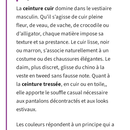
La
ceinture cuir
domine dans le vestiaire
masculin. Qu’il s’agisse de cuir pleine
fleur, de veau, de vache, de crocodile ou
d’alligator, chaque matière impose sa
texture et sa prestance. Le cuir lisse, noir
ou marron, s’associe naturellement à un
costume ou des chaussures élégantes. Le
daim, plus discret, glisse du chino à la
veste en tweed sans fausse note. Quant à
la
ceinture tressée
, en cuir ou en toile,,
elle apporte le souffle casual nécessaire
aux pantalons décontractés et aux looks
estivaux.
Les couleurs répondent à un principe qui a