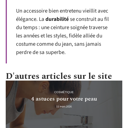
Un accessoire bien entretenu vieillit avec
élégance. La
durabilité
se construit au fil
du temps : une ceinture soignée traverse
les années et les styles, fidèle alliée du
costume comme du jean, sans jamais
perdre de sa superbe.
D'autres articles sur le site
COSMÉTIQUE
4 astuces pour votre peau
11 mars 2026