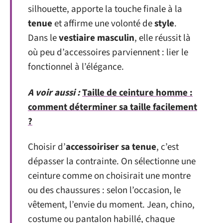
silhouette, apporte la touche finale à la
tenue
et affirme une volonté de
style
.
Dans le
vestiaire masculin
, elle réussit là
où peu d’accessoires parviennent : lier le
fonctionnel à l’élégance.
A voir aussi :
Taille de ceinture homme :
comment déterminer sa taille facilement
?
Choisir d’
accessoiriser sa tenue
, c’est
dépasser la contrainte. On sélectionne une
ceinture comme on choisirait une montre
ou des chaussures : selon l’occasion, le
vêtement, l’envie du moment. Jean, chino,
costume ou pantalon habillé, chaque