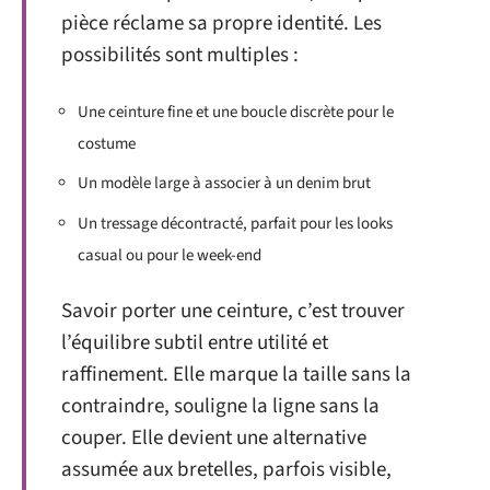
pièce réclame sa propre identité. Les
possibilités sont multiples :
Une ceinture fine et une boucle discrète pour le
costume
Un modèle large à associer à un denim brut
Un tressage décontracté, parfait pour les looks
casual ou pour le week-end
Savoir porter une ceinture, c’est trouver
l’équilibre subtil entre utilité et
raffinement. Elle marque la taille sans la
contraindre, souligne la ligne sans la
couper. Elle devient une alternative
assumée aux bretelles, parfois visible,