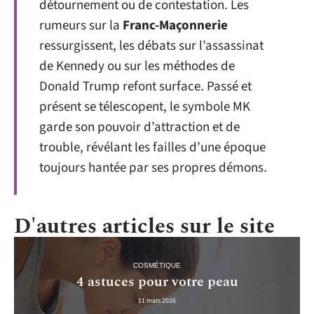
détournement ou de contestation. Les
rumeurs sur la
Franc-Maçonnerie
ressurgissent, les débats sur l’assassinat
de Kennedy ou sur les méthodes de
Donald Trump refont surface. Passé et
présent se télescopent, le symbole MK
garde son pouvoir d’attraction et de
trouble, révélant les failles d’une époque
toujours hantée par ses propres démons.
D'autres articles sur le site
COSMÉTIQUE
4 astuces pour votre peau
11 mars 2026