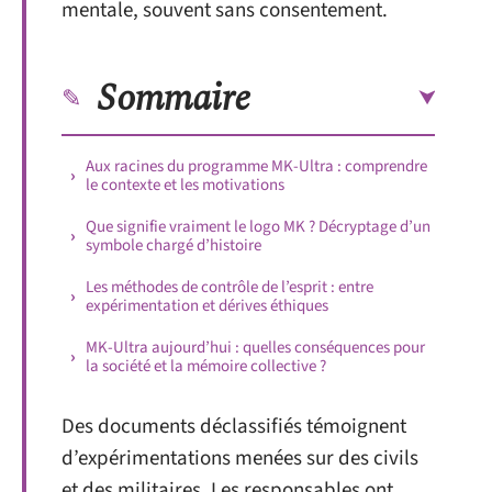
mentale, souvent sans consentement.
Sommaire
Aux racines du programme MK-Ultra : comprendre
le contexte et les motivations
Que signifie vraiment le logo MK ? Décryptage d’un
symbole chargé d’histoire
Les méthodes de contrôle de l’esprit : entre
expérimentation et dérives éthiques
MK-Ultra aujourd’hui : quelles conséquences pour
la société et la mémoire collective ?
Des documents déclassifiés témoignent
d’expérimentations menées sur des civils
et des militaires. Les responsables ont