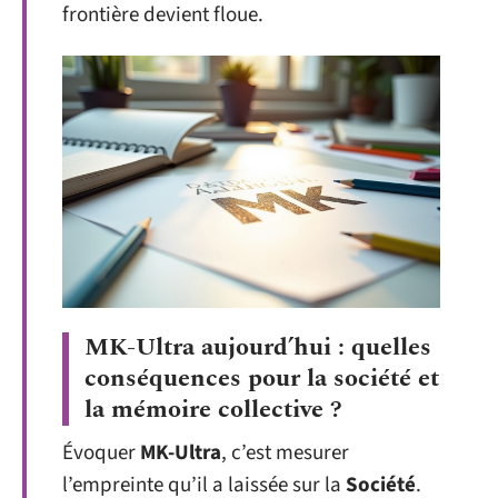
frontière devient floue.
MK-Ultra aujourd’hui : quelles
conséquences pour la société et
la mémoire collective ?
Évoquer
MK-Ultra
, c’est mesurer
l’empreinte qu’il a laissée sur la
Société
.