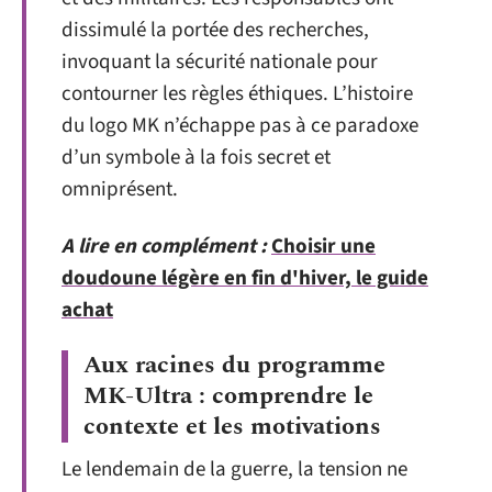
dissimulé la portée des recherches,
invoquant la sécurité nationale pour
contourner les règles éthiques. L’histoire
du logo MK n’échappe pas à ce paradoxe
d’un symbole à la fois secret et
omniprésent.
A lire en complément :
Choisir une
doudoune légère en fin d'hiver, le guide
achat
Aux racines du programme
MK-Ultra : comprendre le
contexte et les motivations
Le lendemain de la guerre, la tension ne