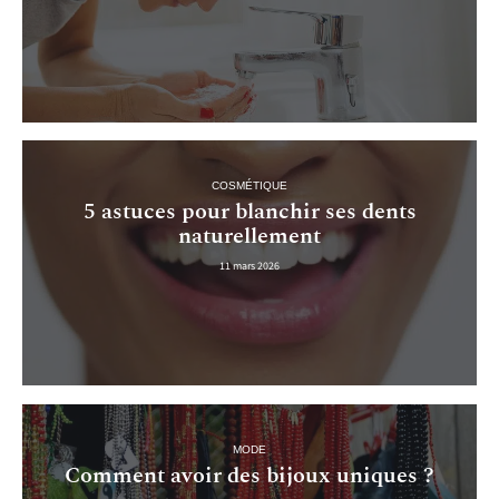
COSMÉTIQUE
5 astuces pour blanchir ses dents
naturellement
11 mars 2026
MODE
Comment avoir des bijoux uniques ?