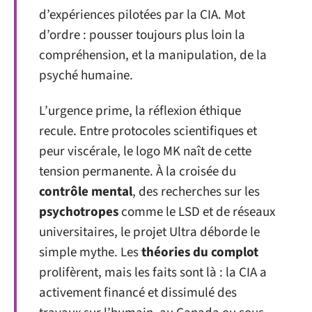
d’expériences pilotées par la CIA. Mot
d’ordre : pousser toujours plus loin la
compréhension, et la manipulation, de la
psyché humaine.
L’urgence prime, la réflexion éthique
recule. Entre protocoles scientifiques et
peur viscérale, le logo MK naît de cette
tension permanente. À la croisée du
contrôle mental
, des recherches sur les
psychotropes
comme le LSD et de réseaux
universitaires, le projet Ultra déborde le
simple mythe. Les
théories du complot
prolifèrent, mais les faits sont là : la CIA a
activement financé et dissimulé des