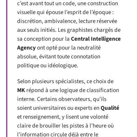
c’est avant tout un code, une construction
visuelle qui épouse l’esprit de l’époque :
discrétion, ambivalence, lecture réservée
aux seuls initiés. Les graphistes chargés de
sa conception pour la
Central Intelligence
Agency
ont opté pour la neutralité
absolue, évitant toute connotation
politique ou idéologique.
Selon plusieurs spécialistes, ce choix de
MK
répond à une logique de classification
interne. Certains observateurs, qu’ils
soient universitaires ou experts en
Qualité
et renseignement, y lisent une volonté
claire de brouiller les pistes à l’heure où
l’information circule déjà entre le