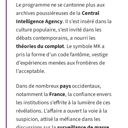
Le programme ne se cantonne plus aux
archives poussiéreuses de la
Central
Intelligence Agency
. Il s’est inséré dans la
culture populaire, s’est invité dans les
débats contemporains, a nourri les
théories du complot
. Le symbole MK a
pris la forme d’un code fantôme, vestige
d’expériences menées aux frontières de
l’acceptable.
Dans de nombreux
pays
occidentaux,
notamment la
France
, la confiance envers
les institutions s’effrite à la lumière de ces
révélations. L’affaire a ouvert la voie à la
suspicion, attisé la méfiance dans les
discussions sur la
surveillance de masse