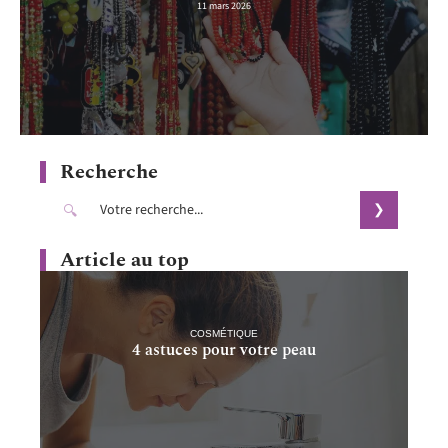
11 mars 2026
Recherche
Article au top
COSMÉTIQUE
4 astuces pour votre peau