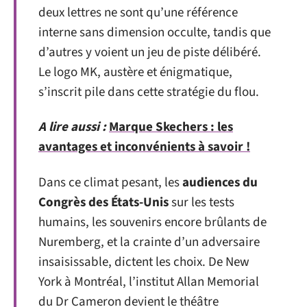
deux lettres ne sont qu’une référence
interne sans dimension occulte, tandis que
d’autres y voient un jeu de piste délibéré.
Le logo MK, austère et énigmatique,
s’inscrit pile dans cette stratégie du flou.
A lire aussi :
Marque Skechers : les
avantages et inconvénients à savoir !
Dans ce climat pesant, les
audiences du
Congrès des États-Unis
sur les tests
humains, les souvenirs encore brûlants de
Nuremberg, et la crainte d’un adversaire
insaisissable, dictent les choix. De New
York à Montréal, l’institut Allan Memorial
du Dr Cameron devient le théâtre