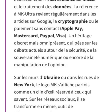
et le traitement des
données
. La référence
à MK-Ultra revient régulièrement dans les
articles sur Google, la
cryptographie
ou le
paiement sans contact (
Apple Pay
,
Mastercard
,
Paypal
,
Visa
). Un héritage
discret mais omniprésent, qui pèse sur les
débats actuels autour de la sécurité, de la
souveraineté numérique ou encore de la
manipulation de l’opinion.
Sur les murs d’
Ukraine
ou dans les rues de
New York
, le logo MK s’affiche parfois
comme un clin d’œil réservé à ceux qui
savent. Sur les réseaux sociaux, il se
transforme en mème, outil de