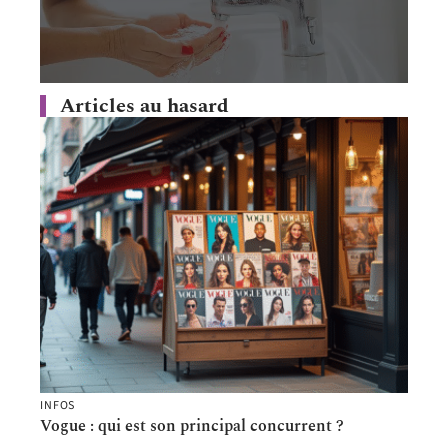
Articles au hasard
INFOS
Vogue : qui est son principal concurrent ?