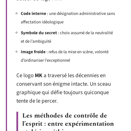
Code interne
: une désignation administrative sans
affectation idéologique
Symbole du secret
: choix assumé de la neutralité
et de l’ambiguïté
Image froide
: refus de la mise en scène, volonté
d’ordinariser l’exceptionnel
Ce logo
MK
a traversé les décennies en
conservant son énigme intacte. Un sceau
graphique qui défie toujours quiconque
tente de le percer.
Les méthodes de contrôle de
l’esprit : entre expérimentation