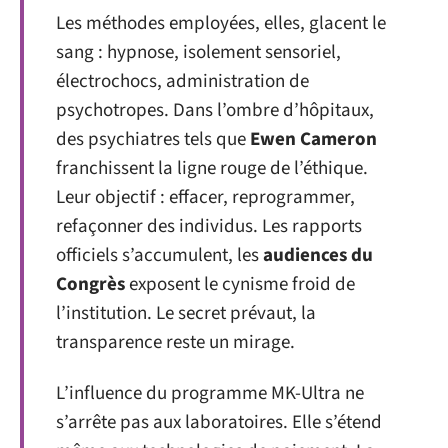
Les méthodes employées, elles, glacent le
sang : hypnose, isolement sensoriel,
électrochocs, administration de
psychotropes. Dans l’ombre d’hôpitaux,
des psychiatres tels que
Ewen Cameron
franchissent la ligne rouge de l’éthique.
Leur objectif : effacer, reprogrammer,
refaçonner des individus. Les rapports
officiels s’accumulent, les
audiences du
Congrès
exposent le cynisme froid de
l’institution. Le secret prévaut, la
transparence reste un mirage.
L’influence du programme MK-Ultra ne
s’arrête pas aux laboratoires. Elle s’étend