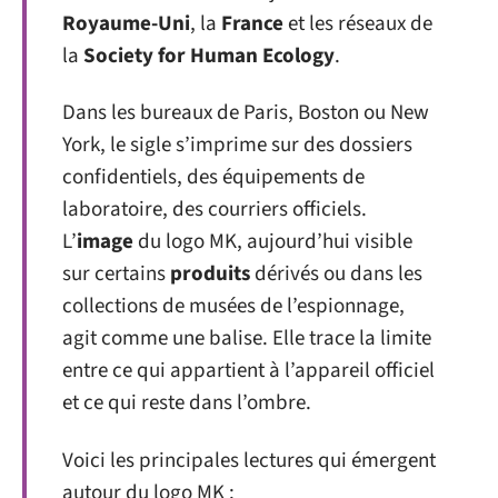
Royaume-Uni
, la
France
et les réseaux de
la
Society for Human Ecology
.
Dans les bureaux de Paris, Boston ou New
York, le sigle s’imprime sur des dossiers
confidentiels, des équipements de
laboratoire, des courriers officiels.
L’
image
du logo MK, aujourd’hui visible
sur certains
produits
dérivés ou dans les
collections de musées de l’espionnage,
agit comme une balise. Elle trace la limite
entre ce qui appartient à l’appareil officiel
et ce qui reste dans l’ombre.
Voici les principales lectures qui émergent
autour du logo MK :