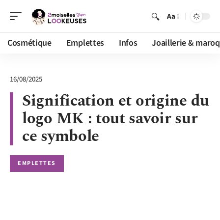
Aa
Cosmétique
Emplettes
Infos
Joaillerie & maroq
16/08/2025
Signification et origine du
logo MK : tout savoir sur
ce symbole
EMPLETTES