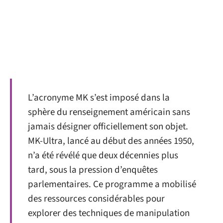
L’acronyme MK s’est imposé dans la
sphère du renseignement américain sans
jamais désigner officiellement son objet.
MK-Ultra, lancé au début des années 1950,
n’a été révélé que deux décennies plus
tard, sous la pression d’enquêtes
parlementaires. Ce programme a mobilisé
des ressources considérables pour
explorer des techniques de manipulation