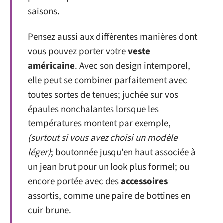
saisons.
Pensez aussi aux différentes manières dont
vous pouvez porter votre
veste
américaine
. Avec son design intemporel,
elle peut se combiner parfaitement avec
toutes sortes de tenues; juchée sur vos
épaules nonchalantes lorsque les
températures montent par exemple,
(surtout si vous avez choisi un modèle
léger)
; boutonnée jusqu’en haut associée à
un jean brut pour un look plus formel; ou
encore portée avec des
accessoires
assortis, comme une paire de bottines en
cuir brune.