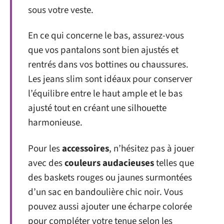
sous votre veste.
En ce qui concerne le bas, assurez-vous
que vos pantalons sont bien ajustés et
rentrés dans vos bottines ou chaussures.
Les jeans slim sont idéaux pour conserver
l’équilibre entre le haut ample et le bas
ajusté tout en créant une silhouette
harmonieuse.
Pour les
accessoires
, n’hésitez pas à jouer
avec des
couleurs audacieuses
telles que
des baskets rouges ou jaunes surmontées
d’un sac en bandoulière chic noir. Vous
pouvez aussi ajouter une écharpe colorée
pour compléter votre tenue selon les