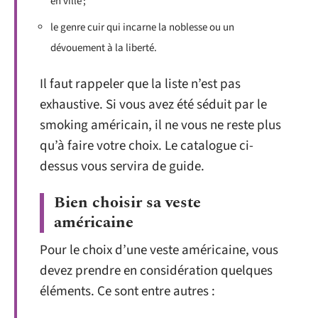
en ville ;
le genre cuir qui incarne la noblesse ou un
dévouement à la liberté.
Il faut rappeler que la liste n’est pas
exhaustive. Si vous avez été séduit par le
smoking américain, il ne vous ne reste plus
qu’à faire votre choix. Le catalogue ci-
dessus vous servira de guide.
Bien choisir sa veste
américaine
Pour le choix d’une veste américaine, vous
devez prendre en considération quelques
éléments. Ce sont entre autres :