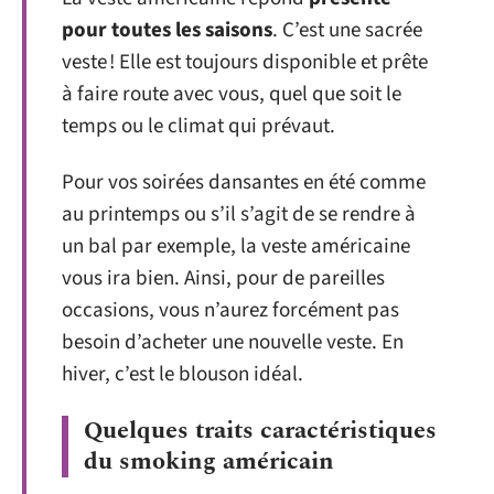
pour toutes les saisons
. C’est une sacrée
veste ! Elle est toujours disponible et prête
à faire route avec vous, quel que soit le
temps ou le climat qui prévaut.
Pour vos soirées dansantes en été comme
au printemps ou s’il s’agit de se rendre à
un bal par exemple, la veste américaine
vous ira bien. Ainsi, pour de pareilles
occasions, vous n’aurez forcément pas
besoin d’acheter une nouvelle veste. En
hiver, c’est le blouson idéal.
Quelques traits caractéristiques
du smoking américain