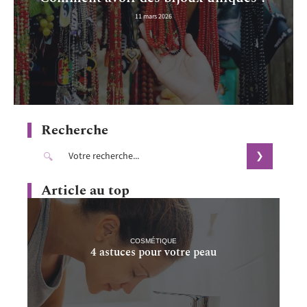
11 mars 2026
Recherche
Article au top
COSMÉTIQUE
4 astuces pour votre peau