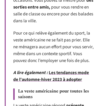
occasions. Vous pouvez la mettre pour
des
sorties entre amis,
pour vous rendre en
salle de classe ou encore pour des balades
dans la ville.
Pour ce qui relève également du sport, la
veste américaine ne se fait pas prier. Elle
ne ménagera aucun effort pour vous servir,
même dans un contexte sportif. Vous
pouvez donc l’employer une fois de plus.
A lire également :
Les tendances mode
de l'automne-hiver 2023 à adopter
La veste américaine pour toutes les
saisons
La veste américaine répond
présente