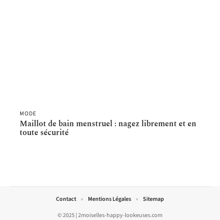
MODE
Maillot de bain menstruel : nagez librement et en
toute sécurité
Contact
Mentions Légales
Sitemap
© 2025 | 2moiselles-happy-lookeuses.com