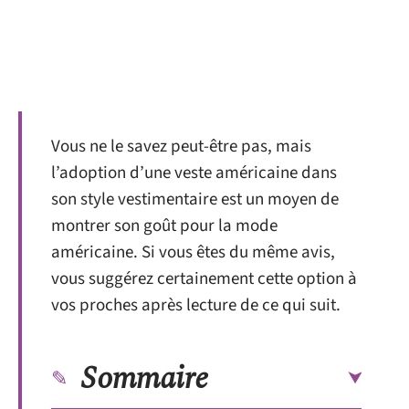
Vous ne le savez peut-être pas, mais
l’adoption d’une veste américaine dans
son style vestimentaire est un moyen de
montrer son goût pour la mode
américaine. Si vous êtes du même avis,
vous suggérez certainement cette option à
vos proches après lecture de ce qui suit.
Sommaire