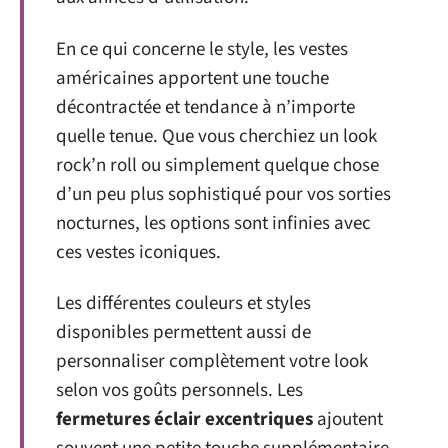
En ce qui concerne le style, les vestes
américaines apportent une touche
décontractée et tendance à n’importe
quelle tenue. Que vous cherchiez un look
rock’n roll ou simplement quelque chose
d’un peu plus sophistiqué pour vos sorties
nocturnes, les options sont infinies avec
ces vestes iconiques.
Les différentes couleurs et styles
disponibles permettent aussi de
personnaliser complètement votre look
selon vos goûts personnels. Les
fermetures éclair excentriques
ajoutent