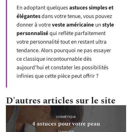
En adoptant quelques
astuces simples et
élégantes
dans votre tenue, vous pouvez
donner à votre
veste américaine
un
style
personnalisé
qui reflète parfaitement
votre personnalité tout en restant ultra
tendance. Alors pourquoi ne pas essayer
ce classique incontournable dès
aujourd’hui et constater les possibilités
infinies que cette pièce peut offrir ?
D'autres articles sur le site
COSMÉTIQUE
4 astuces pour votre peau
11 mars 2026