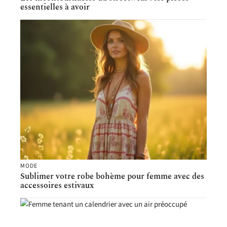
essentielles à avoir
MODE
Sublimer votre robe bohème pour femme avec des
accessoires estivaux