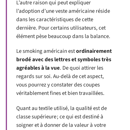
L’autre raison qui peut expliquer
l’adoption d’une veste américaine réside
dans les caractéristiques de cette
dernière. Pour certains utilisateurs, cet
élément pèse beaucoup dans la balance.
Le smoking américain est
ordinairement
brodé avec des lettres et symboles très
agréables à la vue
. De quoi attirer les
regards sur soi. Au-delà de cet aspect,
vous pourrez y constater des coupes
véritablement fines et bien travaillées.
Quant au textile utilisé, la qualité est de
classe supérieure ; ce qui est destiné à
soigner et à donner de la valeur à votre