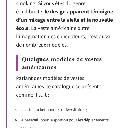
smoking. Si vous êtes du genre
équilibriste,
le design apparent témoigne
d’un mixage entre la vielle et la nouvelle
école
. La veste américaine outre
l’imagination des concepteurs, c’est aussi
de nombreux modèles.
Quelques modèles de vestes
américaines
Parlant des modèles de vestes
américaines, le catalogue se présente
comme il suit :
le letter jacket pour les universitaires ;
le baseball pour le sport ou pour les déplacements