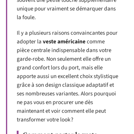
souvent une petite touche supplémentaire
unique pour vraiment se démarquer dans
la foule.
Il y a plusieurs raisons convaincantes pour
adopter la
veste américaine
comme
pièce centrale indispensable dans votre
garde-robe. Non seulement elle offre un
grand confort lors du port, mais elle
apporte aussi un excellent choix stylistique
grâce à son design classique adaptatif et
ses nombreuses variantes. Alors pourquoi
ne pas vous en procurer une dès
maintenant et voir comment elle peut
transformer votre look ?