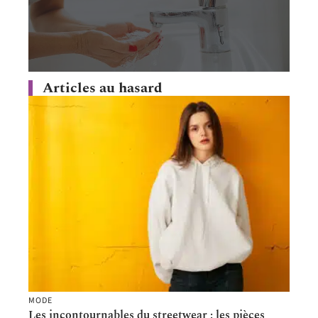
Articles au hasard
MODE
Les incontournables du streetwear : les pièces