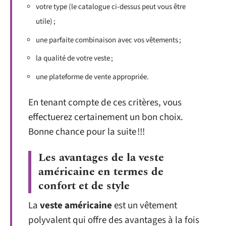
votre type (le catalogue ci-dessus peut vous être
utile) ;
une parfaite combinaison avec vos vêtements ;
la qualité de votre veste ;
une plateforme de vente appropriée.
En tenant compte de ces critères, vous
effectuerez certainement un bon choix.
Bonne chance pour la suite !!!
Les avantages de la veste
américaine en termes de
confort et de style
La
veste américaine
est un vêtement
polyvalent qui offre des avantages à la fois