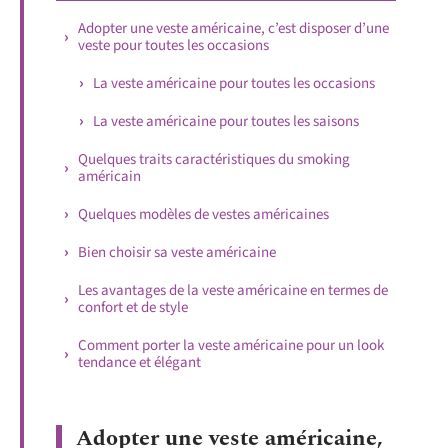
Adopter une veste américaine, c’est disposer d’une
veste pour toutes les occasions
La veste américaine pour toutes les occasions
La veste américaine pour toutes les saisons
Quelques traits caractéristiques du smoking
américain
Quelques modèles de vestes américaines
Bien choisir sa veste américaine
Les avantages de la veste américaine en termes de
confort et de style
Comment porter la veste américaine pour un look
tendance et élégant
Adopter une veste américaine,