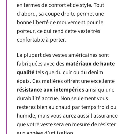
en termes de confort et de style. Tout
d’abord, sa coupe droite permet une
bonne liberté de mouvement pour le
porteur, ce qui rend cette veste très
confortable à porter.
La plupart des vestes américaines sont
fabriquées avec des
matériaux de haute
qualité
tels que du cuir ou du denim
épais. Ces matières offrent une excellente
résistance aux intempéries
ainsi qu’une
durabilité accrue. Non seulement vous
resterez bien au chaud par temps froid ou
humide, mais vous aurez aussi l’assurance
que votre veste sera en mesure de résister
aux années d’utilisation.