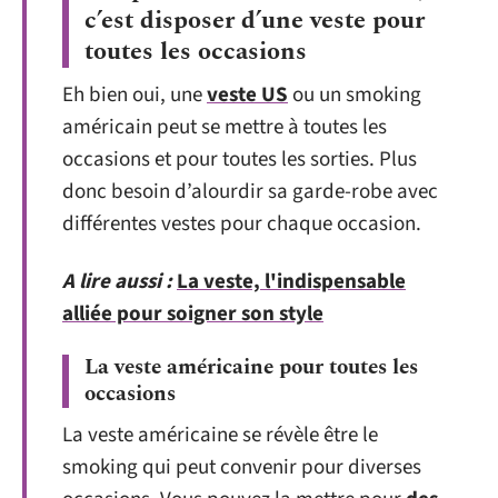
c’est disposer d’une veste pour
toutes les occasions
Eh bien oui, une
veste US
ou un smoking
américain peut se mettre à toutes les
occasions et pour toutes les sorties. Plus
donc besoin d’alourdir sa garde-robe avec
différentes vestes pour chaque occasion.
A lire aussi :
La veste, l'indispensable
alliée pour soigner son style
La veste américaine pour toutes les
occasions
La veste américaine se révèle être le
smoking qui peut convenir pour diverses