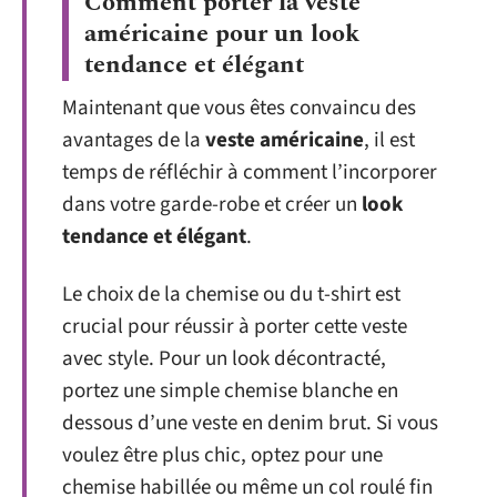
Comment porter la veste
américaine pour un look
tendance et élégant
Maintenant que vous êtes convaincu des
avantages de la
veste américaine
, il est
temps de réfléchir à comment l’incorporer
dans votre garde-robe et créer un
look
tendance et élégant
.
Le choix de la chemise ou du t-shirt est
crucial pour réussir à porter cette veste
avec style. Pour un look décontracté,
portez une simple chemise blanche en
dessous d’une veste en denim brut. Si vous
voulez être plus chic, optez pour une
chemise habillée ou même un col roulé fin