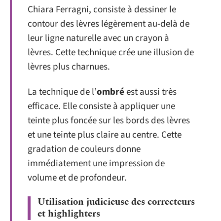
Chiara Ferragni, consiste à dessiner le
contour des lèvres légèrement au-delà de
leur ligne naturelle avec un crayon à
lèvres. Cette technique crée une illusion de
lèvres plus charnues.
La technique de l’
ombré
est aussi très
efficace. Elle consiste à appliquer une
teinte plus foncée sur les bords des lèvres
et une teinte plus claire au centre. Cette
gradation de couleurs donne
immédiatement une impression de
volume et de profondeur.
Utilisation judicieuse des correcteurs
et highlighters