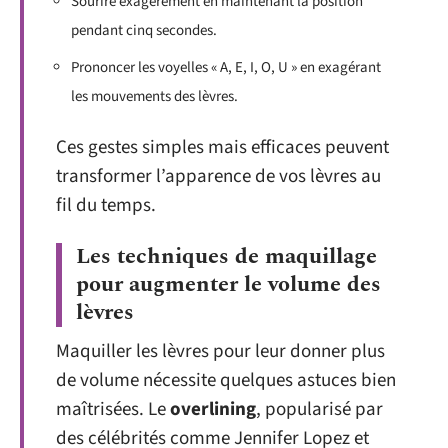
Sourire exagérément en maintenant la position
pendant cinq secondes.
Prononcer les voyelles « A, E, I, O, U » en exagérant
les mouvements des lèvres.
Ces gestes simples mais efficaces peuvent
transformer l’apparence de vos lèvres au
fil du temps.
Les techniques de maquillage
pour augmenter le volume des
lèvres
Maquiller les lèvres pour leur donner plus
de volume nécessite quelques astuces bien
maîtrisées. Le
overlining
, popularisé par
des célébrités comme Jennifer Lopez et