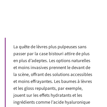
La quête de lèvres plus pulpeuses sans
passer par la case bistouri attire de plus
en plus d’adeptes. Les options naturelles
et moins invasives prennent le devant de
la scène, offrant des solutions accessibles
et moins effrayantes. Les baumes à lèvres
et les gloss repulpants, par exemple,
jouent sur les effets hydratants et les
ingrédients comme l’acide hyaluronique