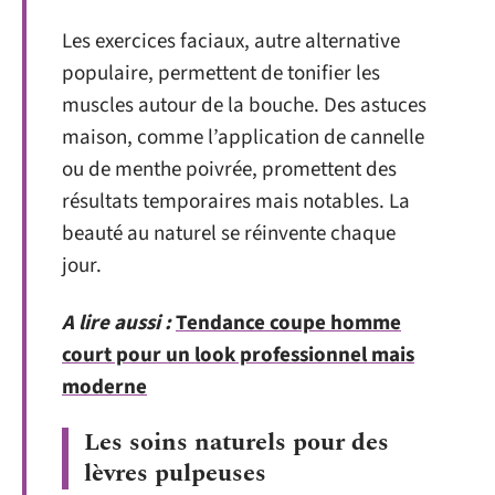
Les exercices faciaux, autre alternative
populaire, permettent de tonifier les
muscles autour de la bouche. Des astuces
maison, comme l’application de cannelle
ou de menthe poivrée, promettent des
résultats temporaires mais notables. La
beauté au naturel se réinvente chaque
jour.
A lire aussi :
Tendance coupe homme
court pour un look professionnel mais
moderne
Les soins naturels pour des
lèvres pulpeuses