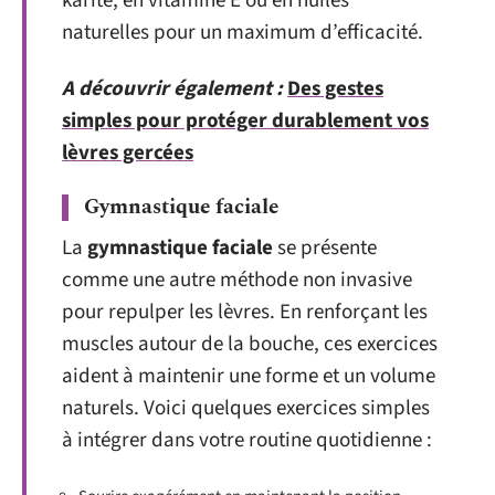
karité, en vitamine E ou en huiles
naturelles pour un maximum d’efficacité.
A découvrir également :
Des gestes
simples pour protéger durablement vos
lèvres gercées
Gymnastique faciale
La
gymnastique faciale
se présente
comme une autre méthode non invasive
pour repulper les lèvres. En renforçant les
muscles autour de la bouche, ces exercices
aident à maintenir une forme et un volume
naturels. Voici quelques exercices simples
à intégrer dans votre routine quotidienne :