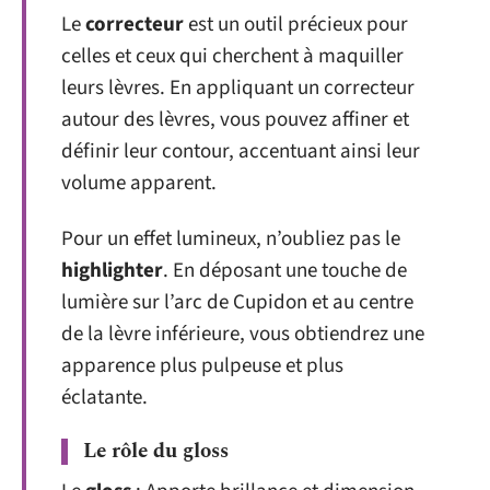
Le
correcteur
est un outil précieux pour
celles et ceux qui cherchent à maquiller
leurs lèvres. En appliquant un correcteur
autour des lèvres, vous pouvez affiner et
définir leur contour, accentuant ainsi leur
volume apparent.
Pour un effet lumineux, n’oubliez pas le
highlighter
. En déposant une touche de
lumière sur l’arc de Cupidon et au centre
de la lèvre inférieure, vous obtiendrez une
apparence plus pulpeuse et plus
éclatante.
Le rôle du gloss