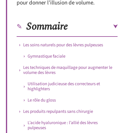
pour donner l’illusion de volume.
Sommaire
Les soins naturels pour des lèvres pulpeuses
Gymnastique faciale
Les techniques de maquillage pour augmenter le
volume des lèvres
Utilisation judicieuse des correcteurs et
highlighters
Le rôle du gloss
Les produits repulpants sans chirurgie
L’acide hyaluronique : l’allié des lèvres
pulpeuses