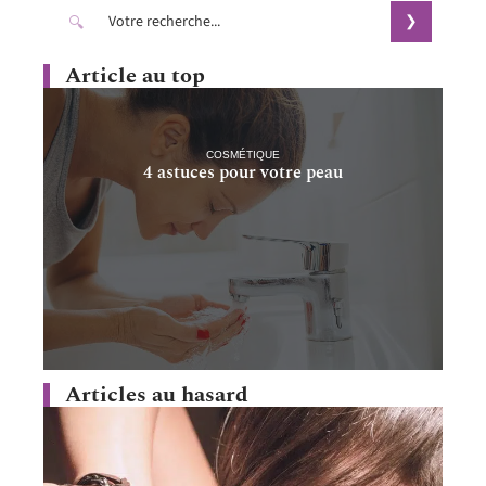
Article au top
COSMÉTIQUE
4 astuces pour votre peau
Articles au hasard