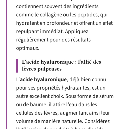
contiennent souvent des ingrédients
comme le collagène ou les peptides, qui
hydratent en profondeur et offrent un effet
repulpant immédiat. Appliquez
régulièrement pour des résultats
optimaux.
L’acide hyaluronique : l’allié des
lèvres pulpeuses
L’
acide hyaluronique
, déjà bien connu
pour ses propriétés hydratantes, est un
autre excellent choix. Sous forme de sérum
ou de baume, il attire l’eau dans les
cellules des lèvres, augmentant ainsi leur
volume de manière naturelle. Considérez