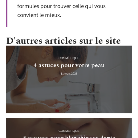
formules pour trouver celle qui vous
convient le mieux.
D'autres articles sur le site
COSMÉTIQUE
4 astuces pour votre peau
11 mars 2026
COSMÉTIQUE