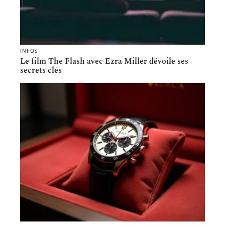
INFOS
Le film The Flash avec Ezra Miller dévoile ses
secrets clés