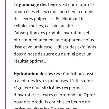
Le
gommage des lèvres
est une étape clé
pour celles et ceux qui cherchent à obtenir
des lèvres pulpeuses. En éliminant les
cellules mortes, ce soin facilite
l’absorption des produits hydratants et
offre immédiatement une apparence plus
lisse et volumineuse. Utilisez des exfoliants
doux à base de sucre ou de miel pour un
résultat optimal.
Hydratation des lèvres
: Contribue aussi
à avoir des lèvres pulpeuses. L’utilisation
régulière d’un
stick à lèvres
permet
d’hydrater les lèvres en profondeur. Optez
pour des produits enrichis en beurre de