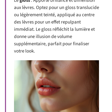
Le
gloss
: Apporte brillance et dimension
aux lèvres. Optez pour un gloss translucide
ou légèrement teinté, appliqué au centre
des lèvres pour un effet repulpant
immédiat. Le gloss réfléchit la lumière et
donne une illusion de volume
supplémentaire, parfait pour finaliser
votre look.