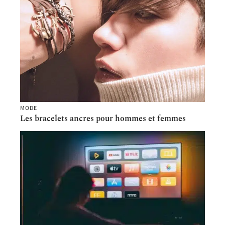
MODE
Les bracelets ancres pour hommes et femmes