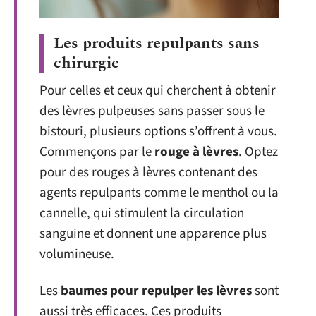
Les produits repulpants sans
chirurgie
Pour celles et ceux qui cherchent à obtenir
des lèvres pulpeuses sans passer sous le
bistouri, plusieurs options s’offrent à vous.
Commençons par le
rouge à lèvres
. Optez
pour des rouges à lèvres contenant des
agents repulpants comme le menthol ou la
cannelle, qui stimulent la circulation
sanguine et donnent une apparence plus
volumineuse.
Les
baumes pour repulper les lèvres
sont
aussi très efficaces. Ces produits