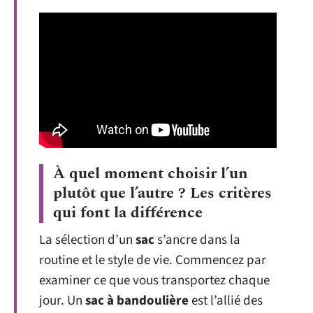
À quel moment choisir l’un
plutôt que l’autre ? Les critères
qui font la différence
La sélection d’un
sac
s’ancre dans la
routine et le style de vie. Commencez par
examiner ce que vous transportez chaque
jour. Un
sac à bandoulière
est l’allié des