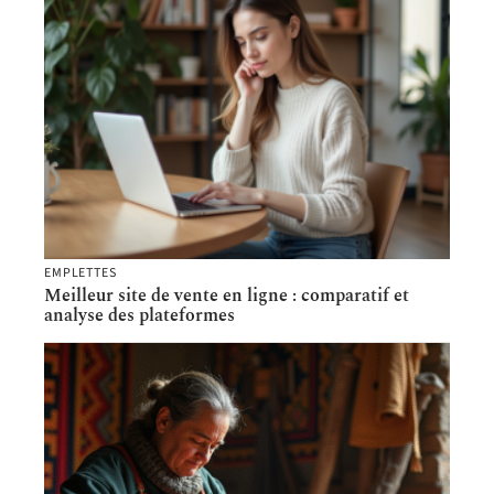
EMPLETTES
Meilleur site de vente en ligne : comparatif et
analyse des plateformes