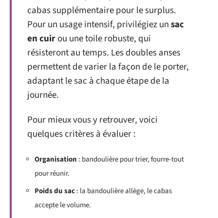
cabas supplémentaire pour le surplus.
Pour un usage intensif, privilégiez un
sac
en cuir
ou une toile robuste, qui
résisteront au temps. Les doubles anses
permettent de varier la façon de le porter,
adaptant le sac à chaque étape de la
journée.
Pour mieux vous y retrouver, voici
quelques critères à évaluer :
Organisation
: bandoulière pour trier, fourre-tout
pour réunir.
Poids du sac
: la bandoulière allège, le cabas
accepte le volume.