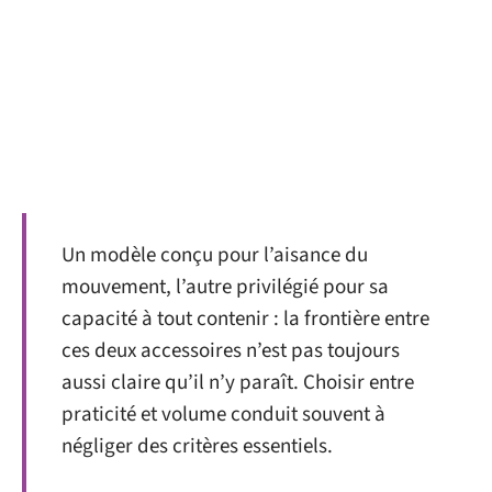
Un modèle conçu pour l’aisance du
mouvement, l’autre privilégié pour sa
capacité à tout contenir : la frontière entre
ces deux accessoires n’est pas toujours
aussi claire qu’il n’y paraît. Choisir entre
praticité et volume conduit souvent à
négliger des critères essentiels.