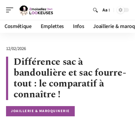
Aa
Cosmétique
Emplettes
Infos
Joaillerie & maroq
12/02/2026
Différence sac à
bandoulière et sac fourre-
tout : le comparatif à
connaître !
JOAILLERIE & MAROQUINERIE