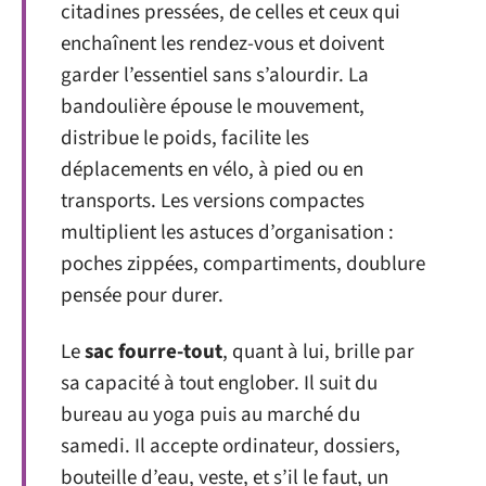
citadines pressées, de celles et ceux qui
enchaînent les rendez-vous et doivent
garder l’essentiel sans s’alourdir. La
bandoulière épouse le mouvement,
distribue le poids, facilite les
déplacements en vélo, à pied ou en
transports. Les versions compactes
multiplient les astuces d’organisation :
poches zippées, compartiments, doublure
pensée pour durer.
Le
sac fourre-tout
, quant à lui, brille par
sa capacité à tout englober. Il suit du
bureau au yoga puis au marché du
samedi. Il accepte ordinateur, dossiers,
bouteille d’eau, veste, et s’il le faut, un