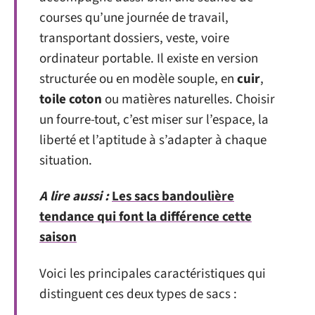
courses qu’une journée de travail,
transportant dossiers, veste, voire
ordinateur portable. Il existe en version
structurée ou en modèle souple, en
cuir
,
toile coton
ou matières naturelles. Choisir
un fourre-tout, c’est miser sur l’espace, la
liberté et l’aptitude à s’adapter à chaque
situation.
A lire aussi :
Les sacs bandoulière
tendance qui font la différence cette
saison
Voici les principales caractéristiques qui
distinguent ces deux types de sacs :