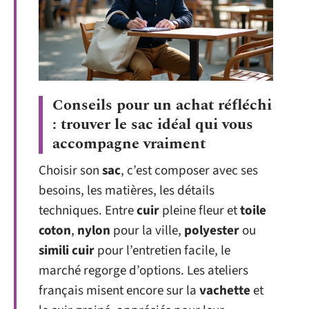
Conseils pour un achat réfléchi
: trouver le sac idéal qui vous
accompagne vraiment
Choisir son
sac
, c’est composer avec ses
besoins, les matières, les détails
techniques. Entre
cuir
pleine fleur et
toile
coton
,
nylon
pour la ville,
polyester
ou
simili cuir
pour l’entretien facile, le
marché regorge d’options. Les ateliers
français misent encore sur la
vachette
et