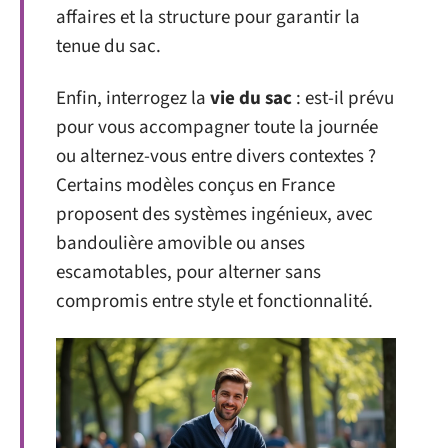
affaires et la structure pour garantir la
tenue du sac.
Enfin, interrogez la
vie du sac
: est-il prévu
pour vous accompagner toute la journée
ou alternez-vous entre divers contextes ?
Certains modèles conçus en France
proposent des systèmes ingénieux, avec
bandoulière amovible ou anses
escamotables, pour alterner sans
compromis entre style et fonctionnalité.