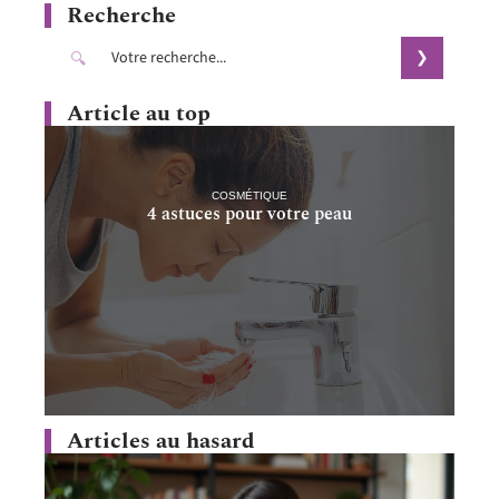
Recherche
Article au top
COSMÉTIQUE
4 astuces pour votre peau
Articles au hasard