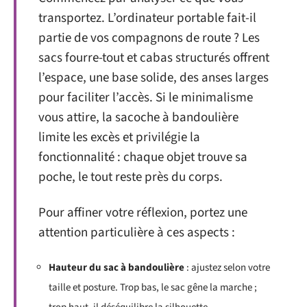
transportez. L’ordinateur portable fait-il
partie de vos compagnons de route ? Les
sacs fourre-tout et cabas structurés offrent
l’espace, une base solide, des anses larges
pour faciliter l’accès. Si le minimalisme
vous attire, la sacoche à bandoulière
limite les excès et privilégie la
fonctionnalité : chaque objet trouve sa
poche, le tout reste près du corps.
Pour affiner votre réflexion, portez une
attention particulière à ces aspects :
Hauteur du sac à bandoulière
: ajustez selon votre
taille et posture. Trop bas, le sac gêne la marche ;