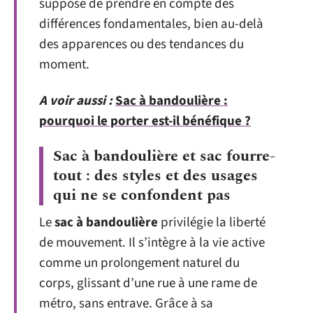
suppose de prendre en compte des
différences fondamentales, bien au-delà
des apparences ou des tendances du
moment.
A voir aussi :
Sac à bandoulière :
pourquoi le porter est-il bénéfique ?
Sac à bandoulière et sac fourre-
tout : des styles et des usages
qui ne se confondent pas
Le
sac à bandoulière
privilégie la liberté
de mouvement. Il s’intègre à la vie active
comme un prolongement naturel du
corps, glissant d’une rue à une rame de
métro, sans entrave. Grâce à sa