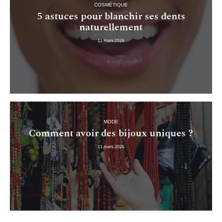
COSMÉTIQUE
5 astuces pour blanchir ses dents
naturellement
11 mars 2026
MODE
Comment avoir des bijoux uniques ?
11 mars 2026