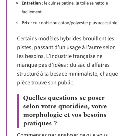
Entretien
: le cuir se patine, la toile se nettoie
facilement.
Prix
: cuir noble ou coton/polyester plus accessible.
Certains modèles hybrides brouillent les
pistes, passant d’un usage à l’autre selon
les besoins. L’industrie française ne
manque pas d’idées : du sac d’affaires
structuré à la besace minimaliste, chaque
pièce trouve son public.
Quelles questions se poser
selon votre quotidien, votre
morphologie et vos besoins
pratiques ?
Commencez par analyser ce que vous