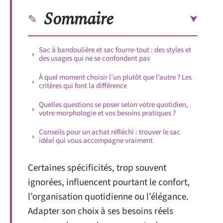
Sommaire
Sac à bandoulière et sac fourre-tout : des styles et
des usages qui ne se confondent pas
À quel moment choisir l’un plutôt que l’autre ? Les
critères qui font la différence
Quelles questions se poser selon votre quotidien,
votre morphologie et vos besoins pratiques ?
Conseils pour un achat réfléchi : trouver le sac
idéal qui vous accompagne vraiment
Certaines spécificités, trop souvent
ignorées, influencent pourtant le confort,
l’organisation quotidienne ou l’élégance.
Adapter son choix à ses besoins réels