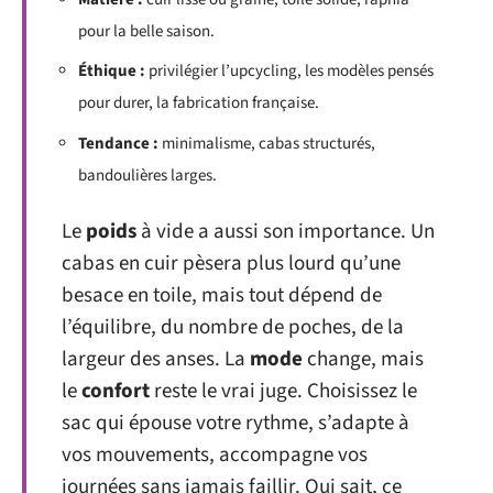
pour la belle saison.
Éthique :
privilégier l’upcycling, les modèles pensés
pour durer, la fabrication française.
Tendance :
minimalisme, cabas structurés,
bandoulières larges.
Le
poids
à vide a aussi son importance. Un
cabas en cuir pèsera plus lourd qu’une
besace en toile, mais tout dépend de
l’équilibre, du nombre de poches, de la
largeur des anses. La
mode
change, mais
le
confort
reste le vrai juge. Choisissez le
sac qui épouse votre rythme, s’adapte à
vos mouvements, accompagne vos
journées sans jamais faillir. Qui sait, ce