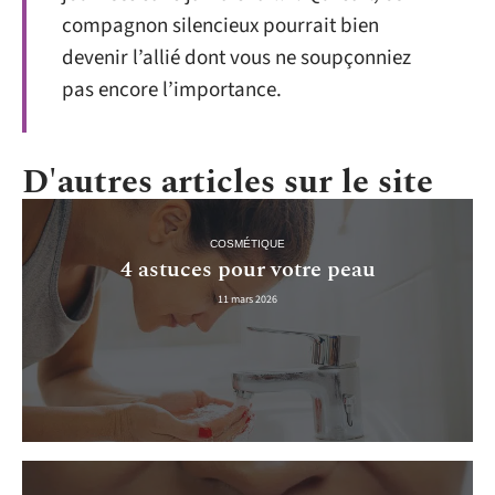
compagnon silencieux pourrait bien
devenir l’allié dont vous ne soupçonniez
pas encore l’importance.
D'autres articles sur le site
COSMÉTIQUE
4 astuces pour votre peau
11 mars 2026