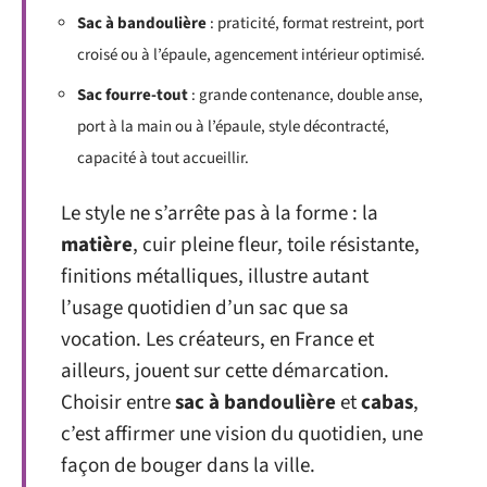
Sac à bandoulière
: praticité, format restreint, port
croisé ou à l’épaule, agencement intérieur optimisé.
Sac fourre-tout
: grande contenance, double anse,
port à la main ou à l’épaule, style décontracté,
capacité à tout accueillir.
Le style ne s’arrête pas à la forme : la
matière
, cuir pleine fleur, toile résistante,
finitions métalliques, illustre autant
l’usage quotidien d’un sac que sa
vocation. Les créateurs, en France et
ailleurs, jouent sur cette démarcation.
Choisir entre
sac à bandoulière
et
cabas
,
c’est affirmer une vision du quotidien, une
façon de bouger dans la ville.