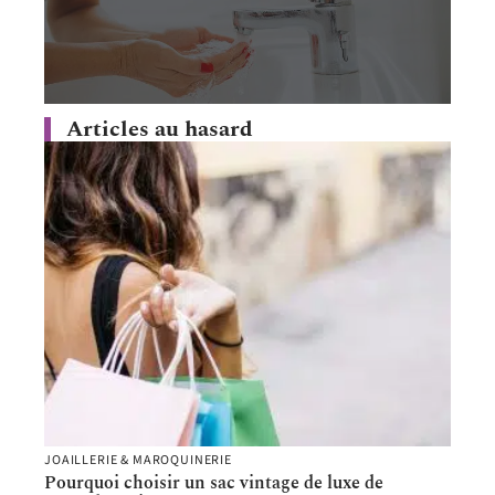
Articles au hasard
JOAILLERIE & MAROQUINERIE
Pourquoi choisir un sac vintage de luxe de