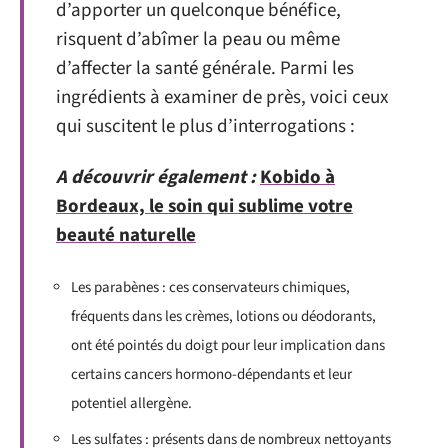
d’apporter un quelconque bénéfice,
risquent d’abîmer la peau ou même
d’affecter la santé générale. Parmi les
ingrédients à examiner de près, voici ceux
qui suscitent le plus d’interrogations :
A découvrir également :
Kobido à
Bordeaux, le soin qui sublime votre
beauté naturelle
Les parabènes : ces conservateurs chimiques,
fréquents dans les crèmes, lotions ou déodorants,
ont été pointés du doigt pour leur implication dans
certains cancers hormono-dépendants et leur
potentiel allergène.
Les sulfates : présents dans de nombreux nettoyants