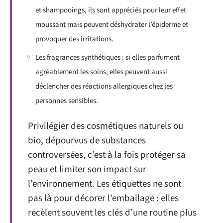
et shampooings, ils sont appréciés pour leur effet
moussant mais peuvent déshydrater l’épiderme et
provoquer des irritations.
Les fragrances synthétiques : si elles parfument
agréablement les soins, elles peuvent aussi
déclencher des réactions allergiques chez les
personnes sensibles.
Privilégier des cosmétiques naturels ou
bio, dépourvus de substances
controversées, c’est à la fois protéger sa
peau et limiter son impact sur
l’environnement. Les étiquettes ne sont
pas là pour décorer l’emballage : elles
recèlent souvent les clés d’une routine plus