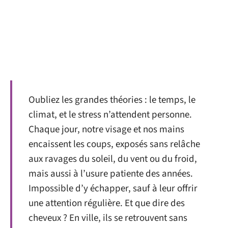
Oubliez les grandes théories : le temps, le
climat, et le stress n’attendent personne.
Chaque jour, notre visage et nos mains
encaissent les coups, exposés sans relâche
aux ravages du soleil, du vent ou du froid,
mais aussi à l’usure patiente des années.
Impossible d’y échapper, sauf à leur offrir
une attention régulière. Et que dire des
cheveux ? En ville, ils se retrouvent sans