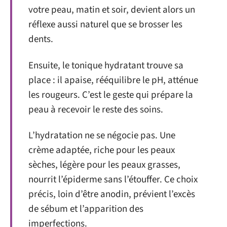
votre peau, matin et soir, devient alors un
réflexe aussi naturel que se brosser les
dents.
Ensuite, le tonique hydratant trouve sa
place : il apaise, rééquilibre le pH, atténue
les rougeurs. C’est le geste qui prépare la
peau à recevoir le reste des soins.
L’hydratation ne se négocie pas. Une
crème adaptée, riche pour les peaux
sèches, légère pour les peaux grasses,
nourrit l’épiderme sans l’étouffer. Ce choix
précis, loin d’être anodin, prévient l’excès
de sébum et l’apparition des
imperfections.