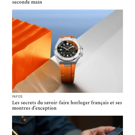
seconde main
INFOS
Les secrets du savoir-faire horloger français et ses
montres d’exception