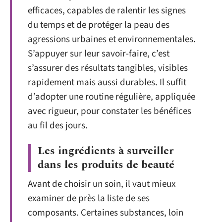
efficaces, capables de ralentir les signes
du temps et de protéger la peau des
agressions urbaines et environnementales.
S’appuyer sur leur savoir-faire, c’est
s’assurer des résultats tangibles, visibles
rapidement mais aussi durables. Il suffit
d’adopter une routine régulière, appliquée
avec rigueur, pour constater les bénéfices
au fil des jours.
Les ingrédients à surveiller
dans les produits de beauté
Avant de choisir un soin, il vaut mieux
examiner de près la liste de ses
composants. Certaines substances, loin