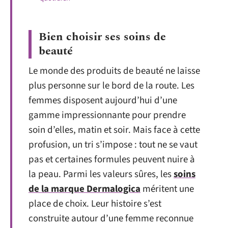
Bien choisir ses soins de
beauté
Le monde des produits de beauté ne laisse
plus personne sur le bord de la route. Les
femmes disposent aujourd’hui d’une
gamme impressionnante pour prendre
soin d’elles, matin et soir. Mais face à cette
profusion, un tri s’impose : tout ne se vaut
pas et certaines formules peuvent nuire à
la peau. Parmi les valeurs sûres, les
soins
de la marque Dermalogica
méritent une
place de choix. Leur histoire s’est
construite autour d’une femme reconnue