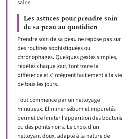
saine.
Les astuces pour prendre soin
de sa peau au quotidien
Prendre soin de sa peau ne repose pas sur
des routines sophistiquées ou
chronophages. Quelques gestes simples,
répétés chaque jour, font toute la
différence et s’intègrent facilement à la vie
de tous les jours.
Tout commence par un nettoyage
minutieux. Éliminer sébum et impuretés
permet de limiter l’apparition des boutons
ou des points noirs. Le choix d’un
nettoyant doux, adapté à la nature de