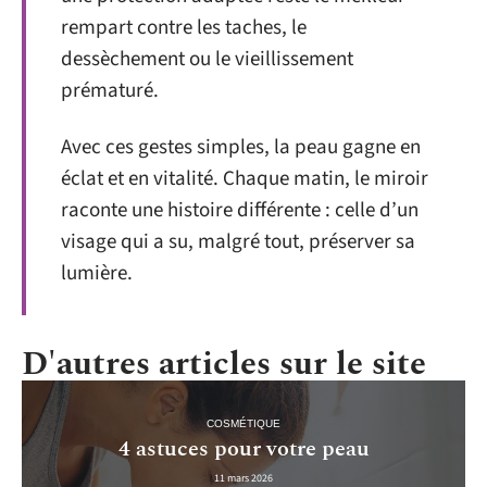
rempart contre les taches, le
dessèchement ou le vieillissement
prématuré.
Avec ces gestes simples, la peau gagne en
éclat et en vitalité. Chaque matin, le miroir
raconte une histoire différente : celle d’un
visage qui a su, malgré tout, préserver sa
lumière.
D'autres articles sur le site
COSMÉTIQUE
4 astuces pour votre peau
11 mars 2026