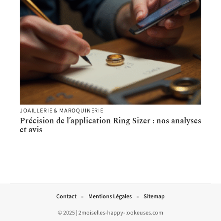
JOAILLERIE & MAROQUINERIE
Précision de l’application Ring Sizer : nos analyses
et avis
Contact
Mentions Légales
Sitemap
© 2025 | 2moiselles-happy-lookeuses.com