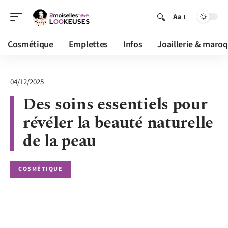
Aa
Cosmétique
Emplettes
Infos
Joaillerie & maroq
04/12/2025
Des soins essentiels pour
révéler la beauté naturelle
de la peau
COSMÉTIQUE