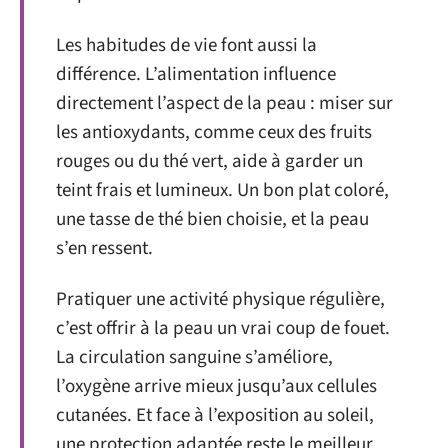
Les habitudes de vie font aussi la
différence. L’alimentation influence
directement l’aspect de la peau : miser sur
les antioxydants, comme ceux des fruits
rouges ou du thé vert, aide à garder un
teint frais et lumineux. Un bon plat coloré,
une tasse de thé bien choisie, et la peau
s’en ressent.
Pratiquer une activité physique régulière,
c’est offrir à la peau un vrai coup de fouet.
La circulation sanguine s’améliore,
l’oxygène arrive mieux jusqu’aux cellules
cutanées. Et face à l’exposition au soleil,
une protection adaptée reste le meilleur