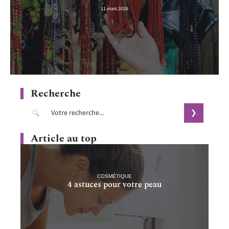
11 mars 2026
Recherche
Article au top
COSMÉTIQUE
4 astuces pour votre peau