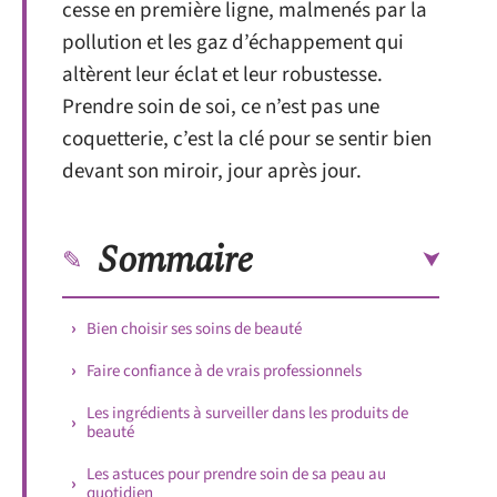
cesse en première ligne, malmenés par la
pollution et les gaz d’échappement qui
altèrent leur éclat et leur robustesse.
Prendre soin de soi, ce n’est pas une
coquetterie, c’est la clé pour se sentir bien
devant son miroir, jour après jour.
Sommaire
Bien choisir ses soins de beauté
Faire confiance à de vrais professionnels
Les ingrédients à surveiller dans les produits de
beauté
Les astuces pour prendre soin de sa peau au
quotidien