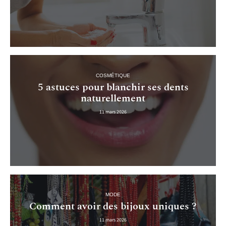
COSMÉTIQUE
5 astuces pour blanchir ses dents
naturellement
11 mars 2026
MODE
Comment avoir des bijoux uniques ?
11 mars 2026