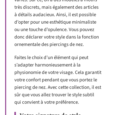
très discrets, mais également des articles
à détails audacieux. Ainsi, il est possible
d’opter pour une esthétique minimaliste
ou une touche d’opulence. Vous pouvez
donc déclarer votre style dans la fonction
ornementale des piercings de nez.
Faites le choix d’un élément qui peut
s’adapter harmonieusement à la
physionomie de votre visage. Cela garantit
votre confort pendant que vous portez le
piercing de nez. Avec cette collection, il est
sûr que vous allez trouver le style subtil
qui convient à votre préférence.