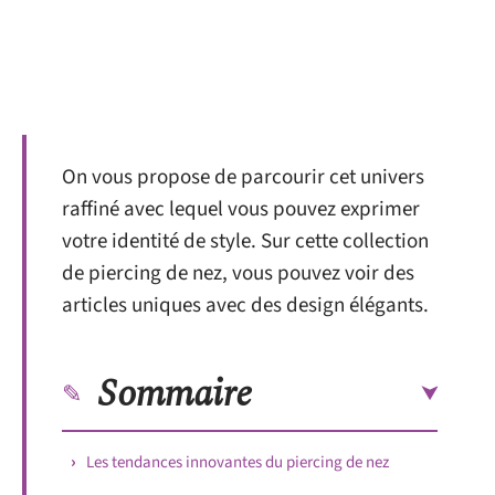
On vous propose de parcourir cet univers
raffiné avec lequel vous pouvez exprimer
votre identité de style. Sur cette collection
de piercing de nez, vous pouvez voir des
articles uniques avec des design élégants.
Sommaire
Les tendances innovantes du piercing de nez