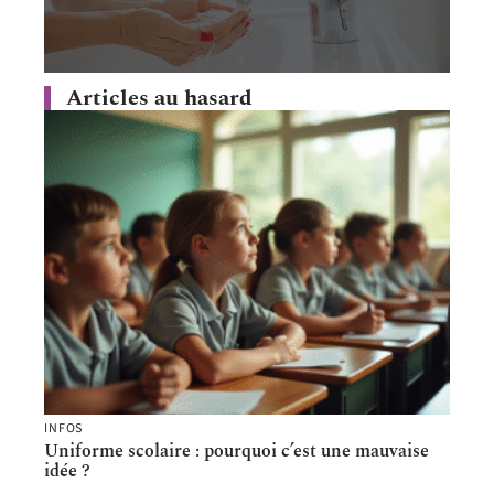
Articles au hasard
INFOS
Uniforme scolaire : pourquoi c’est une mauvaise
idée ?