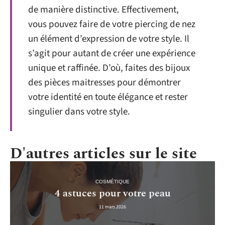
de manière distinctive. Effectivement,
vous pouvez faire de votre piercing de nez
un élément d’expression de votre style. Il
s’agit pour autant de créer une expérience
unique et raffinée. D’où, faites des bijoux
des pièces maitresses pour démontrer
votre identité en toute élégance et rester
singulier dans votre style.
D'autres articles sur le site
COSMÉTIQUE
4 astuces pour votre peau
11 mars 2026