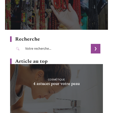
Recherche
Article au top
COSMÉTIQUE
4 astuces pour votre peau