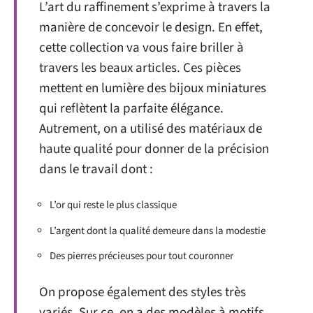
L’art du raffinement s’exprime à travers la
manière de concevoir le design. En effet,
cette collection va vous faire briller à
travers les beaux articles. Ces pièces
mettent en lumière des bijoux miniatures
qui reflètent la parfaite élégance.
Autrement, on a utilisé des matériaux de
haute qualité pour donner de la précision
dans le travail dont :
L’or qui reste le plus classique
L’argent dont la qualité demeure dans la modestie
Des pierres précieuses pour tout couronner
On propose également des styles très
variés. Sur ce, on a des modèles à motifs