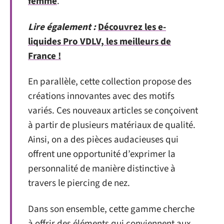
femme
.
Lire également :
Découvrez les e-
liquides Pro VDLV, les meilleurs de
France !
En parallèle, cette collection propose des
créations innovantes avec des motifs
variés. Ces nouveaux articles se conçoivent
à partir de plusieurs matériaux de qualité.
Ainsi, on a des pièces audacieuses qui
offrent une opportunité d’exprimer la
personnalité de manière distinctive à
travers le piercing de nez.
Dans son ensemble, cette gamme cherche
à offrir des éléments qui conviennent aux