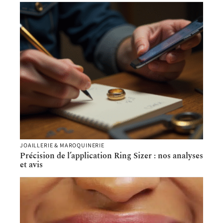
JOAILLERIE & MAROQUINERIE
Précision de l’application Ring Sizer : nos analyses
et avis