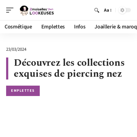
Aa
Cosmétique
Emplettes
Infos
Joaillerie & maroq
23/03/2024
Découvrez les collections
exquises de piercing nez
EMPLETTES