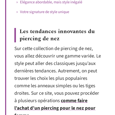
Elégance abordable, mais style inégalé
Votre signature de style unique
Les tendances innovantes du
piercing de nez
Sur cette collection de piercing de nez,
vous allez découvrir une gamme variée. Le
style peut aller des classiques jusqu’aux
dernières tendances. Autrement, on peut
trouver les choix les plus populaires
comme les anneaux simples ou les tiges
droites. Sur ce site, vous pouvez procéder
à plusieurs opérations
comme faire
l’achat d’un piercing pour le nez pour