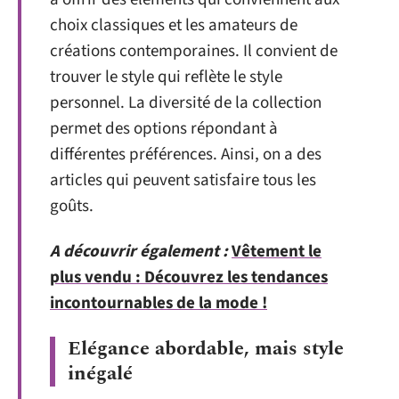
choix classiques et les amateurs de
créations contemporaines. Il convient de
trouver le style qui reflète le style
personnel. La diversité de la collection
permet des options répondant à
différentes préférences. Ainsi, on a des
articles qui peuvent satisfaire tous les
goûts.
A découvrir également :
Vêtement le
plus vendu : Découvrez les tendances
incontournables de la mode !
Elégance abordable, mais style
inégalé