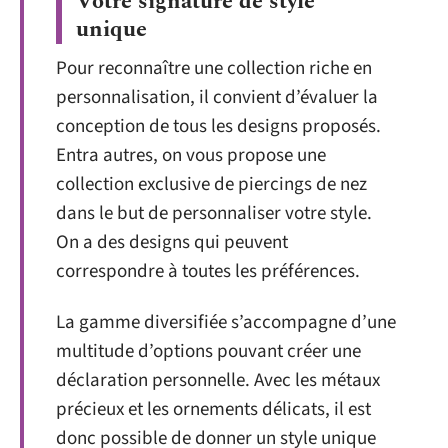
Votre signature de style
unique
Pour reconnaître une collection riche en
personnalisation, il convient d’évaluer la
conception de tous les designs proposés.
Entra autres, on vous propose une
collection exclusive de piercings de nez
dans le but de personnaliser votre style.
On a des designs qui peuvent
correspondre à toutes les préférences.
La gamme diversifiée s’accompagne d’une
multitude d’options pouvant créer une
déclaration personnelle. Avec les métaux
précieux et les ornements délicats, il est
donc possible de donner un style unique