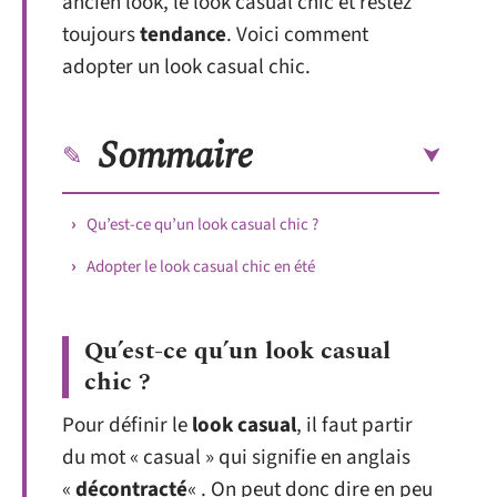
ancien look, le look casual chic et restez
toujours
tendance
. Voici comment
adopter un look casual chic.
Sommaire
Qu’est-ce qu’un look casual chic ?
Adopter le look casual chic en été
Qu’est-ce qu’un look casual
chic ?
Pour définir le
look casual
, il faut partir
du mot « casual » qui signifie en anglais
«
décontracté
« . On peut donc dire en peu