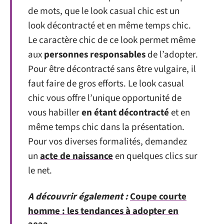
de mots, que le look casual chic est un
look décontracté et en même temps chic.
Le caractère chic de ce look permet même
aux
personnes responsables
de l’adopter.
Pour être décontracté sans être vulgaire, il
faut faire de gros efforts. Le look casual
chic vous offre l’unique opportunité de
vous habiller
en étant décontracté
et en
même temps chic dans la présentation.
Pour vos diverses formalités, demandez
un
acte de naissance
en quelques clics sur
le net.
A découvrir également :
Coupe courte
homme : les tendances à adopter en