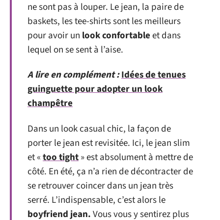
ne sont pas à louper. Le jean, la paire de
baskets, les tee-shirts sont les meilleurs
pour avoir un
look confortable
et dans
lequel on se sent à l’aise.
A lire en complément :
Idées de tenues
guinguette pour adopter un look
champêtre
Dans un look casual chic, la façon de
porter le jean est revisitée. Ici, le jean slim
et «
too tight
» est absolument à mettre de
côté. En été, ça n’a rien de décontracter de
se retrouver coincer dans un jean très
serré. L’indispensable, c’est alors le
boyfriend jean.
Vous vous y sentirez plus