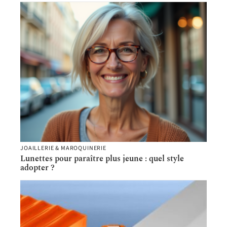
JOAILLERIE & MAROQUINERIE
Lunettes pour paraître plus jeune : quel style
adopter ?