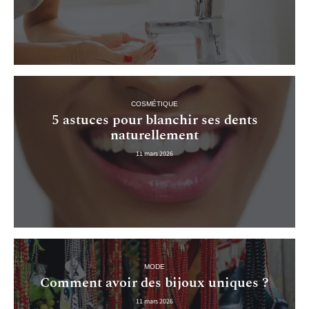
COSMÉTIQUE
5 astuces pour blanchir ses dents
naturellement
11 mars 2026
MODE
Comment avoir des bijoux uniques ?
11 mars 2026