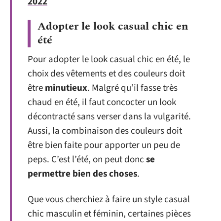
2022
Adopter le look casual chic en
été
Pour adopter le look casual chic en été, le
choix des vêtements et des couleurs doit
être
minutieux
. Malgré qu’il fasse très
chaud en été, il faut concocter un look
décontracté sans verser dans la vulgarité.
Aussi, la combinaison des couleurs doit
être bien faite pour apporter un peu de
peps. C’est l’été, on peut donc
se
permettre bien des choses
.
Que vous cherchiez à faire un style casual
chic masculin et féminin, certaines pièces