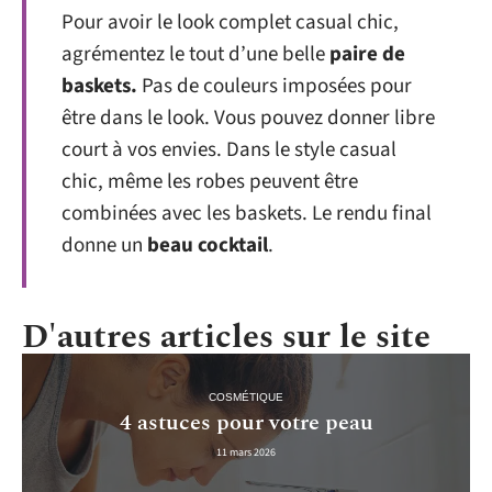
Pour avoir le look complet casual chic,
agrémentez le tout d’une belle
paire de
baskets.
Pas de couleurs imposées pour
être dans le look. Vous pouvez donner libre
court à vos envies. Dans le style casual
chic, même les robes peuvent être
combinées avec les baskets. Le rendu final
donne un
beau cocktail
.
D'autres articles sur le site
COSMÉTIQUE
4 astuces pour votre peau
11 mars 2026