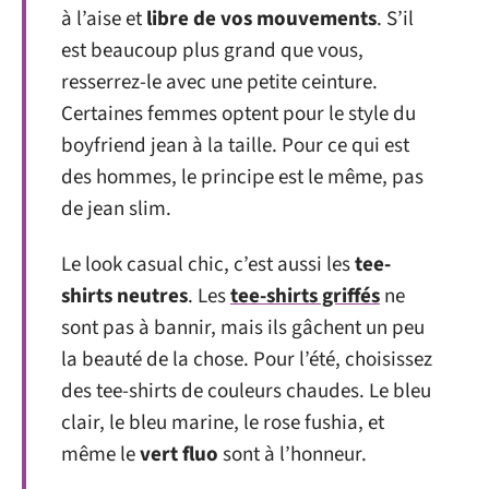
à l’aise et
libre de vos mouvements
. S’il
est beaucoup plus grand que vous,
resserrez-le avec une petite ceinture.
Certaines femmes optent pour le style du
boyfriend jean à la taille. Pour ce qui est
des hommes, le principe est le même, pas
de jean slim.
Le look casual chic, c’est aussi les
tee-
shirts neutres
. Les
tee-shirts griffés
ne
sont pas à bannir, mais ils gâchent un peu
la beauté de la chose. Pour l’été, choisissez
des tee-shirts de couleurs chaudes. Le bleu
clair, le bleu marine, le rose fushia, et
même le
vert fluo
sont à l’honneur.