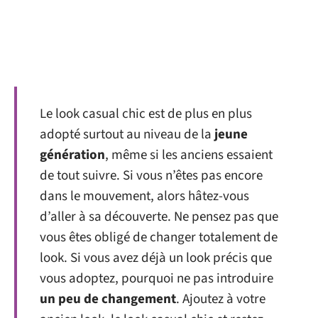
Le look casual chic est de plus en plus
adopté surtout au niveau de la
jeune
génération
, même si les anciens essaient
de tout suivre. Si vous n’êtes pas encore
dans le mouvement, alors hâtez-vous
d’aller à sa découverte. Ne pensez pas que
vous êtes obligé de changer totalement de
look. Si vous avez déjà un look précis que
vous adoptez, pourquoi ne pas introduire
un peu de changement
. Ajoutez à votre