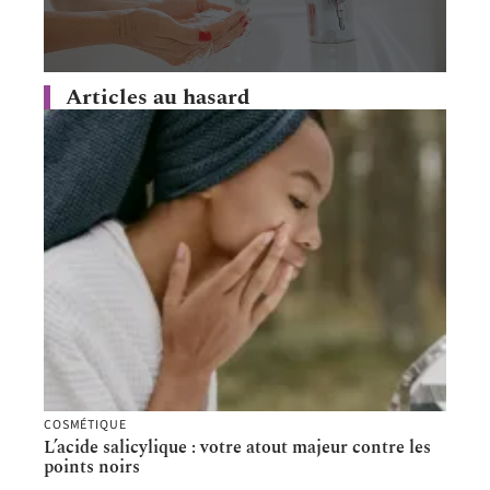
Articles au hasard
COSMÉTIQUE
L’acide salicylique : votre atout majeur contre les
points noirs