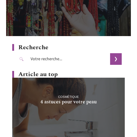
Recherche
Article au top
COSMÉTIQUE
4 astuces pour votre peau