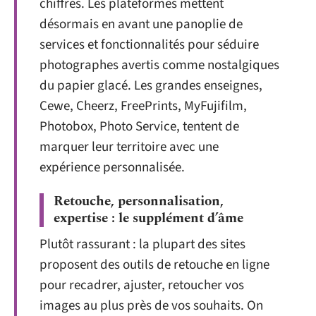
chiffres. Les plateformes mettent
désormais en avant une panoplie de
services et fonctionnalités pour séduire
photographes avertis comme nostalgiques
du papier glacé. Les grandes enseignes,
Cewe, Cheerz, FreePrints, MyFujifilm,
Photobox, Photo Service, tentent de
marquer leur territoire avec une
expérience personnalisée.
Retouche, personnalisation,
expertise : le supplément d’âme
Plutôt rassurant : la plupart des sites
proposent des outils de retouche en ligne
pour recadrer, ajuster, retoucher vos
images au plus près de vos souhaits. On