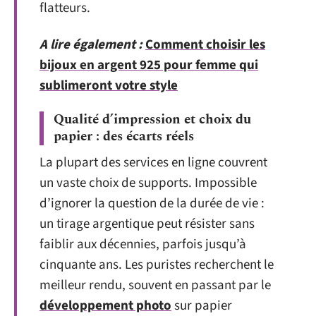
flatteurs.
A lire également :
Comment choisir les
bijoux en argent 925 pour femme qui
sublimeront votre style
Qualité d’impression et choix du
papier : des écarts réels
La plupart des services en ligne couvrent
un vaste choix de supports. Impossible
d’ignorer la question de la durée de vie :
un tirage argentique peut résister sans
faiblir aux décennies, parfois jusqu’à
cinquante ans. Les puristes recherchent le
meilleur rendu, souvent en passant par le
développement photo
sur papier