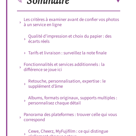
Sommaire
Les critères à examiner avant de confier vos photos
à un service en ligne
Qualité d’impression et choix du papier : des
écarts réels
Tarifs et livraison : surveillez la note finale
Fonctionnalités et services additionnels : la
différence se joue ici
Retouche, personnalisation, expertise : le
supplément d’âme
Albums, formats originaux, supports multiples :
personnalisez chaque détail
Panorama des plateformes : trouver celle qui vous
correspond
Cewe, Cheerz, MyFujifilm : ce qui distingue