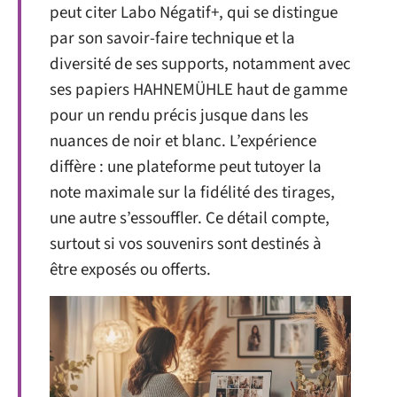
peut citer Labo Négatif+, qui se distingue
par son savoir-faire technique et la
diversité de ses supports, notamment avec
ses papiers HAHNEMÜHLE haut de gamme
pour un rendu précis jusque dans les
nuances de noir et blanc. L’expérience
diffère : une plateforme peut tutoyer la
note maximale sur la fidélité des tirages,
une autre s’essouffler. Ce détail compte,
surtout si vos souvenirs sont destinés à
être exposés ou offerts.