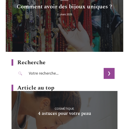
Comment avoir des bijoux uniques ?
11 mars 2026
Recherche
Article au top
COSMÉTIQUE
4 astuces pour votre peau