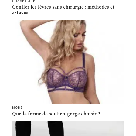
COSMÉTIQUE
Gonfler les lèvres sans chirurgie : méthodes et
astuces
MODE
Quelle forme de soutien-gorge choisir ?