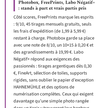
Photobox, FreePrints, Labo Négatif+
: stands à part et vrais partis pris
Côté scores, FreePrints marque les esprits
: 9/10, 45 tirages mensuels gratuits, seuls
les frais d’expédition (de 1,99 à 5,99 €)
restant à charge. Photobox garde sa place
avec une note de 8/10, un 10×15 à 0,20 € et
des agrandissements à 19,99 €. Labo
Négatif+ répond aux exigences des
passionnés : tirages argentiques dès 0,30
€, FineArt, sélection de toiles, supports
rigides, sans oublier le papier d’exception
HAHNEMÜHLE et des options de
numérisation complètes. Ceux qui exigent
davantage qu’une simple photo rangée