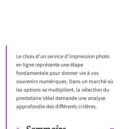
Le choix d’un service d’impression photo
en ligne représente une étape
fondamentale pour donner vie à vos
souvenirs numériques. Dans un marché où
les options se multiplient, la sélection du
prestataire idéal demande une analyse
approfondie des différents critères.