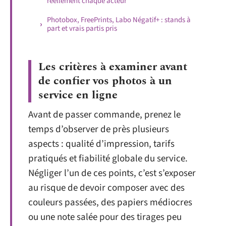
réellement chaque acteur
Photobox, FreePrints, Labo Négatif+ : stands à
part et vrais partis pris
Les critères à examiner avant
de confier vos photos à un
service en ligne
Avant de passer commande, prenez le
temps d’observer de près plusieurs
aspects : qualité d’impression, tarifs
pratiqués et fiabilité globale du service.
Négliger l’un de ces points, c’est s’exposer
au risque de devoir composer avec des
couleurs passées, des papiers médiocres
ou une note salée pour des tirages peu