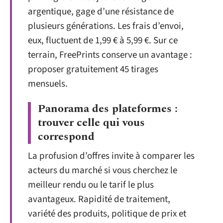
argentique, gage d’une résistance de
plusieurs générations. Les frais d’envoi,
eux, fluctuent de 1,99 € à 5,99 €. Sur ce
terrain, FreePrints conserve un avantage :
proposer gratuitement 45 tirages
mensuels.
Panorama des plateformes :
trouver celle qui vous
correspond
La profusion d’offres invite à comparer les
acteurs du marché si vous cherchez le
meilleur rendu ou le tarif le plus
avantageux. Rapidité de traitement,
variété des produits, politique de prix et