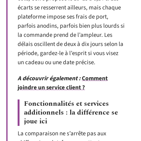
écarts se resserrent ailleurs, mais chaque
plateforme impose ses frais de port,
parfois anodins, parfois bien plus lourds si
la commande prend de l’ampleur. Les
délais oscillent de deux à dix jours selon la
période, gardez-le à l’esprit si vous visez
un cadeau ou une date précise.
A découvrir également :
Comment
joindre un service client ?
Fonctionnalités et services
additionnels : la différence se
joue ici
La comparaison ne s’arrête pas aux