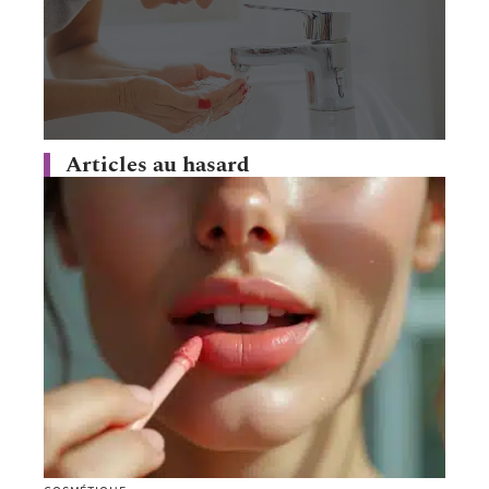
Articles au hasard