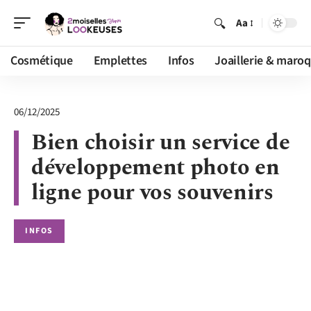
Aa
Cosmétique
Emplettes
Infos
Joaillerie & maroq
06/12/2025
Bien choisir un service de
développement photo en
ligne pour vos souvenirs
INFOS