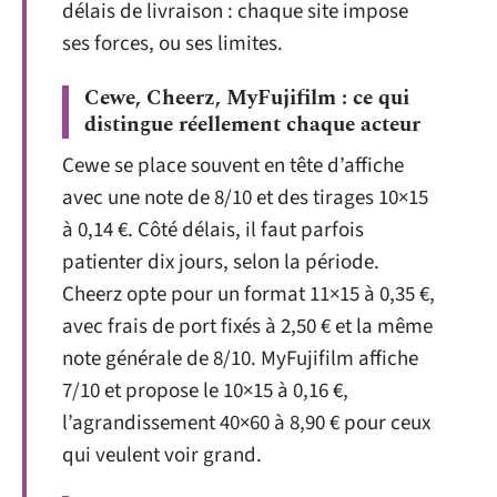
délais de livraison : chaque site impose
ses forces, ou ses limites.
Cewe, Cheerz, MyFujifilm : ce qui
distingue réellement chaque acteur
Cewe se place souvent en tête d’affiche
avec une note de 8/10 et des tirages 10×15
à 0,14 €. Côté délais, il faut parfois
patienter dix jours, selon la période.
Cheerz opte pour un format 11×15 à 0,35 €,
avec frais de port fixés à 2,50 € et la même
note générale de 8/10. MyFujifilm affiche
7/10 et propose le 10×15 à 0,16 €,
l’agrandissement 40×60 à 8,90 € pour ceux
qui veulent voir grand.