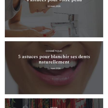
11 mars 2026
COSMÉTIQUE
5 astuces pour blanchir ses dents
naturellement
11 mars 2026
MODE